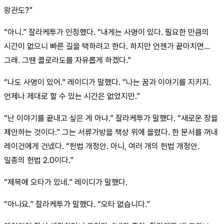
왕관도?”
“아니.” 잘라케투가 인정했다. “내게는 사명이 있다. 필요한 만큼의
시간이 없으니 빠른 길을 택하려고 한다. 하지만 언젠가 끝마치면...
그래. 그땐 콜로라도를 자유롭게 하겠다.”
“나도 사명이 있어.” 레이디가 말했다. “나는 꿈과 이야기를 지키지.
언제나 제대로 할 수 있는 시간은 없었지만.”
“난 이야기를 끝내고 싶은 게 아냐.” 잘라케투가 말했다. “새로운 장을
제안하는 것이다.” 그는 서류가방을 책상 위에 올렸다. 한 문서를 꺼내
레이건에게 건넸다. “헌법 개정안. 아니, 여러 개의 헌법 개정안.
일종의 헌법 2.0이다.”
“제목에 오타가 있네.” 레이디가 말했다.
“아니요.” 잘라케투가 말했다. “오타 없습니다.”