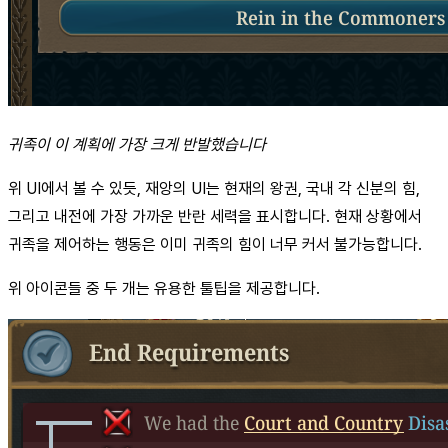
귀족이 이 계획에 가장 크게 반발했습니다
위 UI에서 볼 수 있듯, 재앙의 UI는 현재의 왕권, 국내 각 신분의 힘,
그리고 내전에 가장 가까운 반란 세력을 표시합니다. 현재 상황에서
귀족을 제어하는 행동은 이미 귀족의 힘이 너무 커서 불가능합니다.
위 아이콘들 중 두 개는 유용한 툴팁을 제공합니다.