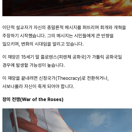
이단적 설교자가 자신의 종말론적 메시지를 퍼뜨리며 회개와 개혁을
주장하기 시작했습니다. 그의 메시지는 시민들에게 큰 반향을
일으키며, 변화의 시대임을 알리고 있습니다.
이 재앙은 15세기 말 플로렌스(피렌체 공화국)가 가톨릭 공화국일
경우에 발생할 가능성이 높습니다.
이 재앙을 끝내려면 신정국가(Theocracy)로 전환하거나,
사보나롤라 자신이 죽게 되어야 합니다.
장미 전쟁(War of the Roses)