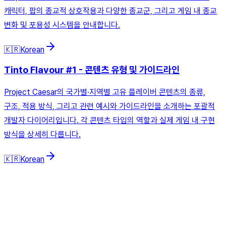
캐릭터, 팝의 종교적 상호작용과 다양한 종교군, 그리고 게임 내 종교
변화 및 포용성 시스템을 안내합니다.
🇰🇷
Korean
Tinto Flavour #1 - 콘텐츠 유형 및 가이드라인
Project Caesar의 국가별·지역별 고유 플레이버 콘텐츠의 종류,
구조, 적용 방식, 그리고 관련 예시와 가이드라인을 소개하는 포괄적
개발자 다이어리입니다. 각 콘텐츠 타입의 역할과 실제 게임 내 구현
방식을 상세히 다룹니다.
🇰🇷
Korean