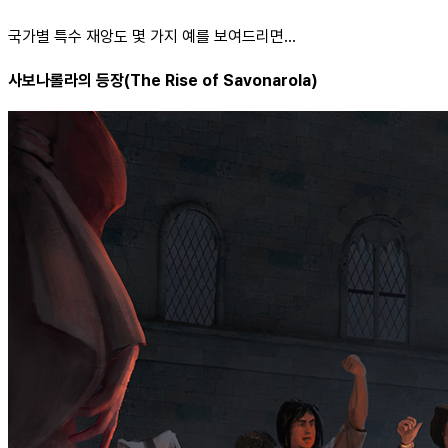
국가별 특수 재앙도 몇 가지 예를 보여드리면...
사보나롤라의 등장(The Rise of Savonarola)