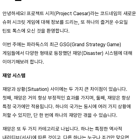
안녕하세요! 프로젝트 시저(Project Caesar)라는 코드네임의 새로운
슈퍼 시크릿 게임에 대해 정보를 드리는, 또 하나의 즐거운 수요일
틴토 톡스에 오신 것을 환영합니다.
이번 주에는 파라독스의 최근 GSG(Grand Strategy Game)
게임들에서 다양한 형태로 등장했던 재앙(Disaster) 시스템에 대해
이야기해보려 합니다.
재앙 시스템
재앙과 상황(Situation) 사이에는 두 가지 큰 차이점이 있습니다.
첫째, 재앙은 거의 항상 부정적인 효과를 가지며, 둘째, 재앙은 항상
특정 국가에만 적용됩니다. 하나의 국가는 동시에 여러 가지 상황에
처할 수 있지만, 단 한 번에 하나의 재앙만 겪을 수 있습니다.
재앙은 또 두 가지 카테고리로 나뉩니다. 하나는 특정한 역사적
내러티브(서사)에 따른 것이고, 다른 하나는 누구나 조건만 맞으면