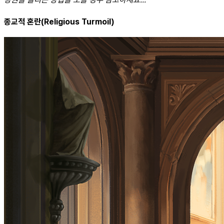
종교적 혼란(Religious Turmoil)