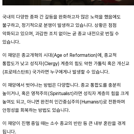
국내의 다양한 종파 간 갈등을 완화하고자 많은 노력을 했음에도
불구하고, 정기적으로 분쟁이 발생하고 있습니다. 상황은 점점
악화되고 있으며, 과감한 조치 없이는 곧 종교 내전으로 번질 수
있습니다.
이 재앙은 종교개혁의 시대(Age of Reformation)에, 종교적
통합도가 낮고 성직자(Clergy) 계층의 힘도 약한 가톨릭 혹은 개신교
(프로테스탄트) 국가라면 누구에게나 발생할 수 있습니다.
이 재앙에서 벗어나는 방법은 다양합니다. 종교 통합도를 충분히
높이거나, 혹은 영적주의(Spiritualist)라면 성직자 계층의 힘을 크게
높여도 되고, 아니면 완전히 인간중심주의(Humanist)로 전환하며
안정성을 회복하는 방법도 있습니다.
이 재앙이 진행 중일 때는 소수 종교의 반란 등 큰 내부 혼란을 겪게
됩니다.