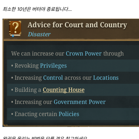
최소한 10년은 버텨야 종료됩니다...
왕권을 올리는 방법을 모를 경우 참고하세요...