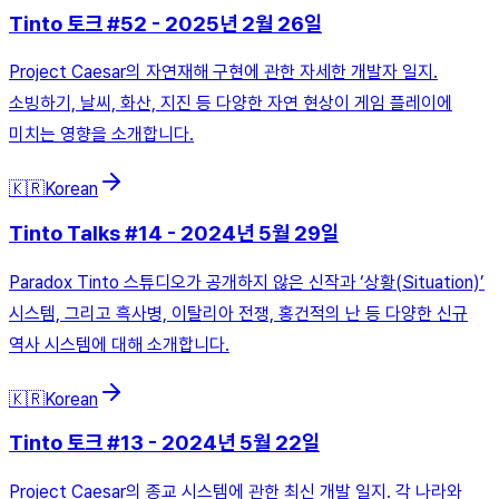
Tinto 토크 #52 - 2025년 2월 26일
Project Caesar의 자연재해 구현에 관한 자세한 개발자 일지.
소빙하기, 날씨, 화산, 지진 등 다양한 자연 현상이 게임 플레이에
미치는 영향을 소개합니다.
🇰🇷
Korean
Tinto Talks #14 - 2024년 5월 29일
Paradox Tinto 스튜디오가 공개하지 않은 신작과 ‘상황(Situation)’
시스템, 그리고 흑사병, 이탈리아 전쟁, 홍건적의 난 등 다양한 신규
역사 시스템에 대해 소개합니다.
🇰🇷
Korean
Tinto 토크 #13 - 2024년 5월 22일
Project Caesar의 종교 시스템에 관한 최신 개발 일지. 각 나라와