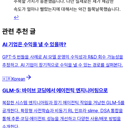
주목할 가치가 충분했습니다. 다만 실제로는 제가 체감한
속도가 얼마나 빨랐는지에 대해서는 약간 들쭉날쭉했습니다.
↩︎
관련 추천 글
AI 기업은 수익을 낼 수 있을까?
GPT-5 번들을 사례로 AI 모델 운영의 수익성과 R&D 회수 가능성을
추정하고, AI 기업이 장기적으로 수익을 낼 수 있는 경로를 살펴본다.
🇰🇷
Korean
GLM-5: 바이브 코딩에서 에이전틱 엔지니어링으로
복잡한 시스템 엔지니어링과 장기 에이전틱 작업을 겨냥한 GLM-5를
공개한다. 확장형 사전학습과 비동기 RL 인프라 slime, DSA 통합을
통해 추론·코딩·에이전트 성능을 개선하고 다양한 사용/배포 방법을
소개한다.