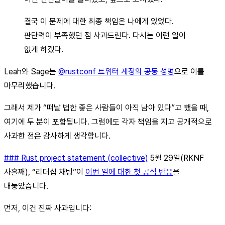
결국 이 문제에 대한 최종 책임은 나에게 있었다.
판단력이 부족했던 점 사과드린다. 다시는 이런 일이
없게 하겠다.
Leah와 Sage는
@rustconf 트위터 계정의 공동 성명
으로 이를
마무리했습니다.
그래서 제가 “떠날 법한 좋은 사람들이 아직 남아 있다”고 했을 때,
여기에 두 분이 포함됩니다. 그럼에도 각자 책임을 지고 공개적으로
사과한 점은 감사하게 생각합니다.
### Rust project statement (collective)
5월 29일(RKNF
사흘째), “리더십 채팅”이
이번 일에 대한 첫 공식 반응
을
내놓았습니다.
먼저, 이건 진짜 사과입니다: