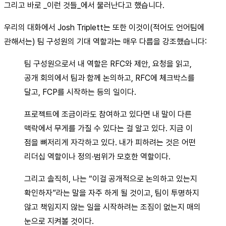
그리고 바로 _이런 것들_에서 물러난다고 했습니다.
우리의 대화에서 Josh Triplett는 또한 이것이(적어도 언어팀에
관해서는) 팀 구성원의 기대 역할과는 매우 다름을 강조했습니다:
팀 구성원으로서 내 역할은 RFC와 제안, 요청을 읽고,
공개 회의에서 팀과 함께 논의하고, RFC에 체크박스를
달고, FCP를 시작하는 등의 일이다.
프로젝트에 조금이라도 참여하고 있다면 내 말이 다른
맥락에서 무게를 가질 수 있다는 걸 알고 있다. 지금 이
점을 뼈저리게 자각하고 있다. 내가 피하려는 것은 어떤
리더십 역할이나 정의·범위가 모호한 역할이다.
그리고 솔직히, 나는 “이걸 공개적으로 논의하고 있는지
확인하자”라는 말을 자주 하게 될 것이고, 팀이 투명하지
않고 책임지지 않는 일을 시작하려는 조짐이 없는지 매의
눈으로 지켜볼 것이다.