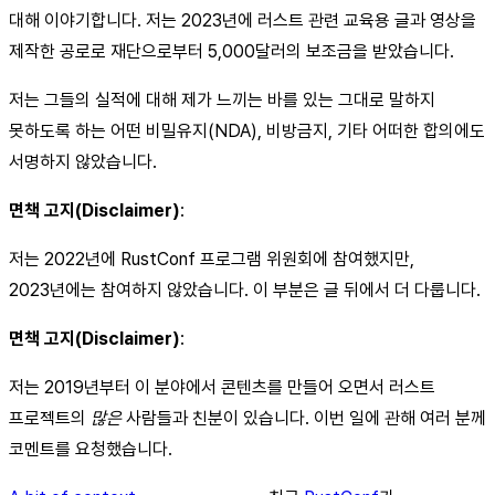
대해 이야기합니다. 저는 2023년에 러스트 관련 교육용 글과 영상을
제작한 공로로 재단으로부터 5,000달러의 보조금을 받았습니다.
저는 그들의 실적에 대해 제가 느끼는 바를 있는 그대로 말하지
못하도록 하는 어떤 비밀유지(NDA), 비방금지, 기타 어떠한 합의에도
서명하지 않았습니다.
면책 고지(Disclaimer)
:
저는 2022년에 RustConf 프로그램 위원회에 참여했지만,
2023년에는 참여하지 않았습니다. 이 부분은 글 뒤에서 더 다룹니다.
면책 고지(Disclaimer)
:
저는 2019년부터 이 분야에서 콘텐츠를 만들어 오면서 러스트
프로젝트의
많은
사람들과 친분이 있습니다. 이번 일에 관해 여러 분께
코멘트를 요청했습니다.