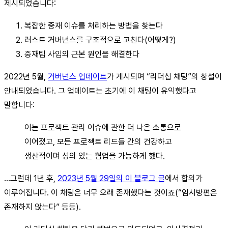
제시되었습니다:
복잡한 중재 이슈를 처리하는 방법을 찾는다
러스트 거버넌스를 구조적으로 고친다(어떻게?)
중재팀 사임의 근본 원인을 해결한다
2022년 5월,
거버넌스 업데이트
가 게시되며 “리더십 채팅”의 창설이
안내되었습니다. 그 업데이트는 초기에 이 채팅이 유익했다고
말합니다:
이는 프로젝트 관리 이슈에 관한 더 나은 소통으로
이어졌고, 모든 프로젝트 리드들 간의 건강하고
생산적이며 성의 있는 협업을 가능하게 했다.
…그런데 1년 후,
2023년 5월 29일의 이 블로그 글
에서 합의가
이루어집니다. 이 채팅은 너무 오래 존재했다는 것이죠(“임시방편은
존재하지 않는다” 등등).