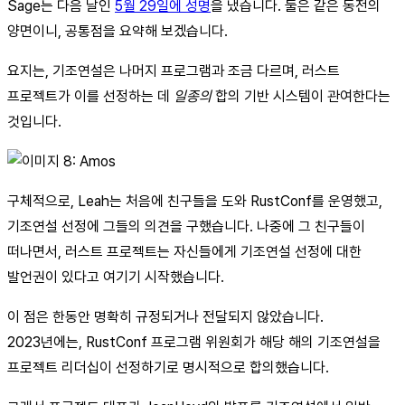
Sage는 다음 날인
5월 29일에 성명
을 냈습니다. 둘은 같은 동전의
양면이니, 공통점을 요약해 보겠습니다.
요지는, 기조연설은 나머지 프로그램과 조금 다르며, 러스트
프로젝트가 이를 선정하는 데
일종의
합의 기반 시스템이 관여한다는
것입니다.
구체적으로, Leah는 처음에 친구들을 도와 RustConf를 운영했고,
기조연설 선정에 그들의 의견을 구했습니다. 나중에 그 친구들이
떠나면서, 러스트 프로젝트는 자신들에게 기조연설 선정에 대한
발언권이 있다고 여기기 시작했습니다.
이 점은 한동안 명확히 규정되거나 전달되지 않았습니다.
2023년에는, RustConf 프로그램 위원회가 해당 해의 기조연설을
프로젝트 리더십이 선정하기로 명시적으로 합의했습니다.