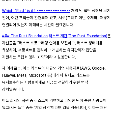
Which “Rust” is it? -------------------
개별 및 집단 성명을 보기
전에, 어떤 조직들이 관련되어 있고, 서로(그리고 이번 주제와) 어떻게
연결되어 있는지 이해하는 시간이 필요합니다.
### The Rust Foundation
러스트 재단(The Rust Foundation)
은
자신들을 “러스트 프로그래밍 언어를 보전하고, 러스트 생태계를
육성하며, 프로젝트를 관리하고 개발하는 유지관리자 집단을
지원하는 독립 비영리 조직”이라고 설명합니다.
제 이해로는, 이는 러스트의 대규모 기업 사용자들(AWS, Google,
Huawei, Meta, Microsoft 등)에게서 실제로 러스트를
유지보수하는 사람들에게로 자금을 전달하기 위한 법적
장치였습니다.
이들 회사의 직원 중 러스트에 기여하고 다양한 팀에 속한 사람들이
있고(사람들은 종종 ‘기업 장악’이라며 겁을 먹습니다), 이제는 재단