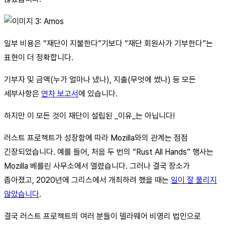
일부 비용은 “재단이 지불한다”기보다 “재단 회원사가 기부한다”는
표현이 더 정확합니다.
기부자 및 금액(누가 얼마나 냈나), 지출(무엇에 썼나) 등 모든
세부사항은
연차 보고서
에 있습니다.
하지만 이 모든 것이 재단이 설립된 _이유_는 아닙니다!
러스트 프로젝트가 성장함에 따라 Mozilla와의 관계는 점점
긴장되었습니다. 예를 들어, 처음 두 번의 “Rust All Hands” 행사는
Mozilla 베를린 사무소에서 열렸습니다. 그러나 결국 장소가
좁아졌고, 2020년에 그리스에서 개최하려 했을 때는
일이 잘 풀리지
않았습니다
.
결국 러스트 프로젝트의 여러 분들이 델라웨어 비영리 법인으로