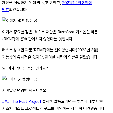
재단을 설립하기 위해 발 벗고 뛰었고,
2021년 2월 8일에
발표
되었습니다.
여기서 중요한 점은, 러스트 재단은 RustConf 기조연설 파문
(RKNF)에
전혀
관여하지 않았다는 것입니다.
러스트 상표권 파문(RTMF)에는 관여했습니다(2023년 3월).
기능상의 유사점은 있지만, 관여한 사람과 역할은 달랐습니다.
오, 이제 약어를 쓰는 건가요?
저야말로 명명법 덕후니까요.
### The Rust Project
솔직히 말씀드리면—‘부분적 내부자’인
저조차 러스트 프로젝트의 구조를 파악하는 게 무척 어려웠습니다.