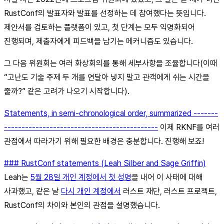
RustConf의 발표자와 발표를 선정하는 데 참여했다는 뜻입니다.
제안서를 검토하는 플랫폼이 있고, 첫 단계는 모두 익명화되어
진행되며, 제출자에게 피드백을 남기는 메커니즘도 있습니다.
그 다음 위원회는 여러 화상회의를 통해 세부사항을 조율합니다(이때
“고난도 기술 주제 두 개를 연달아 넣지 말고 관객에게 쉬는 시간을
줄까?” 같은 고려가 나오기 시작합니다).
Statements, in semi-chronological order, summarized -------
--------------------------------------------
이제 RKNF를 여러
관점에서 따라가기 위해 필요한 배경은 충분합니다. 진행해 보죠!
### RustConf statements (Leah Silber and Sage Griffin)
Leah는
5월 28일 개인 계정에서 첫 성명
을 내어 이 사태에 대해
사과했고, 같은 날
다시 개인 계정에서
러스트 재단, 러스트 프로젝트,
RustConf의 차이와 본인의 관점을 설명했습니다.