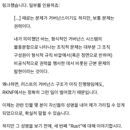
링크했습니다. 일부를 인용하죠:
[…] 때로는 문제가 거버넌스이기도 하지만, 보통 문제는
권력이다.
내가 의미했던 바는, 형식적인 거버넌스 시스템의
불충분함으로 나타나는 조직적 문제는 대부분 그 조직
구성원이 형식적 규칙 바깥에서(혹은 정면으로 반하여)
비공식적으로 권력을 행사한 데서 비롯된 근본 문제의
발현이라는 것이다.
왜냐하면, 러스트의 거버넌스 구조가 아직 진행형임에도,
RKNF에서는 정확히 그런 일이 벌어졌기 때문입니다.
이제는 관련 인물 몇 분이 자신들의 성명을 내어 제가 가리킬 수 있게
되었으므로, 확실히 말할 수 있습니다.
하지만 그 성명을 보기 전에, 세 번째 “Rust”에 대해 이야기합시다.