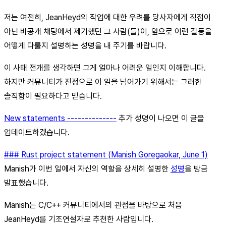
저는 여전히, JeanHeyd의 작업에 대한 우려를 당사자에게 직접이
아닌 비공개 채팅에서 제기했던 그 사람(들)이, 앞으로 이런 갈등을
어떻게 다룰지 설명하는 성명을 내 주기를 바랍니다.
이 사태 전개를 생각하면 그게 얼마나 어려운 일인지 이해합니다.
하지만 커뮤니티가 진정으로 이 일을 넘어가기 위해서는 그러한
솔직함이 필요하다고 믿습니다.
New statements --------------
추가 성명이 나오면 이 글을
업데이트하겠습니다.
### Rust project statement (Manish Goregaokar, June 1)
Manish가 이번 일에서 자신의 역할을 상세히 설명한
성명
을 방금
발표했습니다.
Manish는 C/C++ 커뮤니티에서의 관점을 바탕으로 처음
JeanHeyd를 기조연설자로 추천한 사람입니다.