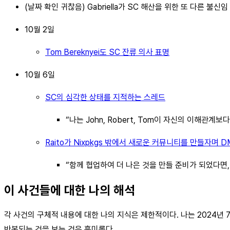
(날짜 확인 귀찮음) Gabriella가 SC 해산을 위한 또 다른 불신
10월 2일
Tom Bereknyei도 SC 잔류 의사 표명
10월 6일
SC의 심각한 상태를 지적하는 스레드
“나는 John, Robert, Tom이 자신의 이해
Raito가 Nixpkgs 밖에서 새로운 커뮤니티를 만들자며 
“함께 협업하여 더 나은 것을 만들 준비가 되었다면,
이 사건들에 대한 나의 해석
각 사건의 구체적 내용에 대한 나의 지식은 제한적이다. 나는 2024년
반복되는 것을 보는 것은 흥미롭다.