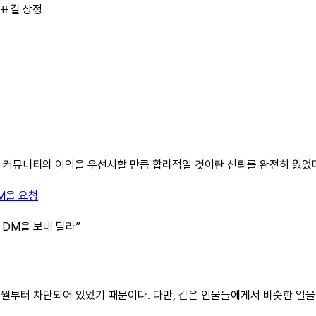
임 표결 상정
관계보다 커뮤니티의 이익을 우선시할 만큼 합리적일 것이란 신뢰를 완전히 잃었
DM을 요청
 DM을 보내 달라”
 7월부터 차단되어 있었기 때문이다. 다만, 같은 인물들에게서 비슷한 일