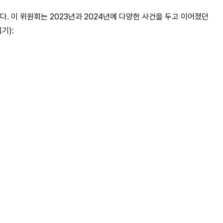
되었다. 이 위원회는 2023년과 2024년에 다양한 사건을 두고 이어졌던
기):