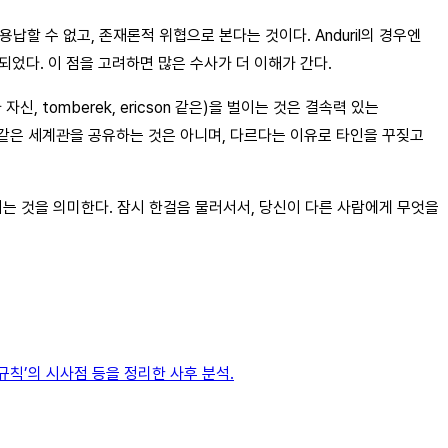
할 수 없고, 존재론적 위협으로 본다는 것이다. Anduril의 경우엔
거절되었다. 이 점을 고려하면 많은 수사가 더 이해가 간다.
tomberek, ericson 같은)을 벌이는 것은 결속력 있는
두가 같은 세계관을 공유하는 것은 아니며, 다르다는 이유로 타인을 꾸짖고
이는 것을 의미한다. 잠시 한걸음 물러서서, 당신이 다른 사람에게 무엇을
규칙’의 시사점 등을 정리한 사후 분석.