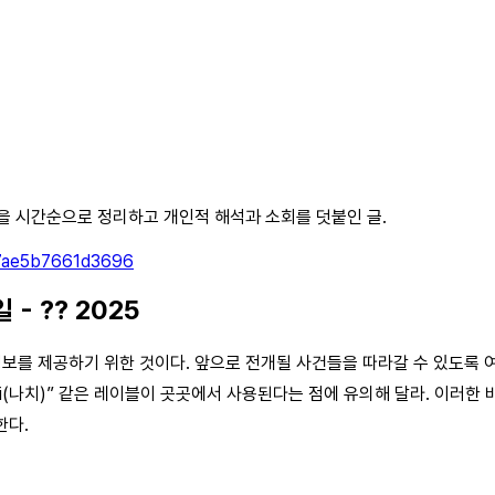
건들을 시간순으로 정리하고 개인적 해석과 소회를 덧붙인 글.
5e7ae5b7661d3696
- ?? 2025
를 제공하기 위한 것이다. 앞으로 전개될 사건들을 따라갈 수 있도록 여러
)”, “nazi(나치)” 같은 레이블이 곳곳에서 사용된다는 점에 유의해 달라.
한다.