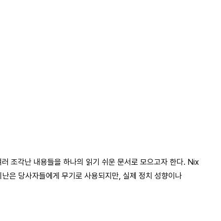
 조각난 내용들을 하나의 읽기 쉬운 문서로 모으고자 한다. Nix
 이러한 비난은 당사자들에게 무기로 사용되지만, 실제 정치 성향이나