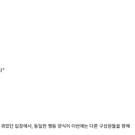
다”
을 겪었던 입장에서, 동일한 행동 양식이 이번에는 다른 구성원들을 향해