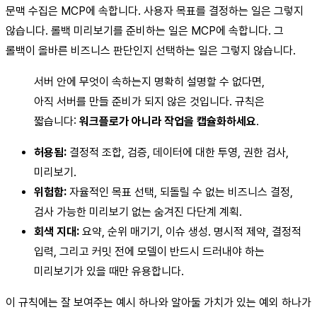
문맥 수집은 MCP에 속합니다. 사용자 목표를 결정하는 일은 그렇지
않습니다. 롤백 미리보기를 준비하는 일은 MCP에 속합니다. 그
롤백이 올바른 비즈니스 판단인지 선택하는 일은 그렇지 않습니다.
서버 안에 무엇이 속하는지 명확히 설명할 수 없다면,
아직 서버를 만들 준비가 되지 않은 것입니다. 규칙은
짧습니다:
워크플로가 아니라 작업을 캡슐화하세요
.
허용됨:
결정적 조합, 검증, 데이터에 대한 투영, 권한 검사,
미리보기.
위험함:
자율적인 목표 선택, 되돌릴 수 없는 비즈니스 결정,
검사 가능한 미리보기 없는 숨겨진 다단계 계획.
회색 지대:
요약, 순위 매기기, 이슈 생성. 명시적 제약, 결정적
입력, 그리고 커밋 전에 모델이 반드시 드러내야 하는
미리보기가 있을 때만 유용합니다.
이 규칙에는 잘 보여주는 예시 하나와 알아둘 가치가 있는 예외 하나가