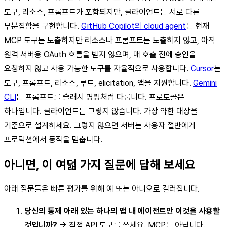
도구, 리소스, 프롬프트가 포함되지만, 클라이언트는 서로 다른
부분집합을 구현합니다.
GitHub Copilot의 cloud agent
는 현재
MCP 도구는 노출하지만 리소스나 프롬프트는 노출하지 않고, 아직
원격 서버용 OAuth 흐름을 받지 않으며, 매 호출 전에 승인을
요청하지 않고 사용 가능한 도구를 자율적으로 사용합니다.
Cursor
는
도구, 프롬프트, 리소스, 루트, elicitation, 앱을 지원합니다.
Gemini
CLI
는 프롬프트를 슬래시 명령처럼 다룹니다. 프로토콜은
하나입니다. 클라이언트는 그렇지 않습니다. 가장 약한 대상을
기준으로 설계하세요. 그렇지 않으면 서버는 사용자 절반에게
프로덕션에서 동작을 멈춥니다.
아니면, 이 여덟 가지 질문에 답해 보세요
아래 질문들은 빠른 평가를 위해 예 또는 아니오로 걸러집니다.
당신의 통제 아래 있는 하나의 앱 내 에이전트만 이것을 사용할
것입니까?
→ 직접 API 도구를 쓰세요. MCP는 아닙니다.