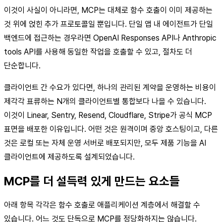
이것이 사실이 아니라면, MCP는 대체로 함수 호출이 이미 제공하는
것 위에 얹힌 추가 프로토콜일 뿐입니다. 단일 앱 내 에이전트가 단일
백엔드에 접근하는 경우라면 OpenAI Responses API나 Anthropic
tools API를 사용해 동일한 작업을 호출할 수 있고, 절차도 더
단순합니다.
클라이언트 간 수요가 있다면, 하나의 관리된 계약을 운영하는 비용이
제각각 표류하는 N개의 클라이언트별 통합보다 나을 수 있습니다.
이것이 Linear, Sentry, Resend, Cloudflare, Stripe가 공식 MCP
표면을 배포한 이유입니다. 어떤 것은 원격이며 중앙 호스팅이고, 다른
것은 로컬 또는 자체 운영 서버로 배포되지만, 모두 제품 기능을 AI
클라이언트에 제공하도록 설계되었습니다.
MCP를 더 설득력 있게 만드는 요소들
아래 항목 각각은 함수 호출로 애플리케이션 계층에서 해결할 수
있습니다. 어느 것도 단독으로 MCP를 정당화하지는 않습니다.