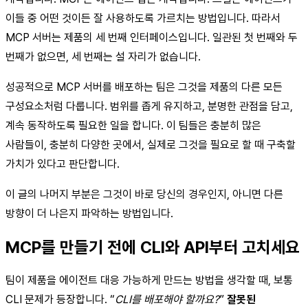
이들 중 어떤 것이든 잘 사용하도록 가르치는 방법입니다. 따라서
MCP 서버는 제품의 세 번째 인터페이스입니다. 일관된 첫 번째와 두
번째가 없으면, 세 번째는 설 자리가 없습니다.
성공적으로 MCP 서버를 배포하는 팀은 그것을 제품의 다른 모든
구성요소처럼 다룹니다. 범위를 좁게 유지하고, 분명한 관점을 담고,
계속 동작하도록 필요한 일을 합니다. 이 팀들은 충분히 많은
사람들이, 충분히 다양한 곳에서, 실제로 그것을 필요로 할 때 구축할
가치가 있다고 판단합니다.
이 글의 나머지 부분은 그것이 바로 당신의 경우인지, 아니면 다른
방향이 더 나은지 파악하는 방법입니다.
MCP를 만들기 전에 CLI와 API부터 고치세요
팀이 제품을 에이전트 대응 가능하게 만드는 방법을 생각할 때, 보통
CLI 문제가 등장합니다. “
CLI를 배포해야 할까요?
”
잘못된