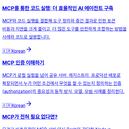
MCP를 통한 코드 실행: 더 효율적인 AI 에이전트 구축
MCP와 코드 실행을 결합해 도구 정의와 중간 결과로 인한 토큰
비용과 지연을 크게 줄이고, 더 많은 도구를 안전하게 조합하는 방법을
사례와 코드로 설명합니다.
🇰🇷
Korean
MCP 인증 이해하기
MCP가 로컬 실험을 넘어 공유 서버, 레지스트리, 프로덕션 배포로
확장되면서 누가 어떤 조건에서 무엇을 할 수 있는지 정의하는 인증
(authorization)의 중요성과 동작 방식, 모델, 모범 사례를 정리한다.
🇰🇷
Korean
MCP가 전혀 필요 없다면?