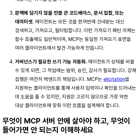
문맥에 담기지 않을 만큼 큰 코드베이스, 문서 집합, 또는
데이터셋
. 에이전트는 모든 것을 한꺼번에 건네받는 대신
검색하고, 가져오고, 필터링합니다. 이런 가져오기 패턴 자체는
함수 호출에도 일반적이며, MCP는 동일한 가져오기 표면을
여러 클라이언트에서 발견 가능하게 만듭니다.
거버넌스가 필요한 쓰기 가능 자동화.
에이전트가 상태를 바꿀
수 있게 되면, 그 작업에는 범위, 승인, 감사가 필요합니다. 강제
집행은 여전히 백엔드의 책임입니다. MCP는
elicitation
을
지원하는 클라이언트를 통해 사용자 입력이나 확인을 드러내는
데 도움을 줄 수 있지만, 지원은 고르지 않으므로 가장 약한
대상 클라이언트에 맞춰 이런 흐름을 설계해야 합니다.
무엇이 MCP 서버 안에 살아야 하고, 무엇이
들어가면 안 되는지 이해하세요