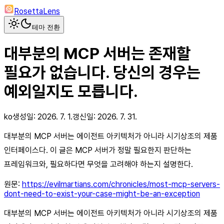
RosettaLens
테마 전환
대부분의 MCP 서버는 존재할
필요가 없습니다. 당신의 경우는
예외일지도 모릅니다.
ko
생성일:
2026. 7. 1.
갱신일:
2026. 7. 31.
대부분의 MCP 서버는 에이전트 아키텍처가 아니라 시기상조의 제품
인터페이스다. 이 글은 MCP 서버가 정말 필요한지 판단하는
프레임워크와, 필요하다면 무엇을 고려해야 하는지 설명한다.
원문:
https://evilmartians.com/chronicles/most-mcp-servers-
dont-need-to-exist-your-case-might-be-an-exception
대부분의 MCP 서버는 에이전트 아키텍처가 아니라 시기상조의 제품