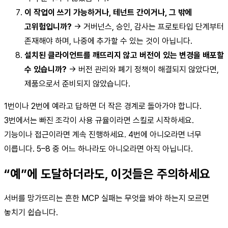
이 작업이 쓰기 가능하거나, 테넌트 간이거나, 그 밖에
고위험입니까?
→ 거버넌스, 승인, 감사는 프로토타입 단계부터
존재해야 하며, 나중에 추가할 수 있는 것이 아닙니다.
설치된 클라이언트를 깨뜨리지 않고 버전이 있는 변경을 배포할
수 있습니까?
→ 버전 관리와 폐기 정책이 해결되지 않았다면,
제품으로서 준비되지 않았습니다.
1번이나 2번에 예라고 답하면 더 작은 경계로 돌아가야 합니다.
3번에서는 빠진 조각이 사용 규율이라면 스킬로 시작하세요.
기능이나 접근이라면 계속 진행하세요. 4번에 아니오라면 너무
이릅니다. 5–8 중 어느 하나라도 아니오라면 아직 아닙니다.
“예”에 도달하더라도, 이것들은 주의하세요
서버를 망가뜨리는 흔한 MCP 실패는 무엇을 봐야 하는지 모르면
놓치기 쉽습니다.