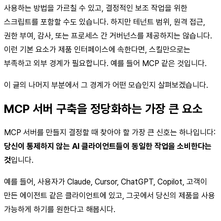
사용하는 방법을 가르칠 수 있고, 결정적인 보조 작업을 위한
스크립트를 포함할 수도 있습니다. 하지만 테넌트 범위, 원격 접근,
권한 부여, 감사, 또는 프로세스 간 거버넌스를 제공하지는 않습니다.
이런 기본 요소가 제품 인터페이스에 속한다면, 스킬만으로는
부족하고 외부 경계가 필요합니다. 예를 들어 MCP 같은 것입니다.
이 글의 나머지 부분에서 그 경계가 어떤 모습인지 살펴보겠습니다.
MCP 서버 구축을 정당화하는 가장 큰 요소
MCP 서버를 만들지 결정할 때 찾아야 할 가장 큰 신호는 하나입니다:
당신이 통제하지 않는 AI 클라이언트들이 동일한 작업을 소비한다는
것
입니다.
예를 들어, 사용자가 Claude, Cursor, ChatGPT, Copilot, 고객이
만든 에이전트 같은 클라이언트에 있고, 그곳에서 당신의 제품을 사용
가능하게 하기를 원한다고 해봅시다.