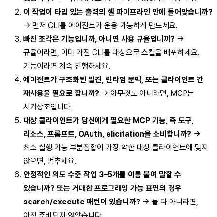
이 작업이 타입 있는 출력의 셸 파이프라인 안에 들어맞습니까?
→ 먼저 CLI를 에이전트가 운용 가능하게 만드세요.
빠진 조각은 기능입니까, 아니면 사용 규율입니까?
→
규율이라면, 이미 가진 CLI를 대상으로 스킬을 배포하세요.
기능이라면 계속 진행하세요.
에이전트가 구조화된 발견, 런타임 문맥, 또는 클라이언트 간
재사용을 필요로 합니까?
→ 아무것도 아니라면, MCP는
시기상조입니다.
대상 클라이언트가 당신에게 필요한 MCP 기능, 즉 도구,
리소스, 프롬프트, OAuth, elicitation을 소비합니까?
→
최소 실행 가능 부분집합이 가장 약한 대상 클라이언트에 맞지
않으면, 멈추세요.
안정적인 의도 수준 작업 3–5개를 이름 붙여 말할 수
있습니까? 또는 거대한 프로그래밍 가능 표면의 경우
search/execute 패턴이 있습니까?
→ 둘 다 아니라면,
아직 준비되지 않았습니다.