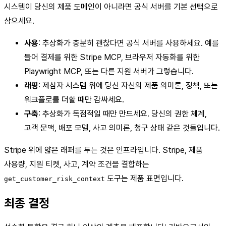
시스템이 당신의 제품 도메인이 아니라면 공식 서버를 기본 선택으로
삼으세요.
사용
: 추상화가 충분히 괜찮다면 공식 서버를 사용하세요. 예를
들어 결제를 위한 Stripe MCP, 브라우저 자동화를 위한
Playwright MCP, 또는 다른 지원 서버가 그렇습니다.
래핑
: 제삼자 시스템 위에 당신 자신의 제품 의미론, 정책, 또는
워크플로를 더할 때만 감싸세요.
구축
: 추상화가 독점적일 때만 만드세요. 당신의 권한 체계,
고객 문맥, 배포 모델, 사고 의미론, 청구 상태 같은 것들입니다.
Stripe 위에 얇은 래퍼를 두는 것은 인프라입니다. Stripe, 제품
사용량, 지원 티켓, 사고, 계약 조건을 결합하는
도구는 제품 표면입니다.
get_customer_risk_context
최종 결정