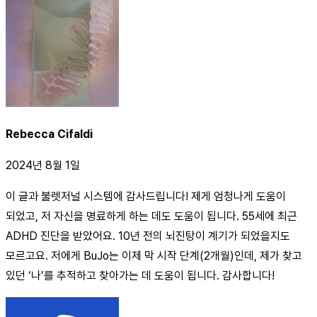
Rebecca Cifaldi
2024년 8월 1일
이 글과 불렛저널 시스템에 감사드립니다! 제게 엄청나게 도움이
되었고, 저 자신을 명료하게 하는 데도 도움이 됩니다. 55세에 최근
ADHD 진단을 받았어요. 10년 전의 뇌진탕이 계기가 되었을지도
모르고요. 저에게 BuJo는 이제 막 시작 단계(2개월)인데, 제가 찾고
있던 ‘나’를 추적하고 찾아가는 데 도움이 됩니다. 감사합니다!