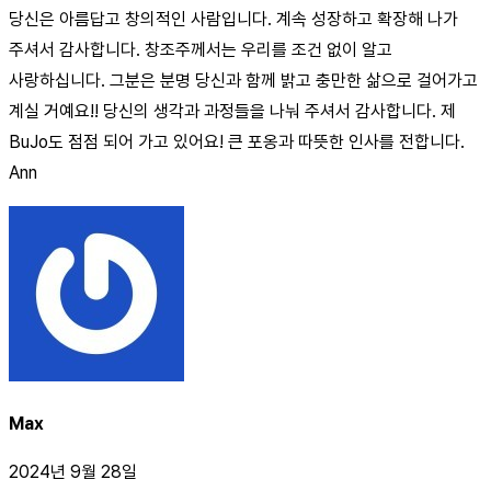
당신은 아름답고 창의적인 사람입니다. 계속 성장하고 확장해 나가
주셔서 감사합니다. 창조주께서는 우리를 조건 없이 알고
사랑하십니다. 그분은 분명 당신과 함께 밝고 충만한 삶으로 걸어가고
계실 거예요!! 당신의 생각과 과정들을 나눠 주셔서 감사합니다. 제
BuJo도 점점 되어 가고 있어요! 큰 포옹과 따뜻한 인사를 전합니다.
Ann
Max
2024년 9월 28일