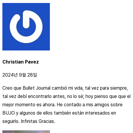
Christian Pavez
2024년 9월 28일
Creo que Bullet Journal cambió mi vida, tal vez para siempre,
tal vez debí encontrarlo antes, no lo sé; hoy pienso que que el
mejor momento es ahora. He contado a mis amigos sobre
BUJO y algunos de ellos también están interesados en
seguirlo. Infinitas Gracias.