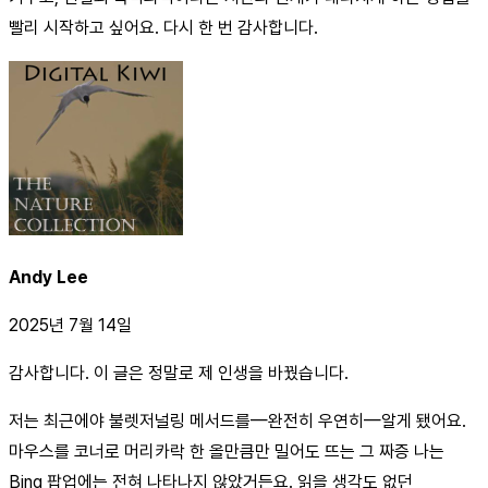
빨리 시작하고 싶어요. 다시 한 번 감사합니다.
Andy Lee
2025년 7월 14일
감사합니다. 이 글은 정말로 제 인생을 바꿨습니다.
저는 최근에야 불렛저널링 메서드를—완전히 우연히—알게 됐어요.
마우스를 코너로 머리카락 한 올만큼만 밀어도 뜨는 그 짜증 나는
Bing 팝업에는 전혀 나타나지 않았거든요. 읽을 생각도 없던