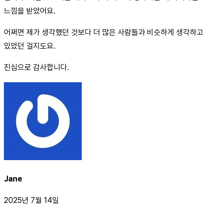
느낌을 받았어요.
어쩌면 제가 생각했던 것보다 더 많은 사람들과 비슷하게 생각하고
있었던 걸지도요.
진심으로 감사합니다.
Jane
2025년 7월 14일