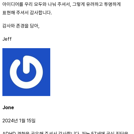
아이디어를 우리 모두와 나눠 주셔서, 그렇게 유려하고 투명하게
표현해 주셔서 감사합니다.
감사와 존경을 담아,
Jeff
Jone
2024년 1월 15일
ADHD 경험을 공유해 주셔서 감사합니다. 저는 57세에 공식 진단을