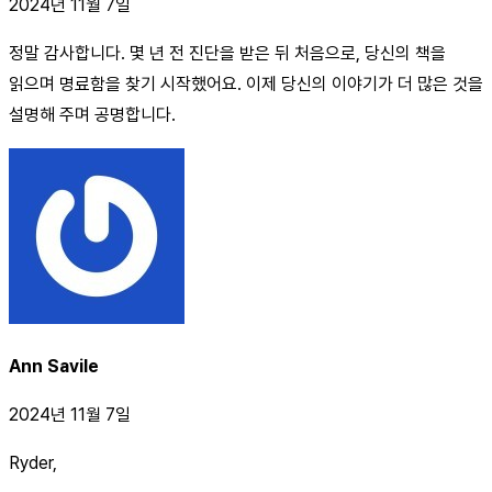
2024년 11월 7일
정말 감사합니다. 몇 년 전 진단을 받은 뒤 처음으로, 당신의 책을
읽으며 명료함을 찾기 시작했어요. 이제 당신의 이야기가 더 많은 것을
설명해 주며 공명합니다.
Ann Savile
2024년 11월 7일
Ryder,