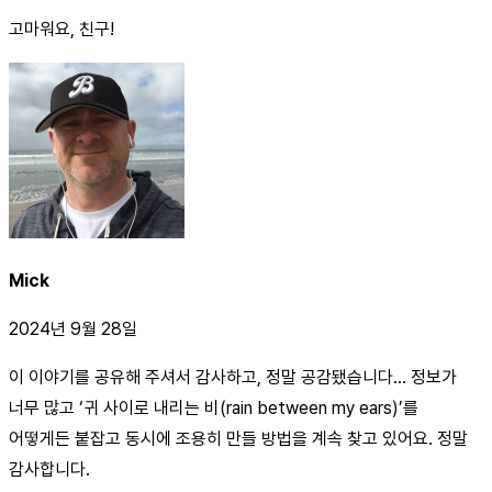
고마워요, 친구!
Mick
2024년 9월 28일
이 이야기를 공유해 주셔서 감사하고, 정말 공감됐습니다… 정보가
너무 많고 ‘귀 사이로 내리는 비(rain between my ears)’를
어떻게든 붙잡고 동시에 조용히 만들 방법을 계속 찾고 있어요. 정말
감사합니다.