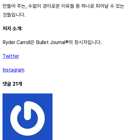
만들어 주는, 수없이 경이로운 이유들 중 하나로 피어날 수 있는
것들입니다.
저자 소개:
Ryder Carroll은 Bullet Journal®의 창시자입니다.
Twitter
Instagram
댓글 21개