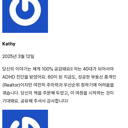
Kathy
2025년 3월 12일
당신의 이야기는 제게 100% 공감돼요!! 저는 40대가 되어서야
ADHD 진단을 받았어요. 60이 된 지금도, 성공한 부동산 중개인
(Realtor)이지만 여전히 주의력과 우선순위 정하기에 어려움을
겪습니다. 당신의 책을 주문해 두었고, 이 여정을 시작하는 것이
기대돼요. 공유해 주셔서 감사합니다!