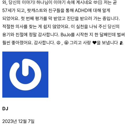
와, 당신의 이야기! 하나님이 이야기 속에 계시네요 🫶🏻 저는 곧
57세가 되고, 팟캐스트와 친구들을 통해 ADHD에 대해 알게
되었어요. 첫 번째 평가를 막 받았고 진단을 받으러 가는 중입니다.
적절한 의사를 찾는 게 쉽지 않았어요. 이 실천을 나눠 주신 당신의
용기와 친절에 정말 감사합니다. BuJo를 시작한 지 한 달째인데 벌써
훨씬 좋아졌어요. 감사합니다. ☮️ , 🤩 그리고 사랑 ❤️을 보냅니다 🫂
DJ
2023년 12월 7일