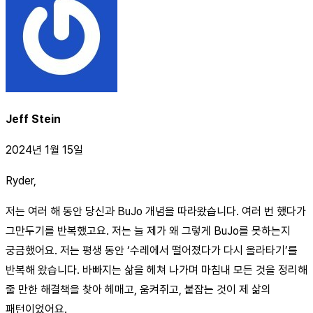
Jeff Stein
2024년 1월 15일
Ryder,
저는 여러 해 동안 당신과 BuJo 개념을 따라왔습니다. 여러 번 했다가
그만두기를 반복했고요. 저는 늘 제가 왜 그렇게 BuJo를 못하는지
궁금했어요. 저는 평생 동안 ‘수레에서 떨어졌다가 다시 올라타기’를
반복해 왔습니다. 바빠지는 삶을 헤쳐 나가며 마침내 모든 것을 정리해
줄 만한 해결책을 찾아 헤매고, 움켜쥐고, 붙잡는 것이 제 삶의
패턴이었어요.