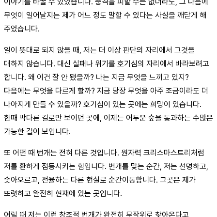
이야기를 바꿀 수 있었습니다. 충격을 피할 수는 없더라도, 그 다음에
무엇이 일어날지는 제가 어느 정도 말할 수 있다는 사실을 깨닫게 해
주었습니다.
일이 뜻대로 되지 않을 때, 저는 더 이상 판단의 자리에서 그것을
대하지 않습니다. 대신 실패나 위기를 호기심의 자리에서 바라보려고
합니다. 왜 이건 잘 안 됐을까? 나는 지금 무엇을 느끼고 있지?
다음에는 무엇을 다르게 할까? 지금 당장 무엇을 아주 조금이라도 더
나아지게 만들 수 있을까? 호기심이 있는 곳에는 희망이 있습니다.
한때 막다른 길로만 보이던 곳에, 이제는 어두운 숲을 통과하는 수많은
가능한 길이 보입니다.
또 어떤 때 번개는 전혀 다른 것입니다. 원자력 크리스마스트리처럼
저를 환하게 점등시키는 힘입니다. 번개를 맞는 순간, 저는 선명하고,
솟아오르고, 전율하는 다른 현실로 순간이동합니다. 그곳은 제가
또렷하고 완전히 현재에 있는 곳입니다.
어릴 때 저는 이런 창조적 번개가 완전히 무작위로 찾아온다고