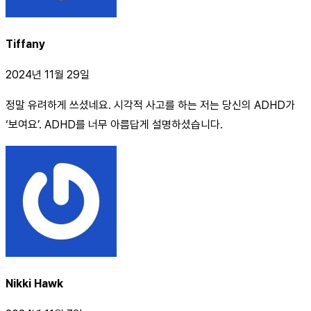
Tiffany
2024년 11월 29일
정말 유려하게 쓰셨네요. 시각적 사고를 하는 저는 당신의 ADHD가
‘보여요’. ADHD를 너무 아름답게 설명하셨습니다.
Nikki Hawk