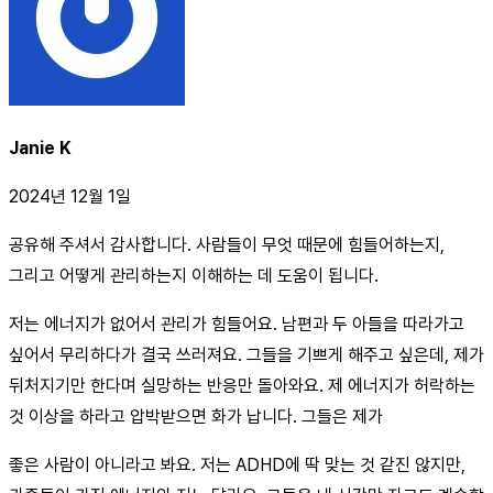
Janie K
2024년 12월 1일
공유해 주셔서 감사합니다. 사람들이 무엇 때문에 힘들어하는지,
그리고 어떻게 관리하는지 이해하는 데 도움이 됩니다.
저는 에너지가 없어서 관리가 힘들어요. 남편과 두 아들을 따라가고
싶어서 무리하다가 결국 쓰러져요. 그들을 기쁘게 해주고 싶은데, 제가
뒤처지기만 한다며 실망하는 반응만 돌아와요. 제 에너지가 허락하는
것 이상을 하라고 압박받으면 화가 납니다. 그들은 제가
좋은 사람이 아니라고 봐요. 저는 ADHD에 딱 맞는 것 같진 않지만,