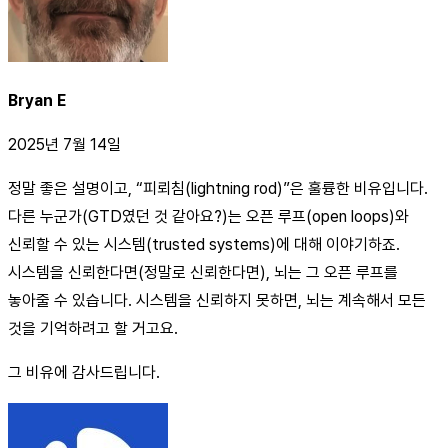
Bryan E
2025년 7월 14일
정말 좋은 설명이고, “피뢰침(lightning rod)”은 훌륭한 비유입니다.
다른 누군가(GTD였던 것 같아요?)는 오픈 루프(open loops)와
신뢰할 수 있는 시스템(trusted systems)에 대해 이야기하죠.
시스템을 신뢰한다면(정말로 신뢰한다면), 뇌는 그 오픈 루프를
놓아줄 수 있습니다. 시스템을 신뢰하지 못하면, 뇌는 계속해서 모든
것을 기억하려고 할 거고요.
그 비유에 감사드립니다.