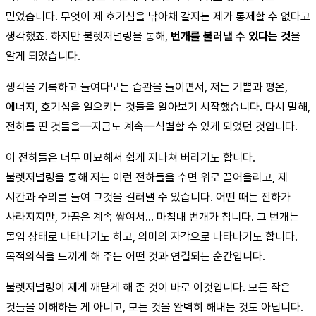
믿었습니다. 무엇이 제 호기심을 낚아채 갈지는 제가 통제할 수 없다고
생각했죠. 하지만 불렛저널링을 통해,
번개를 불러낼 수 있다는 것
을
알게 되었습니다.
생각을 기록하고 들여다보는 습관을 들이면서, 저는 기쁨과 평온,
에너지, 호기심을 일으키는 것들을 알아보기 시작했습니다. 다시 말해,
전하를 띤 것들을—지금도 계속—식별할 수 있게 되었던 것입니다.
이 전하들은 너무 미묘해서 쉽게 지나쳐 버리기도 합니다.
불렛저널링을 통해 저는 이런 전하들을 수면 위로 끌어올리고, 제
시간과 주의를 들여 그것을 길러낼 수 있습니다. 어떤 때는 전하가
사라지지만, 가끔은 계속 쌓여서… 마침내 번개가 칩니다. 그 번개는
몰입 상태로 나타나기도 하고, 의미의 자각으로 나타나기도 합니다.
목적의식을 느끼게 해 주는 어떤 것과 연결되는 순간입니다.
불렛저널링이 제게 깨닫게 해 준 것이 바로 이것입니다. 모든 작은
것들을 이해하는 게 아니고, 모든 것을 완벽히 해내는 것도 아닙니다.