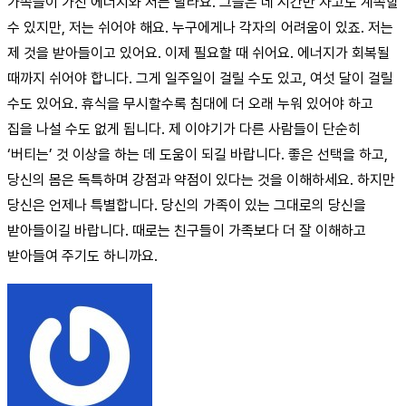
가족들이 가진 에너지와 저는 달라요. 그들은 네 시간만 자고도 계속할
수 있지만, 저는 쉬어야 해요. 누구에게나 각자의 어려움이 있죠. 저는
제 것을 받아들이고 있어요. 이제 필요할 때 쉬어요. 에너지가 회복될
때까지 쉬어야 합니다. 그게 일주일이 걸릴 수도 있고, 여섯 달이 걸릴
수도 있어요. 휴식을 무시할수록 침대에 더 오래 누워 있어야 하고
집을 나설 수도 없게 됩니다. 제 이야기가 다른 사람들이 단순히
‘버티는’ 것 이상을 하는 데 도움이 되길 바랍니다. 좋은 선택을 하고,
당신의 몸은 독특하며 강점과 약점이 있다는 것을 이해하세요. 하지만
당신은 언제나 특별합니다. 당신의 가족이 있는 그대로의 당신을
받아들이길 바랍니다. 때로는 친구들이 가족보다 더 잘 이해하고
받아들여 주기도 하니까요.