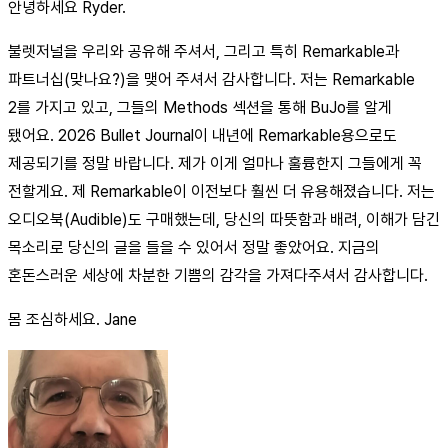
안녕하세요 Ryder.
불렛저널을 우리와 공유해 주셔서, 그리고 특히 Remarkable과
파트너십(맞나요?)을 맺어 주셔서 감사합니다. 저는 Remarkable
2를 가지고 있고, 그들의 Methods 섹션을 통해 BuJo를 알게
됐어요. 2026 Bullet Journal이 내년에 Remarkable용으로도
제공되기를 정말 바랍니다. 제가 이게 얼마나 훌륭한지 그들에게 꼭
전할게요. 제 Remarkable이 이전보다 훨씬 더 유용해졌습니다. 저는
오디오북(Audible)도 구매했는데, 당신의 따뜻함과 배려, 이해가 담긴
목소리로 당신의 글을 들을 수 있어서 정말 좋았어요. 지금의
혼돈스러운 세상에 차분한 기쁨의 감각을 가져다주셔서 감사합니다.
몸 조심하세요. Jane