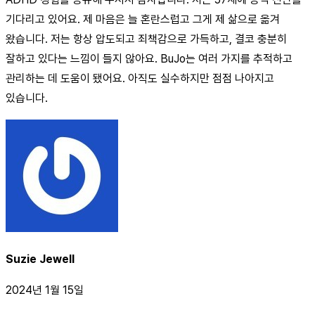
기다리고 있어요. 제 마음은 늘 혼란스럽고 그게 제 삶으로 옮겨
왔습니다. 저는 항상 압도되고 죄책감으로 가득하고, 결코 충분히
잘하고 있다는 느낌이 들지 않아요. BuJo는 여러 가지를 추적하고
관리하는 데 도움이 됐어요. 아직도 실수하지만 점점 나아지고
있습니다.
Suzie Jewell
2024년 1월 15일