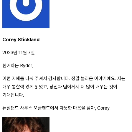
Corey Stickland
2023년 11월 7일
친애하는 Ryder,
이런 지혜를 나눠 주셔서 감사합니다. 정말 놀라운 이야기예요. 저는
매우 통찰력 있게 읽었고, 당신과 팀에게서 더 많이 배우는 것이
기대됩니다.
뉴질랜드 사우스 오클랜드에서 따뜻한 마음을 담아, Corey