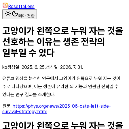
RosettaLens
테마 전환
고양이가 왼쪽으로 누워 자는 것을
선호하는 이유는 생존 전략의
일부일 수 있다
ko
생성일:
2025. 6. 25.
갱신일:
2026. 7. 31.
유튜브 영상을 분석한 연구에서 고양이가 왼쪽으로 누워 자는 것이
주로 나타났으며, 이는 생존에 유리한 뇌 기능과 연관된 전략일 수
있다는 연구 결과를 소개한다.
원문:
https://phys.org/news/2025-06-cats-left-side-
survival-strategy.html
고양이가 왼쪽으로 누워 자는 것을