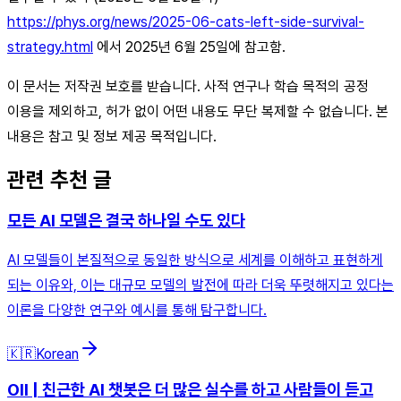
https://phys.org/news/2025-06-cats-left-side-survival-
strategy.html
에서 2025년 6월 25일에 참고함.
이 문서는 저작권 보호를 받습니다. 사적 연구나 학습 목적의 공정
이용을 제외하고, 허가 없이 어떤 내용도 무단 복제할 수 없습니다. 본
내용은 참고 및 정보 제공 목적입니다.
관련 추천 글
모든 AI 모델은 결국 하나일 수도 있다
AI 모델들이 본질적으로 동일한 방식으로 세계를 이해하고 표현하게
되는 이유와, 이는 대규모 모델의 발전에 따라 더욱 뚜렷해지고 있다는
이론을 다양한 연구와 예시를 통해 탐구합니다.
🇰🇷
Korean
OII | 친근한 AI 챗봇은 더 많은 실수를 하고 사람들이 듣고