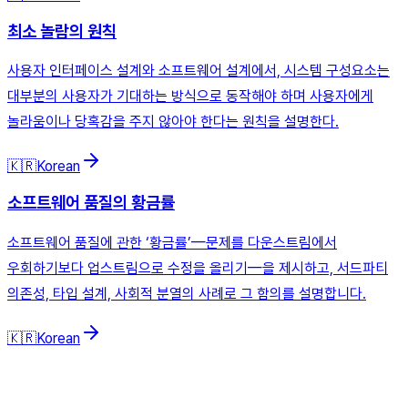
최소 놀람의 원칙
사용자 인터페이스 설계와 소프트웨어 설계에서, 시스템 구성요소는
대부분의 사용자가 기대하는 방식으로 동작해야 하며 사용자에게
놀라움이나 당혹감을 주지 않아야 한다는 원칙을 설명한다.
🇰🇷
Korean
소프트웨어 품질의 황금률
소프트웨어 품질에 관한 ‘황금률’—문제를 다운스트림에서
우회하기보다 업스트림으로 수정을 올리기—을 제시하고, 서드파티
의존성, 타입 설계, 사회적 분열의 사례로 그 함의를 설명합니다.
🇰🇷
Korean