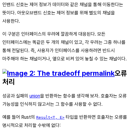
인밴드 신호는 제어 정보가 데이터와 같은 채널을 통해 이동한다는
뜻이다. 아웃오브밴드 신호는 제어 정보를 위해 별도의 채널을
사용한다.
이 구분은 인터페이스의 우려에 깔끔하게 대응된다. 모든
인터페이스에는 똑같은 두 개의 채널이 있고, 각 우려는 그중 하나를
통해 전달된다. 즉, 사용자가 인터페이스를 사용하려면 반드시
마주해야 하는 채널이거나, 옆으로 비켜 있어 놓칠 수 있는 채널이다.
오류
처리
성공과 실패의
union
을 반환하는 함수를 생각해 보자. 호출자는 오류
가능성을 인식하지 않고서는 그 함수를 사용할 수 없다.
예를 들어 Rust의
타입을 반환하면 호출자는 오류를
Result<T, E>
명시적으로 처리할 수밖에 없다: