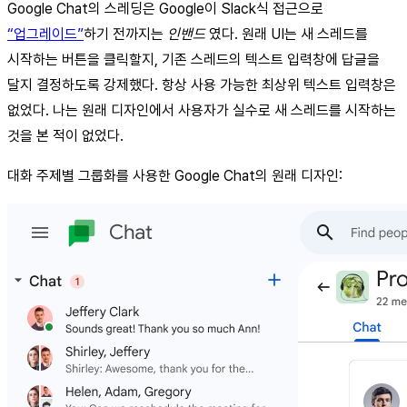
Google Chat의 스레딩은 Google이 Slack식 접근으로
“업그레이드”
하기 전까지는
인밴드
였다. 원래 UI는 새 스레드를
시작하는 버튼을 클릭할지, 기존 스레드의 텍스트 입력창에 답글을
달지 결정하도록 강제했다. 항상 사용 가능한 최상위 텍스트 입력창은
없었다. 나는 원래 디자인에서 사용자가 실수로 새 스레드를 시작하는
것을 본 적이 없었다.
대화 주제별 그룹화를 사용한 Google Chat의 원래 디자인: