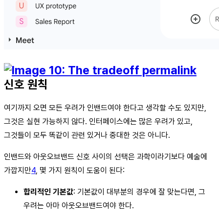
신호 원칙
여기까지 오면 모든 우려가 인밴드여야 한다고 생각할 수도 있지만,
그것은 실현 가능하지 않다. 인터페이스에는 많은 우려가 있고,
그것들이 모두 똑같이 관련 있거나 중대한 것은 아니다.
인밴드와 아웃오브밴드 신호 사이의 선택은 과학이라기보다 예술에
가깝지만
4
, 몇 가지 원칙이 도움이 된다:
합리적인 기본값
: 기본값이 대부분의 경우에 잘 맞는다면, 그
우려는 아마 아웃오브밴드여야 한다.