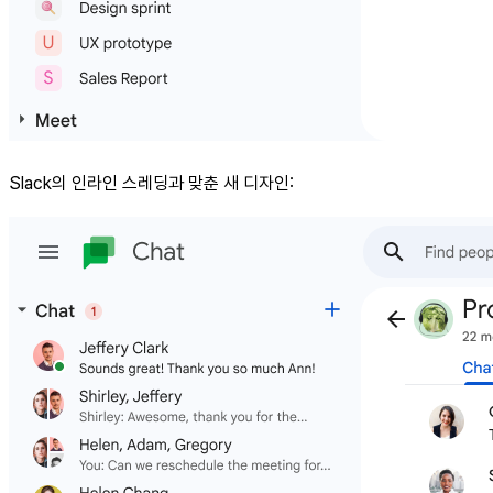
Slack의 인라인 스레딩과 맞춘 새 디자인: