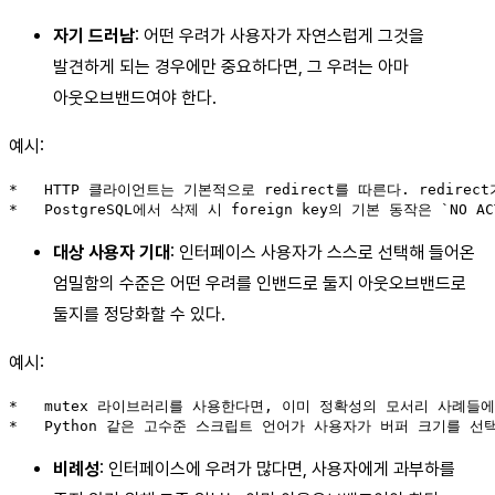
자기 드러남
: 어떤 우려가 사용자가 자연스럽게 그것을
발견하게 되는 경우에만 중요하다면, 그 우려는 아마
아웃오브밴드여야 한다.
예시:
*   HTTP 클라이언트는 기본적으로 redirect를 따른다. red
대상 사용자 기대
: 인터페이스 사용자가 스스로 선택해 들어온
엄밀함의 수준은 어떤 우려를 인밴드로 둘지 아웃오브밴드로
둘지를 정당화할 수 있다.
예시:
*   mutex 라이브러리를 사용한다면, 이미 정확성의 모서리 사례들에 신경 쓰
비례성
: 인터페이스에 우려가 많다면, 사용자에게 과부하를