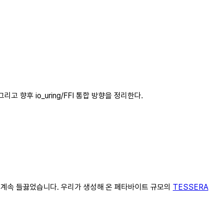
고 향후 io_uring/FFI 통합 방향을 정리한다.
이 계속 들끓었습니다. 우리가 생성해 온 페타바이트 규모의
TESSERA