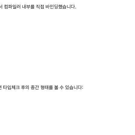
해서 컴파일러 내부를 직접 바인딩했습니다.
 타입체크 후의 중간 형태를 볼 수 있습니다: