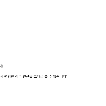
다!
어서 평범한 정수 연산을 그대로 쓸 수 있습니다: