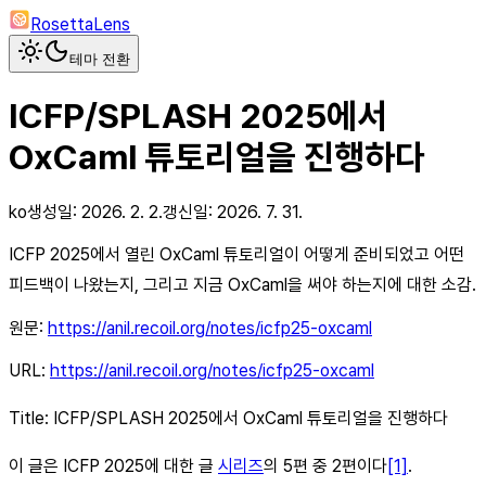
RosettaLens
테마 전환
ICFP/SPLASH 2025에서
OxCaml 튜토리얼을 진행하다
ko
생성일:
2026. 2. 2.
갱신일:
2026. 7. 31.
ICFP 2025에서 열린 OxCaml 튜토리얼이 어떻게 준비되었고 어떤
피드백이 나왔는지, 그리고 지금 OxCaml을 써야 하는지에 대한 소감.
원문:
https://anil.recoil.org/notes/icfp25-oxcaml
URL:
https://anil.recoil.org/notes/icfp25-oxcaml
Title: ICFP/SPLASH 2025에서 OxCaml 튜토리얼을 진행하다
이 글은 ICFP 2025에 대한 글
시리즈
의 5편 중 2편이다
[1]
.