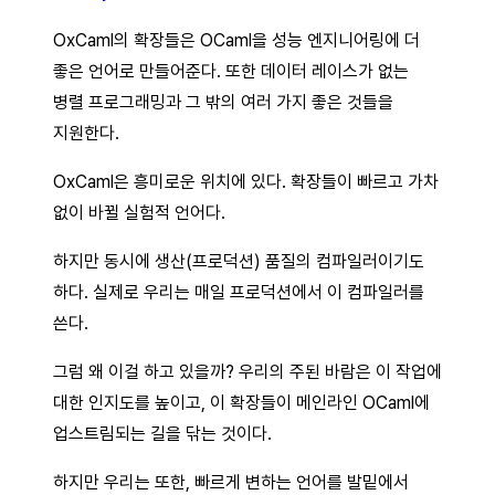
OxCaml의 확장들은 OCaml을 성능 엔지니어링에 더
좋은 언어로 만들어준다. 또한 데이터 레이스가 없는
병렬 프로그래밍과 그 밖의 여러 가지 좋은 것들을
지원한다.
OxCaml은 흥미로운 위치에 있다. 확장들이 빠르고 가차
없이 바뀔 실험적 언어다.
하지만 동시에 생산(프로덕션) 품질의 컴파일러이기도
하다. 실제로 우리는 매일 프로덕션에서 이 컴파일러를
쓴다.
그럼 왜 이걸 하고 있을까? 우리의 주된 바람은 이 작업에
대한 인지도를 높이고, 이 확장들이 메인라인 OCaml에
업스트림되는 길을 닦는 것이다.
하지만 우리는 또한, 빠르게 변하는 언어를 발밑에서