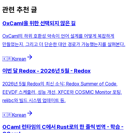
관련 추천 글
OxCaml을 위한 선택되지 않은 길
OxCaml의 하위 호환성 약속이 언어 설계를 어떻게 복잡하게
만들었는지, 그리고 더 단순한 대안 경로가 가능했는지를 살펴본다.
🇰🇷
Korean
이번 달 Redox - 2026년 5월 - Redox
2026년 5월 Redox의 최신 소식: Redox Summer of Code,
EEVDF 스케줄러, 성능 개선, XFCE와 COSMIC Monitor 포팅,
relibc와 빌드 시스템 업데이트 등.
🇰🇷
Korean
OCaml 런타임의 C에서 Rust로의 한 줄씩 번역 - 학습 -