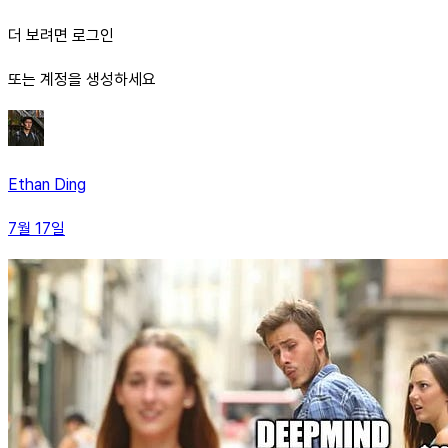
더 보려면 로그인
또는 계정을 생성하세요
Ethan Ding
7월 17일