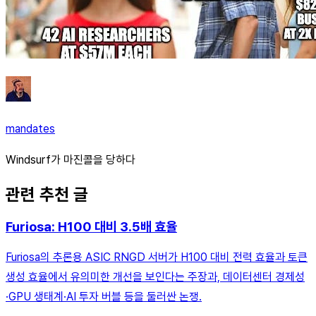
mandates
Windsurf가 마진콜을 당하다
관련 추천 글
Furiosa: H100 대비 3.5배 효율
Furiosa의 추론용 ASIC RNGD 서버가 H100 대비 전력 효율과 토큰
생성 효율에서 유의미한 개선을 보인다는 주장과, 데이터센터 경제성
·GPU 생태계·AI 투자 버블 등을 둘러싼 논쟁.