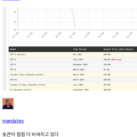
mandates
토큰이 점점 더 비싸지고 있다