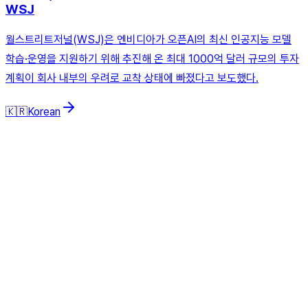
WSJ
월스트리트저널(WSJ)은 엔비디아가 오픈AI의 최신 인공지능 모델
학습·운영을 지원하기 위해 추진해 온 최대 1000억 달러 규모의 투자
계획이 회사 내부의 우려로 교착 상태에 빠졌다고 보도했다.
🇰🇷
Korean