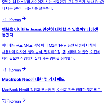
모델이 왜 대부분의 사람에게 맞는 선택인지, 그리고 언제 Air나 Pro가
더 나은 선택이 되는지를 살펴본다.
🇰🇷
Korean
맥북을 아이패드 프로로 완전히 대체할 수 있을까? 나에겐
통했다
아이패드 프로 M4로 맥북 에어 M2를 1주일 동안 완전히 대체해
사용하며 디자인, 입력 방식, 멀티태스킹, 앱, 배터리와 발열, 여전히
맥이 필요한 작업까지 실제 사용 경험을 정리했다.
🇰🇷
Korean
MacBook Neo에 대한 몇 가지 메모
MacBook Neo의 장점과 무난한 점, 아쉬운 점을 정리한 짧은 메모.
🇰🇷
Korean