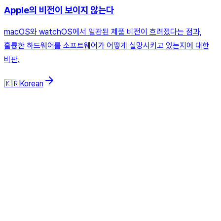
Apple의 비전이 보이지 않는다
macOS와 watchOS에서 일관된 제품 비전이 흐려졌다는 점과,
훌륭한 하드웨어를 소프트웨어가 어떻게 실망시키고 있는지에 대한
비판.
🇰🇷
Korean