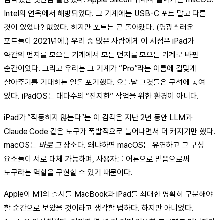
Intel의 연옥에서 해방되었다. 그 기계에는 USB-C 포트 말고 다른
것이 있었나? 없었다. 하지만 포트는 곧 돌아왔다. (영광스러운
포트들이 2021년에.) 우리 중 많은 사람에게 이 시점은 iPad가
약간의 먼지를 모으는 기계에서 모든 먼지를 모으는 기계로 바뀐
순간이었다. 그리고 우리는 그 기계가 “Pro”라는 이름에 걸맞게
살아주기를 기대하는 일을 포기했다. 오늘날 그것들은 구석에 놓여
있다. iPadOS는 대다수의 “진지한” 작업을 위한 환경이 아니다.
iPad가 “작동하지 않는다”는 이 감각은 지난 2년 동안 LLM과
Claude Code 같은 도구가 폭발적으로 늘어나면서 더 커지기만 했다.
macOS는
바로 그
장소다. 왜냐하면 macOS는 유연하고 그 구성
요소들이 서로 대체 가능하며, 사용자를 어른으로 믿음으로써
도구라는 역할을 구현할 수 있기 때문이다.
Apple이 M1의 출시를 MacBook과 iPad를 최대한 명확히 구분해야
할 순간으로 보았을 것이라고 생각할 법하다. 하지만 아니었다.