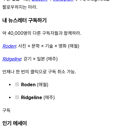
팔로우하지는 마라.
내 뉴스레터 구독하기
약 40,000명의 다른 구독자들과 함께하라.
Roden
: 사진 × 문학 × 기술 × 영화 (매월)
Ridgeline
: 걷기 × 일본 (매주)
언제나 한 번의 클릭으로 구독 취소 가능.
Roden
(매월)
Ridgeline
(매주)
구독
인기 에세이