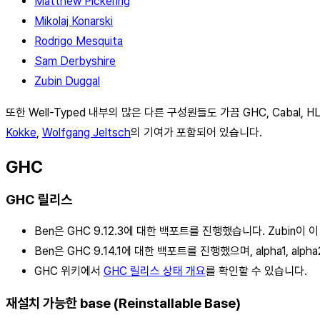
Matthew Pickering
Mikolaj Konarski
Rodrigo Mesquita
Sam Derbyshire
Zubin Duggal
또한 Well-Typed 내부의 많은 다른 구성원들도 가끔 GHC, Cab
Kokke
,
Wolfgang Jeltsch
의 기여가 포함되어 있습니다.
GHC
GHC 릴리스
Ben은 GHC 9.12.3에 대한 백포트를 진행했습니다. Zubin이 
Ben은 GHC 9.14.1에 대한 백포트를 진행했으며, alpha1, alp
GHC 위키에서
GHC 릴리스 상태 개요
를 확인할 수 있습니다.
재설치 가능한 base (Reinstallable Base)