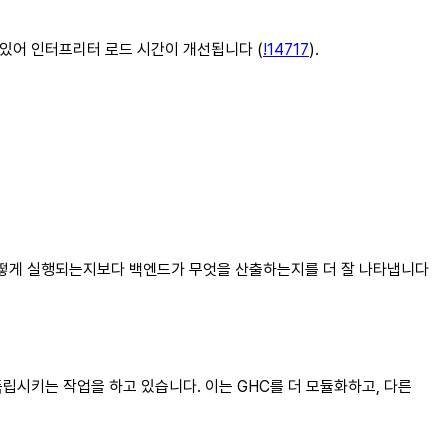
 있어 인터프리터 로드 시간이 개선됩니다 (
!14717
).
가 결국 어떻게 실행되는지보다 백엔드가 무엇을 산출하는지를 더 잘 나타냅니다
립시키는 작업을 하고 있습니다. 이는 GHC를 더 모듈화하고, 다른