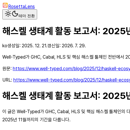
RosettaLens
테마 전환
해스켈 생태계 활동 보고서: 2025년
ko
생성일:
2025. 12. 21.
갱신일:
2026. 7. 29.
Well-Typed가 GHC, Cabal, HLS 및 핵심 해스켈 툴체인 전
원문:
https://www.well-typed.com/blog/2025/12/haskell-eco
URL:
https://www.well-typed.com/blog/2025/12/haskell-ec
해스켈 생태계 활동 보고서: 2025년
이 글은 Well-Typed가 GHC, Cabal, HLS 및 핵심 해스켈 
2025년 11월까지의 기간을 다룹니다.