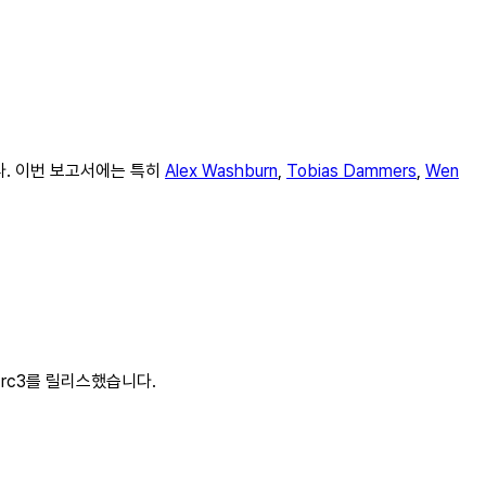
니다. 이번 보고서에는 특히
Alex Washburn
,
Tobias Dammers
,
Wen
2와 rc3를 릴리스했습니다.