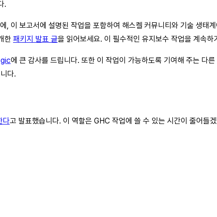
다.
는 동시에, 이 보고서에 설명된 작업을 포함하여 해스켈 커뮤니티와 기술 생태
공개한
패키지 발표 글
을 읽어보세요. 이 필수적인 유지보수 작업을 계속하
gic
에 큰 감사를 드립니다. 또한 이 작업이 가능하도록 기여해 주는 다
니다.
한다
고 발표했습니다. 이 역할은 GHC 작업에 쓸 수 있는 시간이 줄어들겠지