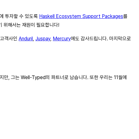
계에 투자할 수 있도록
Haskell Ecosystem Support Packages
를
기 위해서는 재원이 필요합니다!
른 고객사인
Anduril
,
Juspay
,
Mercury
에도 감사드립니다. 마지막으로
만, 그는 Well-Typed의 파트너로 남습니다. 또한 우리는 11월에