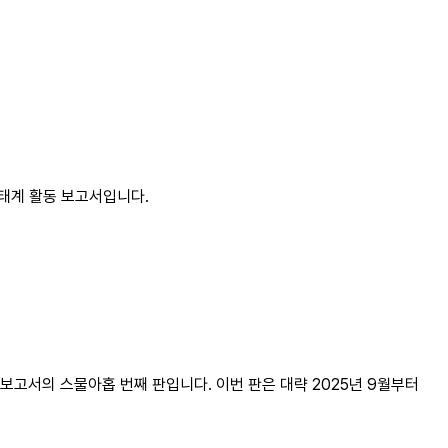
 생태계 활동 보고서입니다.
활동 보고서의 스물아홉 번째 판입니다. 이번 판은 대략 2025년 9월부터