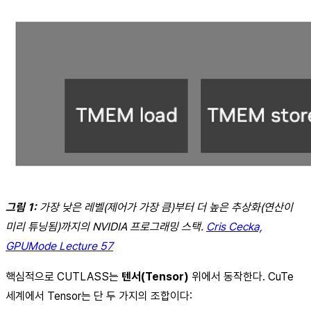
그림 1:
가장 낮은 레벨(제어가 가장 큼)부터 더 높은 추상화(연산이
미리 튜닝됨)까지의 NVIDIA 프로그래밍 스택.
Cris Cecka,
GPUMode Lecture 57
핵심적으로 CUTLASS는
텐서(Tensor)
위에서 동작한다. CuTe
세계에서 Tensor는 단 두 가지의 조합이다: