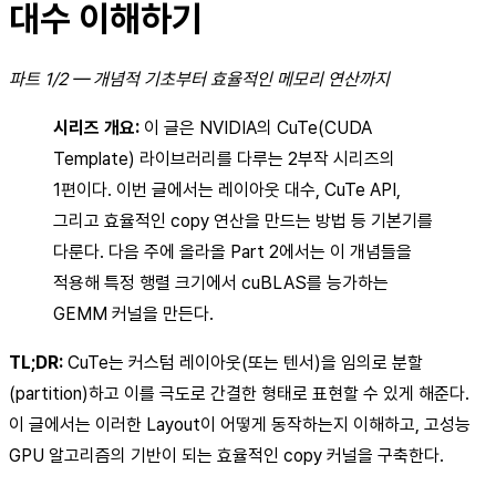
대수 이해하기
파트 1/2 — 개념적 기초부터 효율적인 메모리 연산까지
시리즈 개요:
이 글은 NVIDIA의 CuTe(CUDA
Template) 라이브러리를 다루는 2부작 시리즈의
1편이다. 이번 글에서는 레이아웃 대수, CuTe API,
그리고 효율적인 copy 연산을 만드는 방법 등 기본기를
다룬다. 다음 주에 올라올 Part 2에서는 이 개념들을
적용해 특정 행렬 크기에서 cuBLAS를 능가하는
GEMM 커널을 만든다.
TL;DR:
CuTe는 커스텀 레이아웃(또는 텐서)을 임의로 분할
(partition)하고 이를 극도로 간결한 형태로 표현할 수 있게 해준다.
이 글에서는 이러한 Layout이 어떻게 동작하는지 이해하고, 고성능
GPU 알고리즘의 기반이 되는 효율적인 copy 커널을 구축한다.