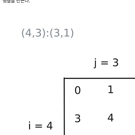
행렬을 만든다.