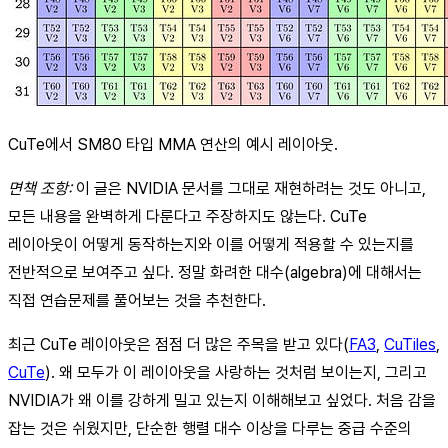
CuTe에서 SM80 타입 MMA 연산의 예시 레이아웃.
면책 조항:
이 글은 NVIDIA 문서를 그대로 재현하려는 것도 아니고,
모든 내용을 완벽하게 다룬다고 주장하지도 않는다. CuTe
레이아웃이 어떻게 동작하는지와 이를 어떻게 적용할 수 있는지를
전반적으로 보여주고 싶다. 정말 화려한 대수(algebra)에 대해서는
직접 연습문제를 풀어보는 것을 추천한다.
최근 CuTe 레이아웃은 점점 더 많은 주목을 받고 있다(
FA3
,
CuTiles
,
CuTe
). 왜 모두가 이 레이아웃을 사랑하는 것처럼 보이는지, 그리고
NVIDIA가 왜 이를 강하게 밀고 있는지 이해해보고 싶었다. 처음 감을
잡는 것은 쉬웠지만, 단순한 행렬 대수 이상을 다루는 중급 수준의