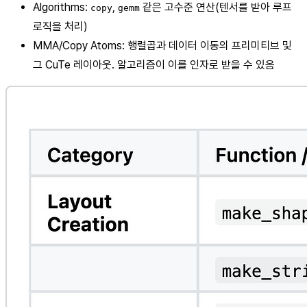
Algorithms:
,
같은 고수준 연산(텐서를 받아 루프
copy
gemm
로직을 처리)
MMA/Copy Atoms: 행렬곱과 데이터 이동의 프리미티브 및
그 CuTe 레이아웃. 알고리즘이 이를 인자로 받을 수 있음