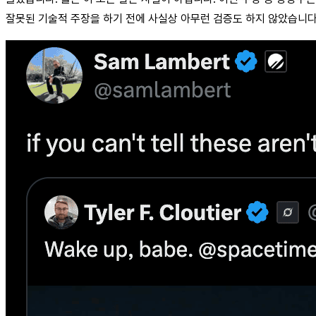
잘못된 기술적 주장을 하기 전에 사실상 아무런 검증도 하지 않았습니다.