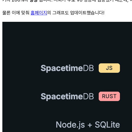
물론 이에 맞춰
홈페이지
의 그래프도 업데이트했습니다!