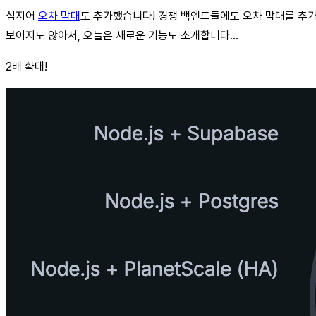
심지어
오차 막대
도 추가했습니다! 경쟁 백엔드들에도 오차 막대를 추가하고 
보이지도 않아서, 오늘은 새로운 기능도 소개합니다…
2배 확대!