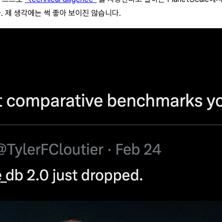
 제 생각에는 썩 좋아 보이진 않습니다.