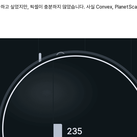
싶었지만, 픽셀이 충분하지 않았습니다. 사실 Convex, PlanetScal