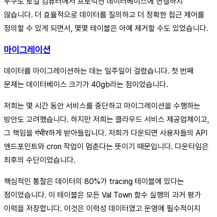
누구도 로컬 컴퓨터에서 프로덕션 데이터베이스에 연결하지
않습니다. 더 효율적으로 데이터를 질의하고 더 정확한 접근 제어를
정의할 수 있게 되면서, 몇몇 테이블은 아예 제거할 수도 있었습니다.
마이그레이션
데이터를 마이그레이션하는 데는 일주일이 걸렸습니다. 첫 번째
문제는 데이터베이스 크기가 40gb라는 점이었습니다.
저희는 몇 시간 동안 서비스를 중단하고 마이그레이션을 수행하는
방안도 고려했습니다. 하지만 저희는 클라우드 서비스 제공업체이고,
그 책임을 गंभीर하게 받아들입니다. 저희가 다운되면 사용자들의 API
엔드포인트와 cron 작업이 멈춘다는 뜻이기 때문입니다. 다운타임은
최후의 수단이었습니다.
핵심적인 통찰은 데이터의 80%가 tracing 테이블에 있다는
점이었습니다. 이 테이블은 모든 Val Town 함수 실행의 과거 평가
이력을 저장합니다. 이것은 이력성 데이터였고 운영에 필수적이지