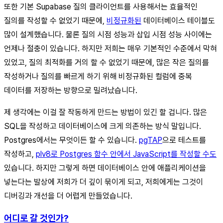
또한 기본 Supabase 질의 클라이언트를 사용해서는 효율적인
질의를 작성할 수 없었기 때문에,
비정규화된
데이터베이스 테이블도
많이 설계했습니다. 물론 질의 시점 성능과 삽입 시점 성능 사이에는
언제나 절충이 있습니다. 하지만 저희는 매우 기본적인 수준에서 막혀
있었고, 질의 최적화를 거의 할 수 없었기 때문에, 많은 작은 질의를
작성하거나 질의를 빠르게 하기 위해 비정규화된 컬럼에 중복
데이터를 저장하는 방향으로 밀려났습니다.
제 생각에는 이걸 잘 작동하게 만드는 방법이 있긴 할 겁니다. 많은
SQL을 작성하고 데이터베이스에 크게 의존하는 방식 말입니다.
Postgres에서는 무엇이든 할 수 있습니다.
pgTAP
으로 테스트를
작성하고,
plv8로 Postgres 함수 안에서 JavaScript를 작성할 수도
있습니다. 하지만 그렇게 하면 데이터베이스 안에 애플리케이션을
넣는다는 발상에 저희가 더 깊이 묶이게 되고, 저희에게는 그것이
디버깅과 개선을 더 어렵게 만들었습니다.
어디로 갈 것인가?