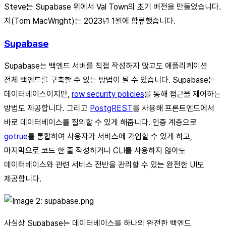
Steve는 Supabase 위에서 Val Town의 초기 버전을 만들었습니다.
저(Tom MacWright)는 2023년 1월에 합류했습니다.
Supabase
Supabase는 백엔드 서버를 직접 작성하지 않고도 애플리케이션
전체 백엔드를 구축할 수 있는 방법이 될 수 있습니다. Supabase는
데이터베이스이지만,
row security policies
를 통해 접근을 제어하는
방법도 제공합니다. 그리고
PostgREST
를 사용해 프론트엔드에서
바로 데이터베이스를 질의할 수 있게 해줍니다. 인증 계층으로
gotrue
를 통합하여 사용자가 서비스에 가입할 수 있게 하고,
마지막으로 코드 한 줄 작성하거나 CLI를 사용하지 않아도
데이터베이스와 관련 서비스 전반을 관리할 수 있는 완전한 UI도
제공합니다.
사실상 Supabase는 데이터베이스를 하나의 완전한 백엔드