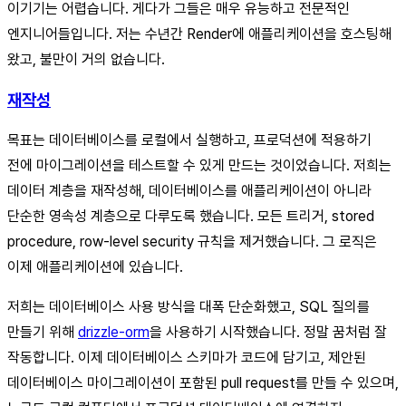
이기기는 어렵습니다. 게다가 그들은 매우 유능하고 전문적인
엔지니어들입니다. 저는 수년간 Render에 애플리케이션을 호스팅해
왔고, 불만이 거의 없습니다.
재작성
목표는 데이터베이스를 로컬에서 실행하고, 프로덕션에 적용하기
전에 마이그레이션을 테스트할 수 있게 만드는 것이었습니다. 저희는
데이터 계층을 재작성해, 데이터베이스를 애플리케이션이 아니라
단순한 영속성 계층으로 다루도록 했습니다. 모든 트리거, stored
procedure, row-level security 규칙을 제거했습니다. 그 로직은
이제 애플리케이션에 있습니다.
저희는 데이터베이스 사용 방식을 대폭 단순화했고, SQL 질의를
만들기 위해
drizzle-orm
을 사용하기 시작했습니다. 정말 꿈처럼 잘
작동합니다. 이제 데이터베이스 스키마가 코드에 담기고, 제안된
데이터베이스 마이그레이션이 포함된 pull request를 만들 수 있으며,