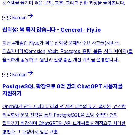
시스템을 옮기며 겪은 문제, 교훈, 그리고 전환 과정을 돌아봅니다.
🇰🇷
Korean
신뢰성: 썩 좋지 않습니다 - General - Fly.io
지난 4개월간 Fly.io가 겪은 신뢰성 문제와 주요 사고들(서비스
디스커버리/Corrosion, Vault, Postgres, 용량, 볼륨, 상태 페이지)을
솔직하게 공유하고, 원인과 진행 중인 개선 계획을 설명합니다.
🇰🇷
Korean
PostgreSQL 확장으로 8억 명의 ChatGPT 사용자를
지원하기
OpenAI가 단일 프라이머리와 전 세계 다수의 읽기 복제본, 엄격한
최적화와 운영 전략을 통해 PostgreSQL을 초당 수백만 건의
질의까지 확장하며 ChatGPT와 API 트래픽을 안정적으로 처리한
방법과 그 과정에서 얻은 교훈.