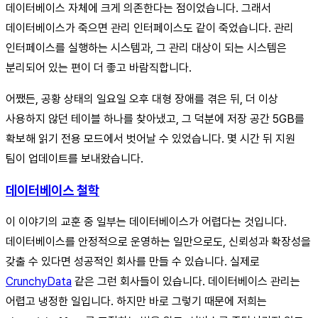
데이터베이스 자체에 크게 의존한다는 점이었습니다. 그래서
데이터베이스가 죽으면 관리 인터페이스도 같이 죽었습니다. 관리
인터페이스를 실행하는 시스템과, 그 관리 대상이 되는 시스템은
분리되어 있는 편이 더 좋고 바람직합니다.
어쨌든, 공황 상태의 일요일 오후 대형 장애를 겪은 뒤, 더 이상
사용하지 않던 테이블 하나를 찾아냈고, 그 덕분에 저장 공간 5GB를
확보해 읽기 전용 모드에서 벗어날 수 있었습니다. 몇 시간 뒤 지원
팀이 업데이트를 보내왔습니다.
데이터베이스 철학
이 이야기의 교훈 중 일부는 데이터베이스가 어렵다는 것입니다.
데이터베이스를 안정적으로 운영하는 일만으로도, 신뢰성과 확장성을
갖출 수 있다면 성공적인 회사를 만들 수 있습니다. 실제로
CrunchyData
같은 그런 회사들이 있습니다. 데이터베이스 관리는
어렵고 냉정한 일입니다. 하지만 바로 그렇기 때문에 저희는