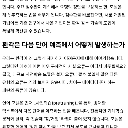
합니다. 주요 점수판이 계속해서 요행의 정답을 보상하는 한, 모델은
계속 추측하는 법을 배우게 됩니다. 점수판을 바로잡으면, 새로 개발된
기법이든 기존 연구에서 나온 기법이든 환각 감소 기술의 도입이
폭넓게 확산될 수 있습니다.
환각은 다음 단어 예측에서 어떻게 발생하는가
우리는 환각이 왜 그렇게 제거하기 어려운지에 대해 이야기했습니다.
그렇다면 애초에 이런 매우 구체적인 사실 오류는 어디서 비롯될까요?
결국, 대규모 사전학습 모델은 철자 오류나 괄호 불일치 같은 다른
유형의 오류는 거의 보이지 않습니다. 차이는 데이터에 존재하는
패턴의 종류에 있습니다.
언어 모델은 먼저 _사전학습(pretraining)_을 통해, 방대한
텍스트에서 다음 단어를 예측하는 법을 배웁니다. 전통적인 기계학습
문제와 달리, 각 진술에 ‘참/거짓’ 라벨이 붙어 있지 않습니다. 모델은
유창한 언어의 ‘정답 예시’만을 보고 전체 분포를 근사해야 합니다.