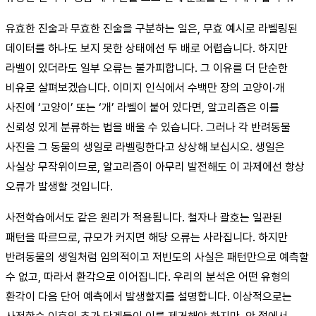
유효한 진술과 무효한 진술을 구분하는 일은, 무효 예시로 라벨링된
데이터를 하나도 보지 못한 상태에선 두 배로 어렵습니다. 하지만
라벨이 있더라도 일부 오류는 불가피합니다. 그 이유를 더 단순한
비유로 살펴보겠습니다. 이미지 인식에서 수백만 장의 고양이·개
사진에 ‘고양이’ 또는 ‘개’ 라벨이 붙어 있다면, 알고리즘은 이를
신뢰성 있게 분류하는 법을 배울 수 있습니다. 그러나 각 반려동물
사진을 그 동물의 생일로 라벨링한다고 상상해 보십시오. 생일은
사실상 무작위이므로, 알고리즘이 아무리 발전해도 이 과제에선 항상
오류가 발생할 것입니다.
사전학습에서도 같은 원리가 적용됩니다. 철자나 괄호는 일관된
패턴을 따르므로, 규모가 커지면 해당 오류는 사라집니다. 하지만
반려동물의 생일처럼 임의적이고 저빈도의 사실은 패턴만으로 예측할
수 없고, 따라서 환각으로 이어집니다. 우리의 분석은 어떤 유형의
환각이 다음 단어 예측에서 발생할지를 설명합니다. 이상적으로는