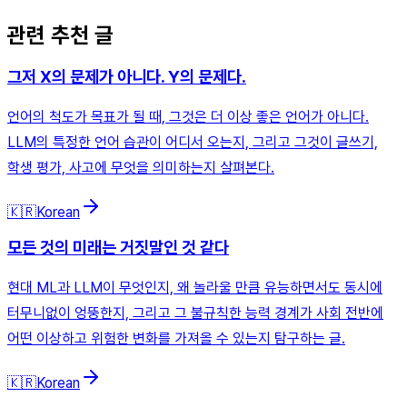
관련 추천 글
그저 X의 문제가 아니다. Y의 문제다.
언어의 척도가 목표가 될 때, 그것은 더 이상 좋은 언어가 아니다.
LLM의 특정한 언어 습관이 어디서 오는지, 그리고 그것이 글쓰기,
학생 평가, 사고에 무엇을 의미하는지 살펴본다.
🇰🇷
Korean
모든 것의 미래는 거짓말인 것 같다
현대 ML과 LLM이 무엇인지, 왜 놀라울 만큼 유능하면서도 동시에
터무니없이 엉뚱한지, 그리고 그 불규칙한 능력 경계가 사회 전반에
어떤 이상하고 위험한 변화를 가져올 수 있는지 탐구하는 글.
🇰🇷
Korean