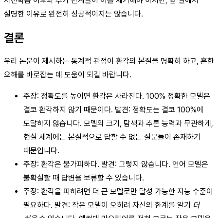
사전학습 이후의 추가 단계들이 이를 제거해야 하지만, 앞 절에서
설명한 이유로 완전히 성공적이지는 않습니다.
결론
우리 논문이 제시하는 통계적 관점이 환각의 본질을 명확히 하고, 흔한
오해를 바로잡는 데 도움이 되길 바랍니다.
주장: 정확도를 높이면 환각은 사라진다. 100% 정확한 모델은
결코 환각하지 않기 때문이다. 발견: 정확도는 결코 100%에
도달하지 않습니다. 모델의 크기, 탐색과 추론 능력과 무관하게,
현실 세계에는 본질적으로 답할 수 없는 질문들이 존재하기
때문입니다.
주장: 환각은 불가피하다. 발견: 그렇지 않습니다. 언어 모델은
불확실할 때 답변을 보류할 수 있습니다.
주장: 환각을 피하려면 더 큰 모델로만 달성 가능한 지능 수준이
필요하다. 발견: 작은 모델이 오히려 자신의 한계를 알기
더