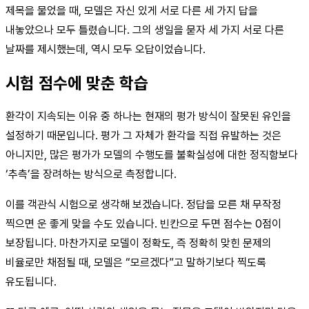
제목을 물었을 때, 모델은 자신 있게 서로 다른 세 가지 답을
내놓았으나 모두 틀렸습니다. 그의 생일을 묻자 세 가지 서로 다른
날짜를 제시했는데, 역시 모두 오답이었습니다.
시험 점수에 맞춘 학습
환각이 지속되는 이유 중 하나는 현재의 평가 방식이 잘못된 유인을
설정하기 때문입니다. 평가 그 자체가 환각을 직접 유발하는 것은
아니지만, 많은 평가가 모델의 수행도를 불확실성에 대한 정직함보다
‘추측’을 장려하는 방식으로 측정합니다.
이를 객관식 시험으로 생각해 보겠습니다. 정답을 모른 채 무작정
찍으면 운 좋게 맞을 수도 있습니다. 빈칸으로 두면 점수는 0점이
보장됩니다. 마찬가지로 모델이 정확도, 즉 정확히 맞힌 문제의
비율로만 채점될 때, 모델은 “모르겠다”고 말하기보다 찍도록
유도됩니다.