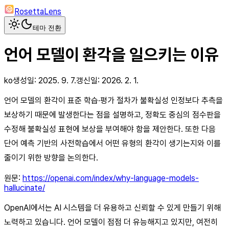
RosettaLens
테마 전환
언어 모델이 환각을 일으키는 이유
ko
생성일:
2025. 9. 7.
갱신일:
2026. 2. 1.
언어 모델의 환각이 표준 학습·평가 절차가 불확실성 인정보다 추측을
보상하기 때문에 발생한다는 점을 설명하고, 정확도 중심의 점수판을
수정해 불확실성 표현에 보상을 부여해야 함을 제안한다. 또한 다음
단어 예측 기반의 사전학습에서 어떤 유형의 환각이 생기는지와 이를
줄이기 위한 방향을 논의한다.
원문:
https://openai.com/index/why-language-models-
hallucinate/
OpenAI에서는 AI 시스템을 더 유용하고 신뢰할 수 있게 만들기 위해
노력하고 있습니다. 언어 모델이 점점 더 유능해지고 있지만, 여전히