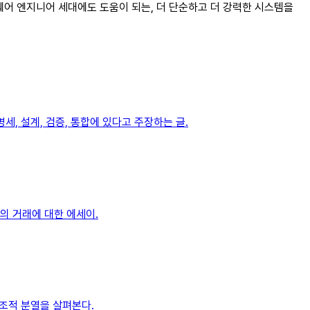
트웨어 엔지니어 세대에도 도움이 되는, 더 단순하고 더 강력한 시스템을
, 설계, 검증, 통합에 있다고 주장하는 글.
의 거래에 대한 에세이.
구조적 분열을 살펴본다.