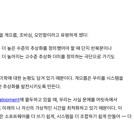
덕을 게으름, 조바심, 오만함이라고 유명하게 썼다:
는 더 높은 수준의 추상화를 정의했어야 할 때 단지 반복문이나
점 더 높아지는 고수준 추상화 더미를 정의하는 극단으로 가기도
 미학에 대한 논평도 담겨 있기 때문이다. 게으름은 우리를 시스템을
력한 추상화를 발전시키도록 만든다.
velopment
에 몰두하고 있을 때, 우리는 사실 문제를 머릿속에서
 미래의 나 자신의 가상적인 시간을 최적화하고 있기 때문이다. 이
은 소프트웨어를 더 쓰기 쉽게, 시스템을 더 조합하기 쉽게 만들어 — 더