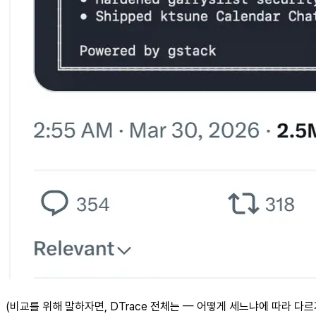
(비교를 위해 말하자면, DTrace 전체는 — 어떻게 세느냐에 따라 다