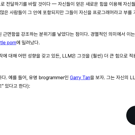
로 전달하기를 바랄 것이다 — 자신들이 얻은 새로운 힘을 이용해 자신들
더 많은 사람들이 그 안에 포함되지만 그들이 자신을 프로그래머라고 부를
짓된 근면함을 강조하는 분위기를 낳았다는 점이다. 경멸적인 의미에서 이
tle porn
에 밀려났다.
 대해 어떤 성향을 갖고 있든, LLM은 그것을 (훨씬) 더 큰 힘으로 적용
 예를 들어, 유명 brogrammer인
Garry Tan
을 보자. 그는 자신의 
" 있다고 한다):