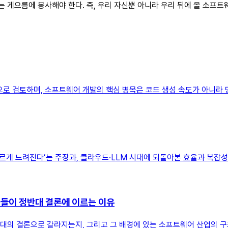
는 게으름에 봉사해야 한다. 즉, 우리 자신뿐 아니라 우리 뒤에 올 소프
로 검토하며, 소프트웨어 개발의 핵심 병목은 코드 생성 속도가 아니라 명세
게 느려진다’는 주장과, 클라우드·LLM 시대에 되돌아본 효율과 복잡성
자들이 정반대 결론에 이르는 이유
반대의 결론으로 갈라지는지, 그리고 그 배경에 있는 소프트웨어 산업의 