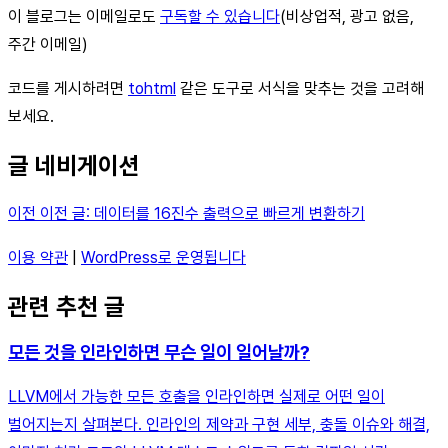
이 블로그는 이메일로도
구독할 수 있습니다
(비상업적, 광고 없음,
주간 이메일)
코드를 게시하려면
tohtml
같은 도구로 서식을 맞추는 것을 고려해
보세요.
글 네비게이션
이전 이전 글: 데이터를 16진수 출력으로 빠르게 변환하기
이용 약관
|
WordPress로 운영됩니다
관련 추천 글
모든 것을 인라인하면 무슨 일이 일어날까?
LLVM에서 가능한 모든 호출을 인라인하면 실제로 어떤 일이
벌어지는지 살펴본다. 인라인의 제약과 구현 세부, 충돌 이슈와 해결,