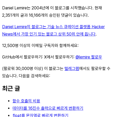
Daniel Lemire는 2004년에 이 블로그를 시작했습니다. 현재
2,351개의 글과 16,166개의 승인된 댓글이 있습니다.
Daniel Lemire의 블로그는 기술 뉴스 큐레이션 플랫폼 Hacker
News에서 가장 인기 있는 블로그 상위 50위 안에 듭니다
.
12,500명 이상의 이메일 구독자와 함께하세요:
GitHub에서 팔로우하기: X에서 팔로우하기:
@lemire 팔로우
(팔로워 30,000명 이상) 이 블로그는
텔레그램
에서도 팔로우할 수
있습니다. 다음을 검색하세요:
최근 글
함수 호출의 비용
데이터를 16진수 출력으로 빠르게 변환하기
float를 문자열로 빠르게 변환하기