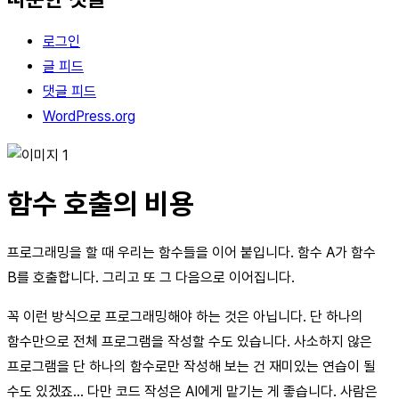
로그인
글 피드
댓글 피드
WordPress.org
함수 호출의 비용
프로그래밍을 할 때 우리는 함수들을 이어 붙입니다. 함수 A가 함수
B를 호출합니다. 그리고 또 그 다음으로 이어집니다.
꼭 이런 방식으로 프로그래밍해야 하는 것은 아닙니다. 단 하나의
함수만으로 전체 프로그램을 작성할 수도 있습니다. 사소하지 않은
프로그램을 단 하나의 함수로만 작성해 보는 건 재미있는 연습이 될
수도 있겠죠… 다만 코드 작성은 AI에게 맡기는 게 좋습니다. 사람은