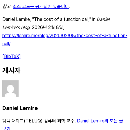
참고
:
소스 코드는 공개되어 있습니다
.
Daniel Lemire, "The cost of a function call," in
Daniel
Lemire's blog
, 2026년 2월 8일,
https://lemire.me/blog/2026/02/08/the-cost-of-a-function-
call/
.
[BibTeX]
게시자
Daniel Lemire
퀘벡 대학교(TELUQ) 컴퓨터 과학 교수.
Daniel Lemire의 모든 글
보기