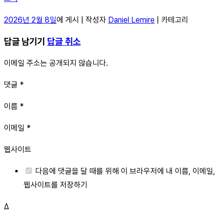
2026년 2월 8일
에 게시 | 작성자
Daniel Lemire
| 카테고리
답글 남기기
답글 취소
이메일 주소는 공개되지 않습니다.
댓글 *
이름 *
이메일 *
웹사이트
다음에 댓글을 달 때를 위해 이 브라우저에 내 이름, 이메일,
웹사이트를 저장하기
Δ