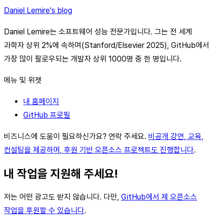
Daniel Lemire's blog
Daniel Lemire는 소프트웨어 성능 전문가입니다. 그는 전 세계
과학자 상위 2%에 속하며(Stanford/Elsevier 2025), GitHub에서
가장 많이 팔로우되는 개발자 상위 1000명 중 한 명입니다.
메뉴 및 위젯
내 홈페이지
GitHub 프로필
비즈니스에 도움이 필요하신가요? 연락 주세요.
비공개 강연, 교육,
컨설팅을 제공하며, 후원 기반 오픈소스 프로젝트도 진행합니다
.
내 작업을 지원해 주세요!
저는 어떤 광고도 받지 않습니다. 다만,
GitHub에서 제 오픈소스
작업을 후원할 수 있습니다
.