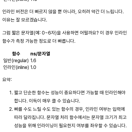
인라인 버전은 더 빠르지 않을 뿐 아니라, 오히려 약간 더 느립니다.
이유는 잘 모르겠습니다.
그럼 짧은 문자열(예: 0~6자)을 사용하면 어떨까요? 이 경우 인라인
함수가 측정 가능한 정도로 더 빠릅니다.
함수
ns/문자열
일반(regular)
1.6
인라인(inline)
1.0
요약:
짧고 단순한 함수는 성능이 중요하다면 가능할 때 인라인해야
합니다. 이득이 매우 클 수 있습니다.
빠를 수도 느릴 수도 있는 함수의 경우, 인라인 여부는 입력에
따라 달라집니다. 문자열 처리 함수에서는 문자열 크기가 최고
성능을 위해 인라이닝이 필요한지 여부를 좌우할 수 있습니다.