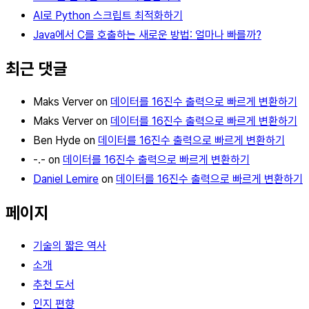
AI로 Python 스크립트 최적화하기
Java에서 C를 호출하는 새로운 방법: 얼마나 빠를까?
최근 댓글
Maks Verver on
데이터를 16진수 출력으로 빠르게 변환하기
Maks Verver on
데이터를 16진수 출력으로 빠르게 변환하기
Ben Hyde on
데이터를 16진수 출력으로 빠르게 변환하기
-.- on
데이터를 16진수 출력으로 빠르게 변환하기
Daniel Lemire
on
데이터를 16진수 출력으로 빠르게 변환하기
페이지
기술의 짧은 역사
소개
추천 도서
인지 편향