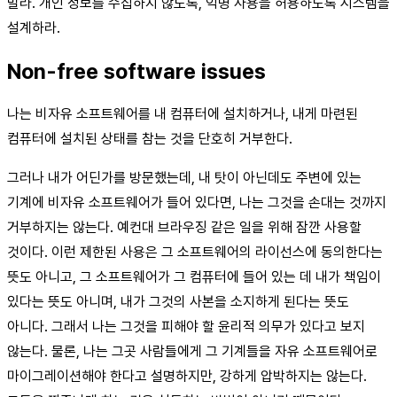
말라. 개인 정보를 수집하지 않도록, 익명 사용을 허용하도록 시스템을
설계하라.
Non-free software issues
나는 비자유 소프트웨어를 내 컴퓨터에 설치하거나, 내게 마련된
컴퓨터에 설치된 상태를 참는 것을 단호히 거부한다.
그러나 내가 어딘가를 방문했는데, 내 탓이 아닌데도 주변에 있는
기계에 비자유 소프트웨어가 들어 있다면, 나는 그것을 손대는 것까지
거부하지는 않는다. 예컨대 브라우징 같은 일을 위해 잠깐 사용할
것이다. 이런 제한된 사용은 그 소프트웨어의 라이선스에 동의한다는
뜻도 아니고, 그 소프트웨어가 그 컴퓨터에 들어 있는 데 내가 책임이
있다는 뜻도 아니며, 내가 그것의 사본을 소지하게 된다는 뜻도
아니다. 그래서 나는 그것을 피해야 할 윤리적 의무가 있다고 보지
않는다. 물론, 나는 그곳 사람들에게 그 기계들을 자유 소프트웨어로
마이그레이션해야 한다고 설명하지만, 강하게 압박하지는 않는다.