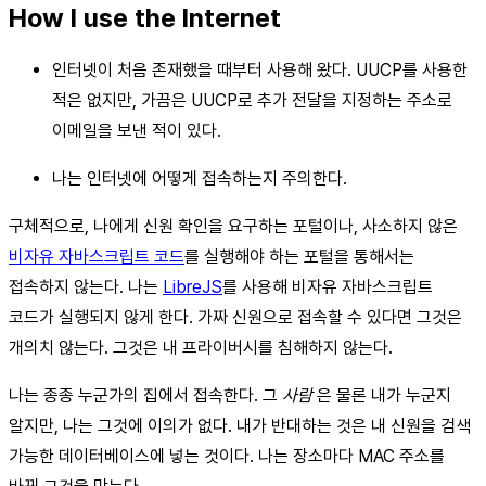
How I use the Internet
인터넷이 처음 존재했을 때부터 사용해 왔다. UUCP를 사용한
적은 없지만, 가끔은 UUCP로 추가 전달을 지정하는 주소로
이메일을 보낸 적이 있다.
나는 인터넷에 어떻게 접속하는지 주의한다.
구체적으로, 나에게 신원 확인을 요구하는 포털이나, 사소하지 않은
비자유 자바스크립트 코드
를 실행해야 하는 포털을 통해서는
접속하지 않는다. 나는
LibreJS
를 사용해 비자유 자바스크립트
코드가 실행되지 않게 한다. 가짜 신원으로 접속할 수 있다면 그것은
개의치 않는다. 그것은 내 프라이버시를 침해하지 않는다.
나는 종종 누군가의 집에서 접속한다. 그
사람
은 물론 내가 누군지
알지만, 나는 그것에 이의가 없다. 내가 반대하는 것은 내 신원을 검색
가능한 데이터베이스에 넣는 것이다. 나는 장소마다 MAC 주소를