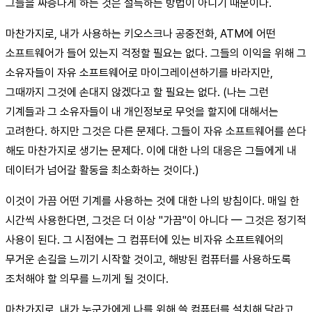
그들을 짜증나게 하는 것은 설득하는 방법이 아니기 때문이다.
마찬가지로, 내가 사용하는 키오스크나 공중전화, ATM에 어떤
소프트웨어가 들어 있는지 걱정할 필요는 없다. 그들의 이익을 위해 그
소유자들이 자유 소프트웨어로 마이그레이션하기를 바라지만,
그때까지 그것에 손대지 않겠다고 할 필요는 없다. (나는 그런
기계들과 그 소유자들이 내 개인정보로 무엇을 할지에 대해서는
고려한다. 하지만 그것은 다른 문제다. 그들이 자유 소프트웨어를 쓴다
해도 마찬가지로 생기는 문제다. 이에 대한 나의 대응은 그들에게 내
데이터가 넘어갈 활동을 최소화하는 것이다.)
이것이 가끔 어떤 기계를 사용하는 것에 대한 나의 방침이다. 매일 한
시간씩 사용한다면, 그것은 더 이상 "가끔"이 아니다 — 그것은 정기적
사용이 된다. 그 시점에는 그 컴퓨터에 있는 비자유 소프트웨어의
무거운 손길을 느끼기 시작할 것이고, 해방된 컴퓨터를 사용하도록
조처해야 할 의무를 느끼게 될 것이다.
마찬가지로, 내가 누군가에게 나를 위해 쓸 컴퓨터를 설치해 달라고