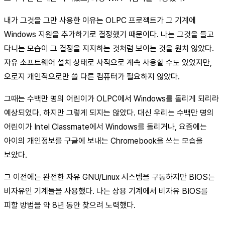
내가 그것을 그만 사용한 이유는 OLPC 프로젝트가 그 기계에
Windows 지원을 추가하기로 결정했기 때문이다. 나는 그것을 들고
다니는 모습이 그 결정을 지지하는 것처럼 보이는 것을 원치 않았다.
자유 소프트웨어 설치 상태로 사적으로 계속 사용할 수도 있었지만,
오로지 개인적으로만 쓸 다른 컴퓨터가 필요하지 않았다.
그때는 수백만 명의 어린이가 OLPC에서 Windows를 돌리게 되리라
예상되었다. 하지만 그렇게 되지는 않았다. 대신 우리는 수백만 명의
어린이가 Intel Classmate에서 Windows를 돌리거나, 요즘에는
아이의 개인정보를 구글에 보내는 Chromebook을 쓰는 모습을
보았다.
그 이전에는 완전한 자유 GNU/Linux 시스템을 구동하지만 BIOS는
비자유인 기계들을 사용했다. 나는 상용 기계에서 비자유 BIOS를
피할 방법을 약 8년 동안 찾으려 노력했다.