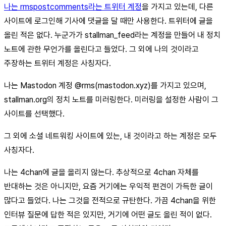
나는 rmspostcomments라는 트위터 계정
을 가지고 있는데, 다른
사이트에 로그인해 기사에 댓글을 달 때만 사용한다. 트위터에 글을
올린 적은 없다. 누군가가 stallman_feed라는 계정을 만들어 내 정치
노트에 관한 무언가를 올린다고 들었다. 그 외에 나의 것이라고
주장하는 트위터 계정은 사칭자다.
나는 Mastodon 계정 @rms(mastodon.xyz)를 가지고 있으며,
stallman.org의 정치 노트를 미러링한다. 미러링을 설정한 사람이 그
사이트를 선택했다.
그 외에 소셜 네트워킹 사이트에 있는, 내 것이라고 하는 계정은 모두
사칭자다.
나는 4chan에 글을 올리지 않는다. 추상적으로 4chan 자체를
반대하는 것은 아니지만, 요즘 거기에는 우익적 편견이 가득한 글이
많다고 들었다. 나는 그것을 전적으로 규탄한다. 가끔 4chan을 위한
인터뷰 질문에 답한 적은 있지만, 거기에 어떤 글도 올린 적이 없다.