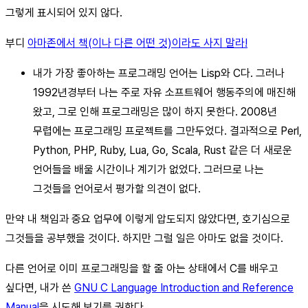
그렇게 표시되어 있지 않다.
부디
아마존에서 책(이나 다른 어떤 것)이라도 사지 말라!
내가 가장 좋아하는 프로그래밍 언어는 Lisp와 C다. 그러나
1992년경부터 나는 주로 자유 소프트웨어 행동주의에 매진해
왔고, 그로 인해 프로그래밍은 많이 하지 못한다. 2008년
무렵에는 프로그래밍 프로젝트를 그만두었다. 결과적으로 Perl,
Python, PHP, Ruby, Lua, Go, Scala, Rust 같은 더 새로운
언어들을 배울 시간이나 계기가 없었다. 그러므로 나는
그것들을 언어로서 평가할 의견이 없다.
만약 내 책임과 중요 업무에 이렇게 압도되지 않았다면, 호기심으로
그것들을 공부했을 것이다. 하지만 그럴 일은 아마도 없을 것이다.
다른 언어로 이미 프로그래밍을 할 줄 아는 상태에서 C를 배우고
싶다면, 내가 쓴
GNU C Language Introduction and Reference
Manual
을 시도해 보기를 권한다.