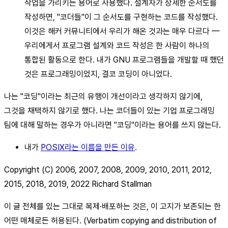
작업을 가리키는 용어로 사용했다. 설계자가 상세한 순서도를
작성하면, "코더들"이 그 순서도를 구현하는 코드를 작성했다.
이것은 해커 커뮤니티에서 우리가 해온 것과는 매우 다르다 —
우리에게서 프로그램 설계와 코드 작성은 한 사람이 하나의
통합된 활동으로 한다. 내가 GNU 프로그램들을 개발할 때 했던
것은 프로그래밍이었지, 결코 코딩이 아니었다.
나는 "코딩"이라는 최근의 유행이 개선이라고 생각하지 않기에,
그것을 채택하지 않기로 했다. 나는 코더들이 있는 기업 프로그래밍
팀에 대해 말하는 경우가 아니라면 "코딩"이라는 용어를 쓰지 않는다.
내가
POSIX라는 이름을 만든 이유
.
Copyright (C) 2006, 2007, 2008, 2009, 2010, 2011, 2012,
2015, 2018, 2019, 2022 Richard Stallman
이 글 전체를 있는 그대로 복제·배포하는 것은, 이 고지가 보존되는 한
어떤 매체로든 허용된다. (Verbatim copying and distribution of