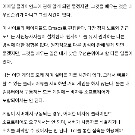
이메일 클라이언트에 관해 알게 되면 좋겠지만, 그것을 배우는 것은 내
우선순위가 아니고 그럴 시간이 없다.
이 사이트의 페이지들도 Emacs로 편집한다. 다만 정치 노트와 긴급
노트는 자원봉사자들이 설치한다. 웹사이트를 유지 관리하는 다른
방식에 대한 경험은 없다. 원칙적으로 다른 방식에 관해 알게 되면
좋겠지만, 그것을 배우는 일은 내게 낮은 우선순위이고 할 다른 일들이
있다.
나는 어떤 게임을 오래 하며 실력을 기를 시간이 없다. 그래서 빠르게
할 수 있는 솔리테어류를 제외하면 거의 게임을 하지 않는다. 물론 내
컴퓨터에서 구동하는 모든 게임에는 비자유 소프트웨어가
포함되어서는 안 된다.
게임이 서버에서 구동되는 경우, 어떠한 비자유 클라이언트
소프트웨어도 요구해서는 안 되며, 서버가 사용자를 식별하거나
위치를 파악할 수 있어서는 안 된다. Tor를 통한 접속을 허용해야