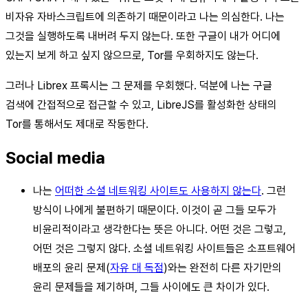
비자유 자바스크립트에 의존하기 때문이라고 나는 의심한다. 나는
그것을 실행하도록 내버려 두지 않는다. 또한 구글이 내가 어디에
있는지 보게 하고 싶지 않으므로, Tor를 우회하지도 않는다.
그러나 Librex 프록시는 그 문제를 우회했다. 덕분에 나는 구글
검색에 간접적으로 접근할 수 있고, LibreJS를 활성화한 상태의
Tor를 통해서도 제대로 작동한다.
Social media
나는
어떠한 소셜 네트워킹 사이트도 사용하지 않는다
. 그런
방식이 나에게 불편하기 때문이다. 이것이 곧 그들 모두가
비윤리적이라고 생각한다는 뜻은 아니다. 어떤 것은 그렇고,
어떤 것은 그렇지 않다. 소셜 네트워킹 사이트들은 소프트웨어
배포의 윤리 문제(
자유 대 독점
)와는 완전히 다른 자기만의
윤리 문제들을 제기하며, 그들 사이에도 큰 차이가 있다.