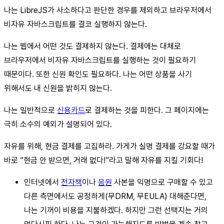
나는 LibreJS가 사소하다고 판단한 경우를 제외하고 브라우저에서
비자유 자바스크립트를 결코 실행하지 않는다.
나는 웹에서 어떤 것도 결제하지 않는다. 결제에는 대체로
브라우저에서 비자유 자바스크립트를 실행하는 것이 필요하기
때문이다. 또한 신원 확인도 필요하다. 나는 어떤 상품을 사기
위해서도 내 신원을 밝히지 않는다.
나는 일반적으로
신용카드
로 결제하는 것을 피한다. 그 페이지에는
극히 소수의 예외가 설명되어 있다.
자유를 위해, 현금 결제를 고집하라. 가게가 실명 결제를 강요할 때가
바로 “현금 안 받으면, 거래 없다!”라고 말해 자유를 지킬 기회다!
인터넷에서
전자책
이나
음원
사본을 익명으로 구매할 수 있고
다른 측면에서도 공정하게(무DRM, 무EULA) 대해준다면,
나는 기꺼이 비용을 지불하겠다. 하지만 그런 선택지는 거의