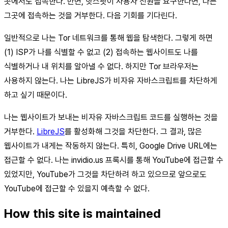
곳에서도 접속한다. 반면, 핫스팟이 사용자 신원을 요구한다면, 나는
그곳에 접속하는 것을 거부한다. 다음 기회를 기다린다.
일반적으로 나는 Tor 네트워크를 통해 웹을 탐색한다. 그렇게 하면
(1) ISP가 나를 식별할 수 없고 (2) 접속하는 웹사이트도 나를
식별하거나 내 위치를 알아낼 수 없다. 하지만 Tor 브라우저는
사용하지 않는다. 나는 LibreJS가 비자유 자바스크립트를 차단하게
하고 싶기 때문이다.
나는 웹사이트가 보내는 비자유 자바스크립트 코드를 실행하는 것을
거부한다.
LibreJS
를 활성화해 그것을 차단한다. 그 결과, 많은
웹사이트가 내게는 작동하지 않는다. 특히, Google Drive URL에는
접근할 수 없다. 나는 invidio.us 프록시를 통해 YouTube에 접근할 수
있었지만, YouTube가 그것을 차단하려 하고 있으므로 앞으로도
YouTube에 접근할 수 있을지 예측할 수 없다.
How this site is maintained