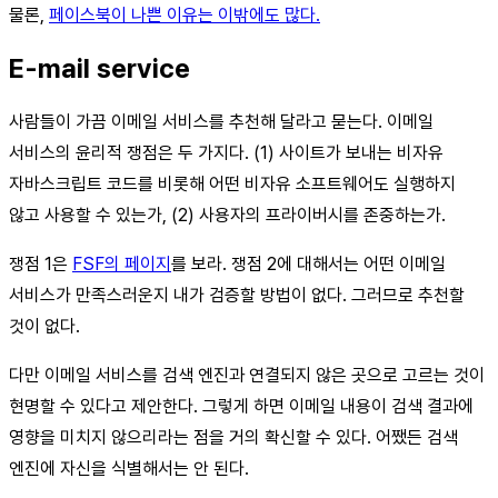
물론,
페이스북이 나쁜 이유는 이밖에도 많다.
E-mail service
사람들이 가끔 이메일 서비스를 추천해 달라고 묻는다. 이메일
서비스의 윤리적 쟁점은 두 가지다. (1) 사이트가 보내는 비자유
자바스크립트 코드를 비롯해 어떤 비자유 소프트웨어도 실행하지
않고 사용할 수 있는가, (2) 사용자의 프라이버시를 존중하는가.
쟁점 1은
FSF의 페이지
를 보라. 쟁점 2에 대해서는 어떤 이메일
서비스가 만족스러운지 내가 검증할 방법이 없다. 그러므로 추천할
것이 없다.
다만 이메일 서비스를 검색 엔진과 연결되지 않은 곳으로 고르는 것이
현명할 수 있다고 제안한다. 그렇게 하면 이메일 내용이 검색 결과에
영향을 미치지 않으리라는 점을 거의 확신할 수 있다. 어쨌든 검색
엔진에 자신을 식별해서는 안 된다.