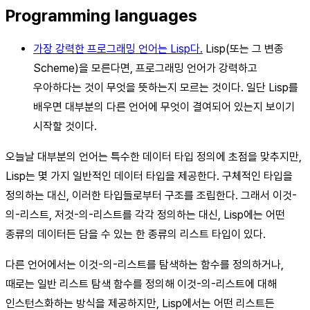
Programming languages
가장 강력한 프로그래밍 언어는 Lisp다.
Lisp(또는 그 변종
Scheme)을 모른다면, 프로그래밍 언어가 강력하고
우아하다는 것이 무엇을 뜻하는지 모르는 것이다. 일단 Lisp를
배우면 대부분의 다른 언어에 무엇이 결여되어 있는지 보이기
시작할 것이다.
오늘날 대부분의 언어는 특수한 데이터 타입 정의에 초점을 맞추지만,
Lisp는 몇 가지 일반적인 데이터 타입을 제공한다. 구체적인 타입을
정의하는 대신, 이러한 타입들로부터 구조를 조립한다. 그래서 이것-
의-리스트, 저것-의-리스트를 각각 정의하는 대신, Lisp에는 어떤
종류의 데이터든 담을 수 있는 한 종류의 리스트 타입이 있다.
다른 언어에서는 이것-의-리스트를 탐색하는 함수를 정의하거나,
때로는 일반 리스트 탐색 함수를 정의해 이것-의-리스트에 대해
인스턴스화하는 방식을 제공하지만, Lisp에서는 어떤 리스트든