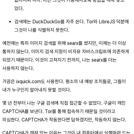
없다시피 하다. 나는 그것이 가능해지도록 방법을 계속 찾고
있다.
검색에는 DuckDuckGo를 자주 쓴다. Tor와 LibreJS 덕분에
그것이 나를 식별하지 못한다.
예전에는 특히 이미지 검색을 위해 searx를 썼지만, 이제는 더 이상
통하지 않는다. 이미지 검색 지정이 비자유 자바스크립트에 의존하게
되었기 때문이다. 이것이 고쳐지기 전까지, 나는 searx를 더는
사용하지 않는다.
가끔은 ixquick.com도 사용한다. 평소의 내 예방 조치들로, 그들이
내가 누구인지 알아내지 못할 것이다.
몇 년 전부터 나는 구글 검색에 직접 접근할 수 없었다. 구글이 깨진
CAPTCHA를 보낸다. Tor를 통해 접속하기 때문일 것이라고
의심한다. CAPTCHA가 작동한다면 답하겠지만, 작동하지 않는다.
CAPTCHA가 깨져 있는 이유는 그것이 내 컴퓨터에서 실행하려 드는