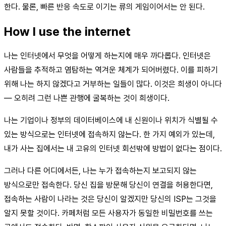
한다. 물론, 빠른 반응 속도로 이기는 류의 게임이어서는 안 된다.
How I use the internet
나는 인터넷에서 무엇을 어떻게 하는지에 매우 까다롭다. 인터넷은
사람들을 추적하고 염탐하는 역겨운 체계가 되어버렸다. 이를 피하기
위해 나는 하지 않겠다고 거부하는 일들이 많다. 이것은 희생이 아니다
— 오히려 그런 나쁜 관행에 굴복하는 것이 희생이다.
나는 기업이나 정부의 데이터베이스에 내 신원이나 위치가 식별될 수
있는 방식으로는 인터넷에 접속하지 않는다. 한 가지 예외가 있는데,
내가 사는 집에서는 내 고유의 인터넷 회선밖에 방법이 없다는 점이다.
그러나 다른 어디에서든, 나는 누가 접속하는지 보고되지 않는
방식으로만 접속한다. 당신 집을 방문해 당신이 연결을 허용한다면,
접속하는 사람이 나라는 것은 당신이 알겠지만 당신의 ISP는 그것을
알지 못할 것이다. 카페처럼 모든 사용자가 동일한 비밀번호를 쓰는