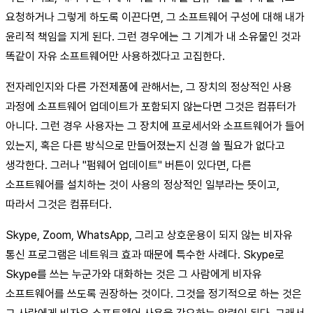
요청하거나 그렇게 하도록 이끈다면, 그 소프트웨어 구성에 대해 내가
윤리적 책임을 지게 된다. 그런 경우에는 그 기계가 내 소유물인 것과
똑같이 자유 소프트웨어만 사용하겠다고 고집한다.
전자레인지와 다른 가전제품에 관해서는, 그 장치의 정상적인 사용
과정에 소프트웨어 업데이트가 포함되지 않는다면 그것은 컴퓨터가
아니다. 그런 경우 사용자는 그 장치에 프로세서와 소프트웨어가 들어
있는지, 혹은 다른 방식으로 만들어졌는지 신경 쓸 필요가 없다고
생각한다. 그러나 "펌웨어 업데이트" 버튼이 있다면, 다른
소프트웨어를 설치하는 것이 사용의 정상적인 일부라는 뜻이고,
따라서 그것은 컴퓨터다.
Skype, Zoom, WhatsApp, 그리고 상호운용이 되지 않는 비자유
통신 프로그램은 네트워크 효과 때문에 특수한 사례다. Skype로
Skype를 쓰는 누군가와 대화하는 것은 그 사람에게 비자유
소프트웨어를 쓰도록 권장하는 것이다. 그것을 정기적으로 하는 것은