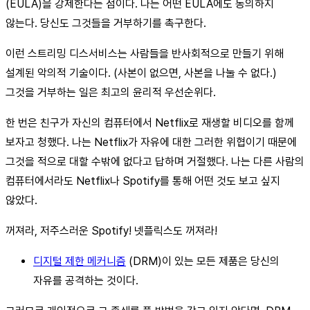
(EULA)을 강제한다는 점이다. 나는 어떤 EULA에도 동의하지
않는다. 당신도 그것들을 거부하기를 촉구한다.
이런 스트리밍 디스서비스는 사람들을 반사회적으로 만들기 위해
설계된 악의적 기술이다. (사본이 없으면, 사본을 나눌 수 없다.)
그것을 거부하는 일은 최고의 윤리적 우선순위다.
한 번은 친구가 자신의 컴퓨터에서 Netflix로 재생할 비디오를 함께
보자고 청했다. 나는 Netflix가 자유에 대한 그러한 위협이기 때문에
그것을 적으로 대할 수밖에 없다고 답하며 거절했다. 나는 다른 사람의
컴퓨터에서라도 Netflix나 Spotify를 통해 어떤 것도 보고 싶지
않았다.
꺼져라, 저주스러운 Spotify! 넷플릭스도 꺼져라!
디지털 제한 메커니즘
(DRM)이 있는 모든 제품은 당신의
자유를 공격하는 것이다.