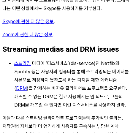
그 사람에게 비자유 소프트웨어 사용을 강요하는 압력이 된다. 그래서
나는 어떤 상황에서도 Skype를 사용하기를 거부한다.
Skype에 관한 더 많은 정보
.
Zoom에 관한 더 많은 정보
.
Streaming medias and DRM issues
스트리밍
미디어 ‘디스서비스’(dis-service)인 Netflix와
Spotify 등은 사용자의 컴퓨터를 통해 스트리밍되는 데이터를
사본으로 저장하지 못하도록 하는 디지털 제한 메커니즘
(
DRM
)을 강제하는 비자유 클라이언트 프로그램을 요구한다.
깨뜨릴 수 없는 DRM은 결코 사용해서는 안 되므로, 그들의
DRM을 깨뜨릴 수 없다면 이런 디스서비스를 사용하지 말라.
이들과 다른 스트리밍 클라이언트 프로그램들의 추가적인 불의는,
저작권법 자체보다 더 엄격하게 사용자를 구속하는 부당한 계약