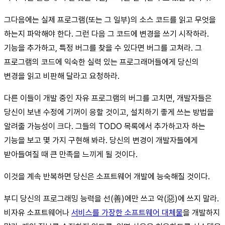
그다음에는 실제 프로그램(또는 그 일부)의 소스 코드를 읽고 무엇을
하는지 파악해야 한다. 그런 다음 그 코드에 변경을 쓰기 시작하라.
기능을 추가하고, 특정 버그를 찾을 수 있다면 버그를 고쳐라. 그
프로그램의 코드에 익숙한 실력 있는 프로그래머들에게 당신의
변경을 읽고 비판해 달라고 요청하라.
다른 이들이 개발 중인 자유 프로그램의 버그를 고치면, 개발자들은
당신이 보낸 수정에 기꺼이 응할 것이고, 설치하기 좋게 쓰는 방법을
알려줄 가능성이 크다. 그들의 TODO 목록에서 추가하고자 하는
기능을 보고 몇 가지 구현해 봐라. 당신의 변경이 개발자들에게
받아들여질 때 큰 만족을 느끼게 될 것이다.
이것을 계속 반복하면 당신은 소프트웨어 개발에 능숙해질 것이다.
부디 당신의 프로그래밍 능력을 선(善)에만 쓰고 악(惡)에 쓰지 말라.
비자유 소프트웨어나
서비스를 가장한 소프트웨어 대체물
을 개발하지