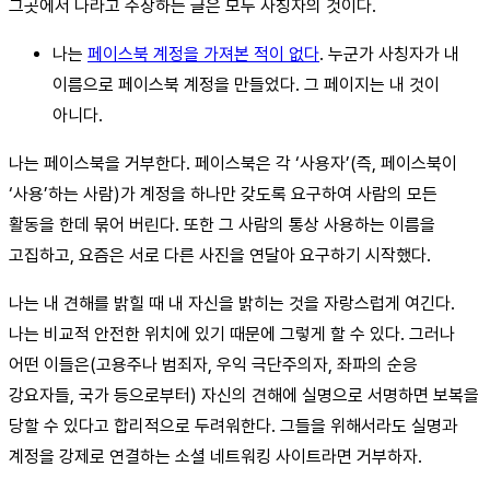
그곳에서 나라고 주장하는 글은 모두 사칭자의 것이다.
나는
페이스북 계정을 가져본 적이 없다
. 누군가 사칭자가 내
이름으로 페이스북 계정을 만들었다. 그 페이지는 내 것이
아니다.
나는 페이스북을 거부한다. 페이스북은 각 ‘사용자’(즉, 페이스북이
‘사용’하는 사람)가 계정을 하나만 갖도록 요구하여 사람의 모든
활동을 한데 묶어 버린다. 또한 그 사람의 통상 사용하는 이름을
고집하고, 요즘은 서로 다른 사진을 연달아 요구하기 시작했다.
나는 내 견해를 밝힐 때 내 자신을 밝히는 것을 자랑스럽게 여긴다.
나는 비교적 안전한 위치에 있기 때문에 그렇게 할 수 있다. 그러나
어떤 이들은(고용주나 범죄자, 우익 극단주의자, 좌파의 순응
강요자들, 국가 등으로부터) 자신의 견해에 실명으로 서명하면 보복을
당할 수 있다고 합리적으로 두려워한다. 그들을 위해서라도 실명과
계정을 강제로 연결하는 소셜 네트워킹 사이트라면 거부하자.