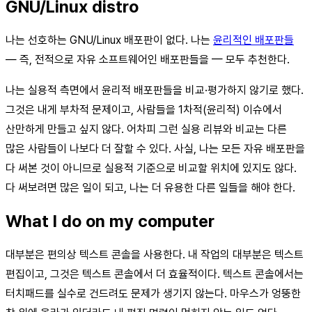
GNU/Linux distro
나는 선호하는 GNU/Linux 배포판이 없다. 나는
윤리적인 배포판들
— 즉, 전적으로 자유 소프트웨어인 배포판들을 — 모두 추천한다.
나는 실용적 측면에서 윤리적 배포판들을 비교·평가하지 않기로 했다.
그것은 내게 부차적 문제이고, 사람들을 1차적(윤리적) 이슈에서
산만하게 만들고 싶지 않다. 어차피 그런 실용 리뷰와 비교는 다른
많은 사람들이 나보다 더 잘할 수 있다. 사실, 나는 모든 자유 배포판을
다 써본 것이 아니므로 실용적 기준으로 비교할 위치에 있지도 않다.
다 써보려면 많은 일이 되고, 나는 더 유용한 다른 일들을 해야 한다.
What I do on my computer
대부분은 편의상 텍스트 콘솔을 사용한다. 내 작업의 대부분은 텍스트
편집이고, 그것은 텍스트 콘솔에서 더 효율적이다. 텍스트 콘솔에서는
터치패드를 실수로 건드려도 문제가 생기지 않는다. 마우스가 엉뚱한