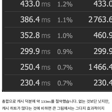
총합으로 캐시 덕분에 약
를 절약했습니다. 없는 것보단 낫지만,
133ms
캐시 히트가 많다는 것에 비하면 큰 그림에서는 그다지 효과적이지