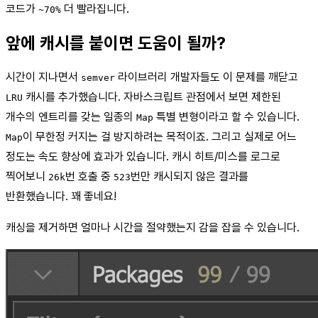
코드가
더 빨라집니다.
~70%
앞에 캐시를 붙이면 도움이 될까?
시간이 지나면서
라이브러리 개발자들도 이 문제를 깨닫고
semver
캐시를 추가했습니다. 자바스크립트 관점에서 보면 제한된
LRU
개수의 엔트리를 갖는 일종의
특별 변형이라고 할 수 있습니다.
Map
이 무한정 커지는 걸 방지하려는 목적이죠. 그리고 실제로 어느
Map
정도는 속도 향상에 효과가 있습니다. 캐시 히트/미스를 로그로
찍어보니
번 호출 중
번만 캐시되지 않은 결과를
26k
523
반환했습니다. 꽤 좋네요!
캐싱을 제거하면 얼마나 시간을 절약했는지 감을 잡을 수 있습니다.