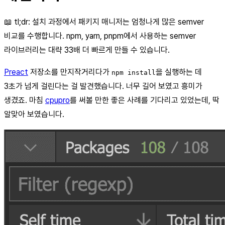
📖 tl;dr: 설치 과정에서 패키지 매니저는 엄청나게 많은 semver
비교를 수행합니다. npm, yarn, pnpm에서 사용하는 semver
라이브러리는 대략 33배 더 빠르게 만들 수 있습니다.
Preact
저장소를 만지작거리다가
을 실행하는 데
npm install
3초가 넘게 걸린다는 걸 발견했습니다. 너무 길어 보였고 흥미가
생겼죠. 마침
cpupro
를 써볼 만한 좋은 사례를 기다리고 있었는데, 딱
알맞아 보였습니다.