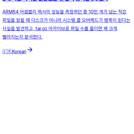
ARM64 어셈블리 렉서의 성능을 측정하던 중 10만 개가 넘는 작은
파일을 읽을 때 디스크가 아니라 시스템 콜 오버헤드가 병목이 된다는
사실을 발견하고, tar.gz 아카이브로 파일 수를 줄이면 왜 크게
빨라지는지 분석한다.
🇰🇷
Korean