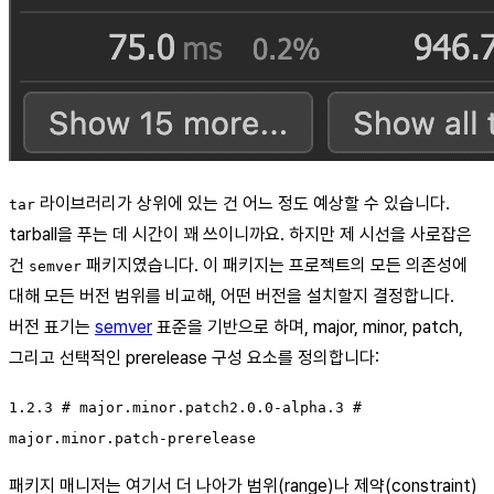
라이브러리가 상위에 있는 건 어느 정도 예상할 수 있습니다.
tar
tarball을 푸는 데 시간이 꽤 쓰이니까요. 하지만 제 시선을 사로잡은
건
패키지였습니다. 이 패키지는 프로젝트의 모든 의존성에
semver
대해 모든 버전 범위를 비교해, 어떤 버전을 설치할지 결정합니다.
버전 표기는
semver
표준을 기반으로 하며, major, minor, patch,
그리고 선택적인 prerelease 구성 요소를 정의합니다:
1.2.3 # major.minor.patch2.0.0-alpha.3 #
major.minor.patch-prerelease
패키지 매니저는 여기서 더 나아가 범위(range)나 제약(constraint)