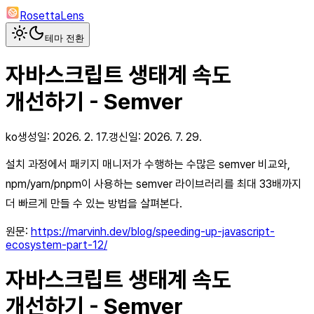
RosettaLens
테마 전환
자바스크립트 생태계 속도
개선하기 - Semver
ko
생성일:
2026. 2. 17.
갱신일:
2026. 7. 29.
설치 과정에서 패키지 매니저가 수행하는 수많은 semver 비교와,
npm/yarn/pnpm이 사용하는 semver 라이브러리를 최대 33배까지
더 빠르게 만들 수 있는 방법을 살펴본다.
원문:
https://marvinh.dev/blog/speeding-up-javascript-
ecosystem-part-12/
자바스크립트 생태계 속도
개선하기 - Semver