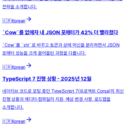
전략을 소개합니다.
🇰🇷
Korean
`Cow`를 없애자 내 JSON 포매터가 42% 더 빨라졌다
`Cow`를 `str`로 바꾸고 토큰과 상태 머신을 분리하면서 JSON
포매터 성능을 크게 끌어올린 과정을 다룹니다.
🇰🇷
Korean
TypeScript 7 진행 상황 - 2025년 12월
네이티브 코드로 포팅 중인 TypeScript 7(프로젝트 Corsa)의 최신
진행 상황과 에디터·컴파일러 지원, 예상 변경 사항, 로드맵을
소개합니다.
🇰🇷
Korean