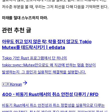
저수준 부분을 볼 때, 우리는 그저 최선을 다해 다음을 기억하면 된다.
미래를 절대 스누즈하지 마라.
관련 추천 글
아무도 쥐고 있지 않은 락: 락을 잡지 않고도 Tokio
Mutex를 데드락시키기 | e6data
Tokio 기반 Rust 프로그램에서 단 하나의
tokio::sync::Mutex만으로도 왜 직관에 반하는 멈춤 현상이
발생하는지, 그 원인과 실용적인 해결책을 설명합니다.
🇰🇷
Korean
400 - 비동기 Rust에서의 취소 안전성 다루기 / RFD
비동기 Rust에서 취소 안전성과 취소 정합성을 실용적으로 다루는