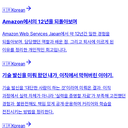
🇰🇷
Korean
Amazon에서의 12년을 되돌아보며
Amazon Web Services Japan에서 약 12년간 일한 경험을
되돌아보며, 담당했던 역할과 배운 점, 그리고 퇴사에 이르게 된
이유를 정리한 개인적인 회고입니다.
🇰🇷
Korean
기술 발신을 미뤄 왔던 내가, 이직에서 막혀버린 이야기.
기술 발신을 ‘대단한 사람이 하는 것’이라며 미뤄온 결과, 이직
과정에서 실력 자체가 아니라 ‘실력을 증명할 자료’가 부족해 고전했던
경험과, 불완전해도 책임 있게 공개·운용하며 커리어와 학습을
전진시키는 방법을 정리한다.
🇰🇷
Korean