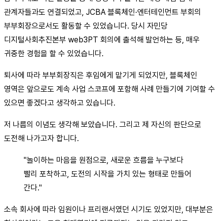
관계자들과도 연결되었고, JCBA 블록체인·엔터테인먼트 부회의
부부회장으로서도 활동할 수 있었습니다. 당시 자민당
디지털사회추진본부 web3PT 회의에 출석해 발언하는 등, 매우
귀중한 경험을 할 수 있었습니다.
퇴사에 따라 부부회장직은 후임에게 맡기게 되었지만, 블록체인
영역은 앞으로도 계속 사업 스코프에 포함해 사례 만들기에 기여할 수
있으면 좋겠다고 생각하고 있습니다.
저 나름의 이념도 생각해 보았습니다. 그리고 제 자신의 판단으로
도전해 나가고자 합니다.
"놀이하는 마음을 원점으로, 새로운 흐름을 누구보다
빨리 포착하고, 도전의 시작을 가치 있는 형태로 만들어
간다."
소속 회사에 따라 임원이나 프리랜서였던 시기도 있었지만, 대부분은