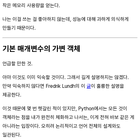
작은 메모리 사용량을 얻는다.
나는 이걸 쓰는 걸 좋아하지 않는데, 성능에 대해 과하게 의식하게
만들기 때문이다.
기본 매개변수의 가변 객체
언급할 만한 것.
아마 이것도 이미 익숙할 것이다. 그래서 길게 설명하지는 않겠다.
만약 익숙하지 않다면 Fredrik Lundh의 이
글
이 훌륭한 설명을
제공한다.
이것 때문에 몇 번 헷갈린 적이 있지만, Python에서는 모든 것이
객체라는 점을 내가 완전히 체화하고 나서는, 이게 전혀 바보 같은 게
아니라는 입장이다. 오히려 논리적이고 언어 전체의 설계와도
일관된다.