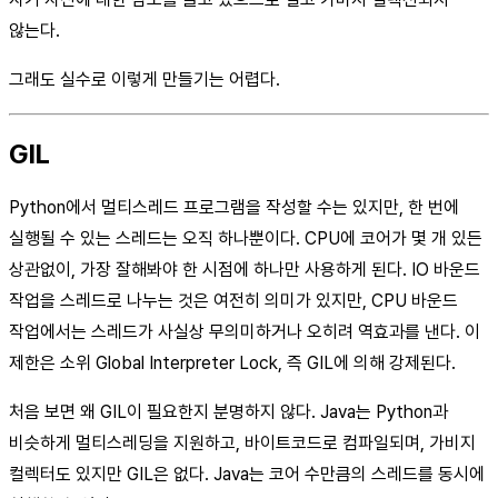
않는다.
그래도 실수로 이렇게 만들기는 어렵다.
GIL
Python에서 멀티스레드 프로그램을 작성할 수는 있지만, 한 번에
실행될 수 있는 스레드는 오직 하나뿐이다. CPU에 코어가 몇 개 있든
상관없이, 가장 잘해봐야 한 시점에 하나만 사용하게 된다. IO 바운드
작업을 스레드로 나누는 것은 여전히 의미가 있지만, CPU 바운드
작업에서는 스레드가 사실상 무의미하거나 오히려 역효과를 낸다. 이
제한은 소위 Global Interpreter Lock, 즉 GIL에 의해 강제된다.
처음 보면 왜 GIL이 필요한지 분명하지 않다. Java는 Python과
비슷하게 멀티스레딩을 지원하고, 바이트코드로 컴파일되며, 가비지
컬렉터도 있지만 GIL은 없다. Java는 코어 수만큼의 스레드를 동시에