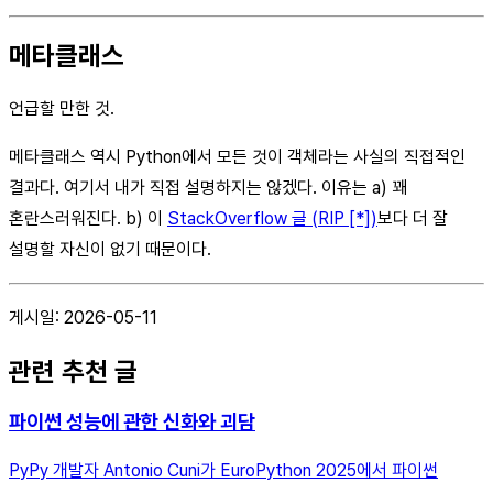
메타클래스
언급할 만한 것.
메타클래스 역시 Python에서 모든 것이 객체라는 사실의 직접적인
결과다. 여기서 내가 직접 설명하지는 않겠다. 이유는 a) 꽤
혼란스러워진다. b) 이
StackOverflow 글 (RIP [*])
보다 더 잘
설명할 자신이 없기 때문이다.
게시일: 2026-05-11
관련 추천 글
파이썬 성능에 관한 신화와 괴담
PyPy 개발자 Antonio Cuni가 EuroPython 2025에서 파이썬