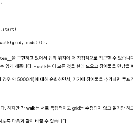
:

.start)

walk(grid, node)))),

을 구현하고 있어서 맵의 위치에 더 직접적으로 접근할 수 있습니다
tem__
수 있게 해줍니다. -
는 이 모든 것을 한데 모으고 장애물을 만났을 
walk
치(제 경우 약 5000개)에 대해 순회하면서, 거기에 장애물을 추가하면 루
습니다. 하지만 각 walk는 서로 독립적이고 grid는 수정되지 않고 읽기만 
하도록 다음과 같이 바꿀 수 있습니다: