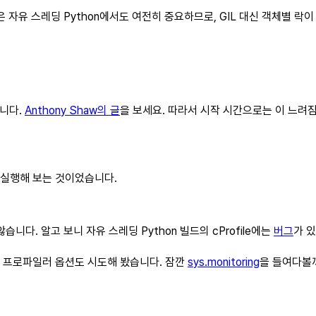
자유 스레딩 Python에서도 여전히 중요하므로, GIL 대신 객체별 락이
입니다.
Anthony Shaw의 글
을 보세요. 따라서 시작 시간으로는 이 느려짐
 실행해 보는 것이었습니다.
니다. 알고 보니 자유 스레딩 Python 빌드의 cProfile에는
버그
가 있
른 프로파일러 옵션도 시도해 봤습니다. 잠깐
sys.monitoring
을 들여다볼