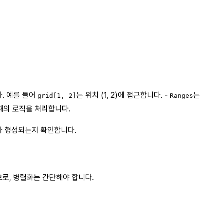
. 예를 들어
는 위치 (1, 2)에 접근합니다. -
는
grid[1, 2]
Ranges
때의 로직을 처리합니다.
프가 형성되는지 확인합니다.
하므로, 병렬화는 간단해야 합니다.