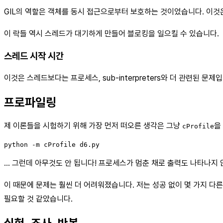
GIL의 역할은 객체를 동시 접근으로부터 보호하는 것이었습니다. 이것은 
이 락들 역시 스레드가 대기하게 만들어 블로킹을 일으킬 수 있습니다.
스레드 시작 시간
이것은 스레드보다는 프로세스, sub-interpreters와 더 관련된 문제
프로파일링
제 이론들을 시험하기 위해 가장 먼저 떠오른 생각은 그냥
을
cProfile
… 그런데 아무것도 안 됩니다! 프로세스가 멈춘 채로 출력도 나타나지 않습
이 때문에 문제는 훨씬 더 어려워졌습니다. 저는 성공 없이 몇 가지 다
필요할 것 같았습니다.