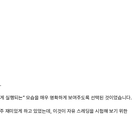
.
유롭게 실행되는” 모습을 매우 명확하게 보여주도록 선택된 것이었습니다.
 아주 재미있게 하고 있었는데, 이것이 자유 스레딩을 시험해 보기 위한