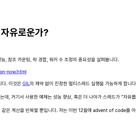
나 자유로운가?
 성능, 참조 카운팅, 락 경합, 워커 수 조정의 중요성을 살펴봅니다.
hon-now.html
니다. 이것은
GIL
의 제약 없이 진정한 멀티스레드 실행을 가능하게 합니다
는데, 거기서 사용한 예제는 성능 향상, 혹은 더 나아가 스레드가 “자
은 계산을 반복할 뿐입니다. 저는 이번 12월에 advent of code를