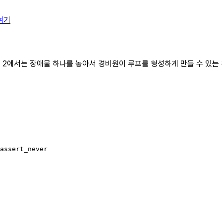
여기
rt 2에서는 장애물 하나를 놓아서 경비원이 루프를 형성하게 만들 수 있는
assert_never
