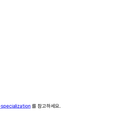
specialization
를 참고하세요.