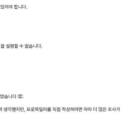
 있어야 합니다.
을 설명할 수 없습니다.
었습니다 🤦.
까 생각했지만, 프로파일러를 직접 작성하려면 아마 더 많은 조사가