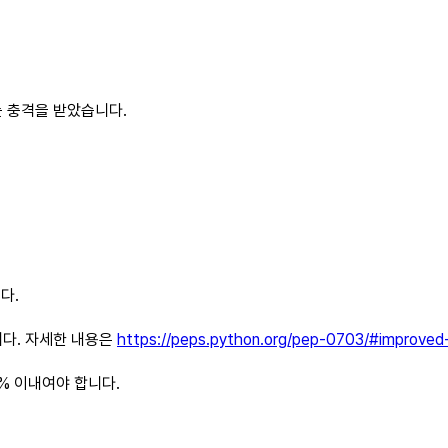
는 충격을 받았습니다.
다.
니다. 자세한 내용은
https://peps.python.org/pep-0703/#improved-
% 이내여야 합니다.