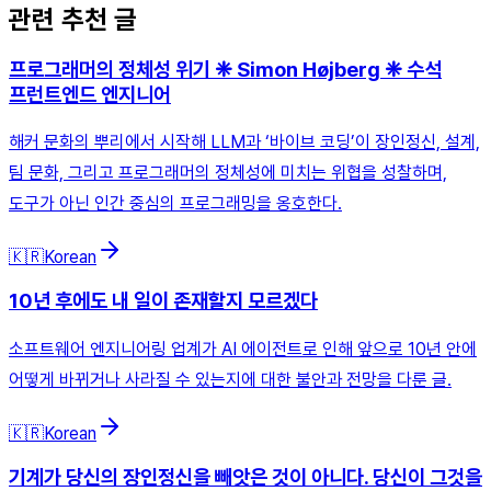
관련 추천 글
프로그래머의 정체성 위기 ❈ Simon Højberg ❈ 수석
프런트엔드 엔지니어
해커 문화의 뿌리에서 시작해 LLM과 ‘바이브 코딩’이 장인정신, 설계,
팀 문화, 그리고 프로그래머의 정체성에 미치는 위협을 성찰하며,
도구가 아닌 인간 중심의 프로그래밍을 옹호한다.
🇰🇷
Korean
10년 후에도 내 일이 존재할지 모르겠다
소프트웨어 엔지니어링 업계가 AI 에이전트로 인해 앞으로 10년 안에
어떻게 바뀌거나 사라질 수 있는지에 대한 불안과 전망을 다룬 글.
🇰🇷
Korean
기계가 당신의 장인정신을 빼앗은 것이 아니다. 당신이 그것을