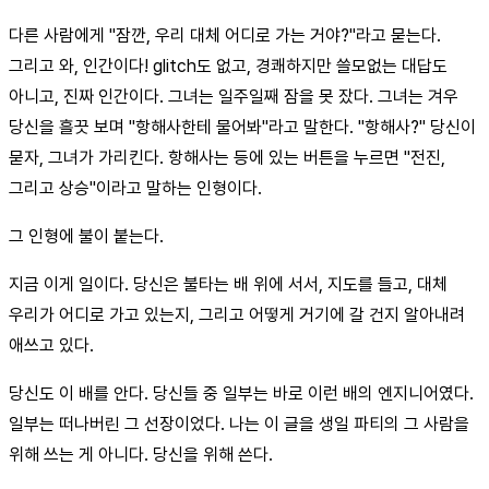
다른 사람에게 "잠깐, 우리 대체 어디로 가는 거야?"라고 묻는다.
그리고 와, 인간이다! glitch도 없고, 경쾌하지만 쓸모없는 대답도
아니고, 진짜 인간이다. 그녀는 일주일째 잠을 못 잤다. 그녀는 겨우
당신을 흘끗 보며 "항해사한테 물어봐"라고 말한다. "항해사?" 당신이
묻자, 그녀가 가리킨다. 항해사는 등에 있는 버튼을 누르면 "전진,
그리고 상승"이라고 말하는 인형이다.
그 인형에 불이 붙는다.
지금 이게 일이다. 당신은 불타는 배 위에 서서, 지도를 들고, 대체
우리가 어디로 가고 있는지, 그리고 어떻게 거기에 갈 건지 알아내려
애쓰고 있다.
당신도 이 배를 안다. 당신들 중 일부는 바로 이런 배의 엔지니어였다.
일부는 떠나버린 그 선장이었다. 나는 이 글을 생일 파티의 그 사람을
위해 쓰는 게 아니다. 당신을 위해 쓴다.