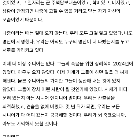
것이었고, 그 일자리는 곧 주택담보대출이었고, 학비였고, 비자였고,
상황이 안정되면 나중에 고칠 수 있을 거라고 믿는 자기 자신의
모습이었기 때문이다.
나중이라는 때는 절대 오지 않는다. 우리 모두 그걸 알고 있었다. 나도
명단에 서명했다. 우리는 아직도 누구의 명단이 더 나빴는지를 두고
서로를 가리키고 있다.
이제 더 이상 주니어는 없다. 그들의 죽음을 위한 장례식이 2024년에
있었다. 아무도 오지 않았다. 이제 기계가 그들이 하던 일을 더 싸게
해낸다. 물론 주니어들의 가치란 그들이 생산해 내는 것에 있지
않았다. 그들이 장차 어떤 사람이 될 것인가에 있었다. 시체가 어디
묻혀 있는지 아는 시니어 엔지니어 말이다. 우리는 산출물을
최적화했고, 견습을 없애 버렸다. 몇 년 뒤가 되면, 우리는 모든
시니어가 다 어디 갔는지 궁금해할 것이다. 우리가 쏴 죽였으니까.
아무도 기억하지 못할 것이다.