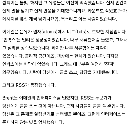
깜빡이는 불빛. 하지만 그 유령들은 여전히 익숙했습니다. 실제 인간이
실제 말을 남기고 실제 반응을 기대했으니까요. 카운트도 작았죠(누가
메시지를 몇십 개씩 남기나요?). 목소리도 아는 사람이었습니다.
이메일은 은유가 원자(atoms)에서 비트(bits)로 도약한 지점입니다.
‘인박스’는 빌려온 정당성이었습니다. 나무 서류함처럼 들렸고, 그래서
그 심리를 상속받았습니다. 하지만 나무 서류함에는 제약이
있었습니다. 물리적 공간이죠. 책상에는 한계가 있습니다. 디지털
인박스에는 바닥이 없었습니다. 그래도 대부분은 여전히 ‘진짜’
의무였습니다. 사람이 당신에게 글을 쓰고, 답장을 기대했습니다.
그리고 RSS가 등장했습니다.
Brent는 이메일의 인터페이스를 빌렸지만, RSS는 누군가가
당신에게 글을 쓰는 것이 아닙니다. 그저 사람들이 글을 쓸 뿐입니다.
당신은 그 존재를 알림받기로 선택했을 뿐이죠. 그런데 인터페이스는
존재하지 않는 빚을 암시했습니다.