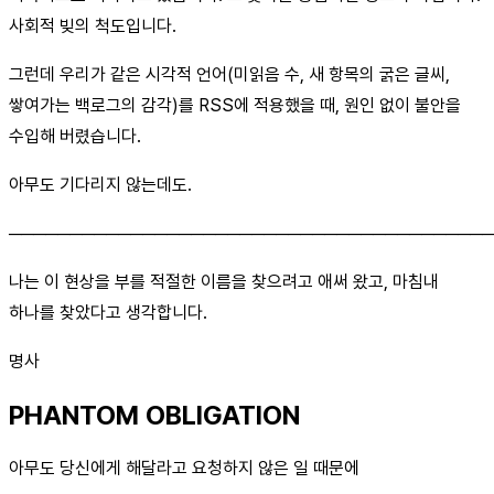
사회적 빚의 척도입니다.
그런데 우리가 같은 시각적 언어(미읽음 수, 새 항목의 굵은 글씨,
쌓여가는 백로그의 감각)를 RSS에 적용했을 때, 원인 없이 불안을
수입해 버렸습니다.
아무도 기다리지 않는데도.
────────────────────────────────────────
나는 이 현상을 부를 적절한 이름을 찾으려고 애써 왔고, 마침내
하나를 찾았다고 생각합니다.
명사
PHANTOM OBLIGATION
아무도 당신에게 해달라고 요청하지 않은 일 때문에