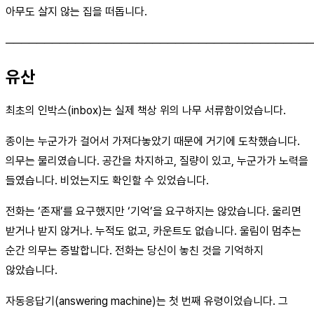
아무도 살지 않는 집을 떠돕니다.
────────────────────────────────────────
유산
최초의 인박스(inbox)는 실제 책상 위의 나무 서류함이었습니다.
종이는 누군가가 걸어서 가져다놓았기 때문에 거기에 도착했습니다.
의무는 물리였습니다. 공간을 차지하고, 질량이 있고, 누군가가 노력을
들였습니다. 비었는지도 확인할 수 있었습니다.
전화는 ‘존재’를 요구했지만 ‘기억’을 요구하지는 않았습니다. 울리면
받거나 받지 않거나. 누적도 없고, 카운트도 없습니다. 울림이 멈추는
순간 의무는 증발합니다. 전화는 당신이 놓친 것을 기억하지
않았습니다.
자동응답기(answering machine)는 첫 번째 유령이었습니다. 그