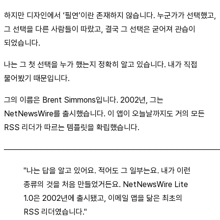
하지만 디자인에서 ‘필연’이란 존재하지 않습니다. 누군가가 선택했고,
그 선택을 다른 사람들이 따랐고, 결국 그 선택은 굳어져 관습이
되었습니다.
나는 그 첫 선택을 누가 했는지 정확히 알고 있습니다. 내가 직접
물어봤기 때문입니다.
그의 이름은 Brent Simmons입니다. 2002년, 그는
NetNewsWire를 출시했습니다. 이 앱이 오늘날까지도 거의 모든
RSS 리더가 따르는 템플릿을 확립했습니다.
────────────────────────────────────────
"나는 답을 알고 있어요. 적어도 그 일부는요. 내가 이런
종류의 것을 처음 만들었거든요. NetNewsWire Lite
1.0은 2002년에 출시됐고, 이메일 앱을 닮은 최초의
RSS 리더였습니다."