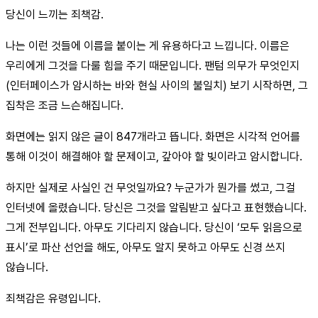
당신이 느끼는 죄책감.
나는 이런 것들에 이름을 붙이는 게 유용하다고 느낍니다. 이름은
우리에게 그것을 다룰 힘을 주기 때문입니다. 팬텀 의무가 무엇인지
(인터페이스가 암시하는 바와 현실 사이의 불일치) 보기 시작하면, 그
집착은 조금 느슨해집니다.
화면에는 읽지 않은 글이 847개라고 뜹니다. 화면은 시각적 언어를
통해 이것이 해결해야 할 문제이고, 갚아야 할 빚이라고 암시합니다.
하지만 실제로 사실인 건 무엇일까요? 누군가가 뭔가를 썼고, 그걸
인터넷에 올렸습니다. 당신은 그것을 알림받고 싶다고 표현했습니다.
그게 전부입니다. 아무도 기다리지 않습니다. 당신이 ‘모두 읽음으로
표시’로 파산 선언을 해도, 아무도 알지 못하고 아무도 신경 쓰지
않습니다.
죄책감은 유령입니다.