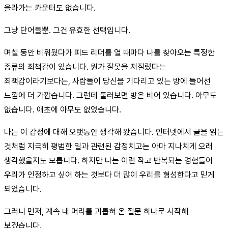
올라가는 카운터도 없습니다.
그냥 단어들뿐. 그건 유효한 선택입니다.
며칠 동안 비워뒀다가 피드 리더를 열 때마다 나를 찾아오는 특정한
종류의 죄책감이 있습니다. 뭔가 잘못을 저질렀다는
죄책감이라기보다는, 사람들이 당신을 기다리고 있는 방에 들어선
느낌에 더 가깝습니다. 그런데 둘러보면 방은 비어 있습니다. 아무도
없습니다. 애초에 아무도 없었습니다.
나는 이 감정에 대해 오랫동안 생각해 왔습니다. 인터넷에서 글을 읽는
것처럼 지극히 평범한 일과 관련된 감정치고는 아마 지나치게 오래
생각했을지도 모릅니다. 하지만 나는 이런 작고 반복되는 경험들이
우리가 인정하고 싶어 하는 것보다 더 많이 우리를 형성한다고 믿게
되었습니다.
그러니 먼저, 계속 내 머리를 괴롭혀 온 질문 하나로 시작해
보겠습니다.