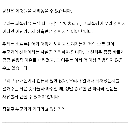
당신은 이것들을 내려놓을 수 있습니다.
우리는 죄책감을 느낄 때 그것을 알아차리고, 그 죄책감이 우리 것인지
아니면 어딘가에서 상속받은 것인지 물어야 합니다.
우리는 소프트웨어가 어떻게 보이고 느껴지는지 거의 모든 것이
누군가의 선택이라는 사실을 기억해야 합니다. 그 선택은 종종 빠르게,
종종 실용적 이유로 내려졌고, 그 이유는 이제 더 이상 적용되지 않을
수도 있습니다.
그리고 휴대폰이나 컴퓨터 앞에 앉아, 우리가 얼마나 뒤처졌는지를
말해주는 작은 숫자들과 마주할 때, 정말 중요한 단 하나의 질문을
자유롭게 던질 수 있어야 합니다.
정말로 누군가가 기다리고 있는가?
────────────────────────────────────────