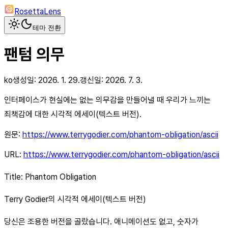
RosettaLens
테마 전환
팬텀 의무
ko
생성일:
2026. 1. 29.
갱신일:
2026. 7. 3.
인터페이스가 현실에는 없는 의무감을 만들어낼 때 우리가 느끼는
죄책감에 대한 시각적 에세이(텍스트 버전).
원문:
https://www.terrygodier.com/phantom-obligation/ascii
URL:
https://www.terrygodier.com/phantom-obligation/ascii
Title: Phantom Obligation
Terry Godier의 시각적 에세이(텍스트 버전)
당신은 조용한 버전을 골랐습니다. 애니메이션도 없고, 숫자가