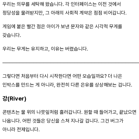
우리는 의무를 세탁해 왔습니다. 각 인터페이스는 이전 것에서
정당성을 물려받지만, 그 아래의 사회적 계약은 점점 비어갑니다.
게임에 붙은 빨간 점은 아이가 보낸 문자와 같은 시각적 무게를
갖습니다.
우리는 무게는 유지하고, 이유는 버렸습니다.
────────────────────────────────────────
그렇다면 처음부터 다시 시작한다면 어떤 모습일까요? 더 나은
인박스를 만드는 게 아니라, 완전히 다른 은유를 상상해보는 겁니다.
강(River)
콘텐츠는 물 위의 나뭇잎처럼 흘러갑니다. 원할 때 들어가고, 끝났으면
나옵니다. 어떤 것들은 당신을 스쳐 지나갈 겁니다. 그건 버그가
아니라 전제입니다.