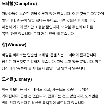
모닥불(Campfire)
아바타들이 느슨한 원을 이루어 앉아 있습니다. 어떤 것들은 따뜻하게
빛납니다. 최근에 말을 했다는 뜻이죠. 다른 것들은 희미합니다.
여전히 거기에 있지만 조용할 뿐입니다. 모닥불 주변의 대화를
‘추적’하진 않습니다. 그저 거기 있을 때 듣습니다.
창(Window)
바깥을 바라보는 단순한 프레임. 콘텐츠는 그 너머에 존재합니다.
당신은 아무것도 관리하지 않습니다. 그냥 보고 있을 뿐입니다. 창은
당신에게 ‘충분히 들여다보지 않았다’고 말하지 않습니다.
도서관(Library)
책등이 보이는 서가. 배지도 없고, 카운트도 없습니다. 책은
기다립니다. 급한 건 없습니다. 만료되는 것도 없습니다. 도서관은
빨리 읽지 않는다고 당신을 죄책감에 빠뜨리지 않습니다.