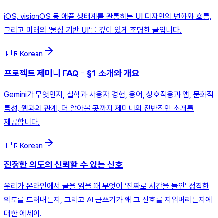
iOS, visionOS 등 애플 생태계를 관통하는 UI 디자인의 변화와 흐름,
그리고 미래의 '물성 기반 UI'를 깊이 있게 조명한 글입니다.
🇰🇷
Korean
프로젝트 제미니 FAQ - §1 소개와 개요
Gemini가 무엇인지, 철학과 사용자 경험, 용어, 상호작용과 앱, 문화적
특성, 웹과의 관계, 더 알아볼 곳까지 제미니의 전반적인 소개를
제공합니다.
🇰🇷
Korean
진정한 의도의 신뢰할 수 있는 신호
우리가 온라인에서 글을 읽을 때 무엇이 ‘진짜로 시간을 들인’ 정직한
의도를 드러내는지, 그리고 AI 글쓰기가 왜 그 신호를 지워버리는지에
대한 에세이.