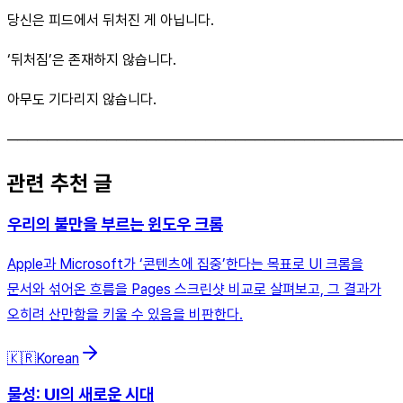
당신은 피드에서 뒤처진 게 아닙니다.
‘뒤처짐’은 존재하지 않습니다.
아무도 기다리지 않습니다.
────────────────────────────────────────
관련 추천 글
우리의 불만을 부르는 윈도우 크롬
Apple과 Microsoft가 ‘콘텐츠에 집중’한다는 목표로 UI 크롬을
문서와 섞어온 흐름을 Pages 스크린샷 비교로 살펴보고, 그 결과가
오히려 산만함을 키울 수 있음을 비판한다.
🇰🇷
Korean
물성: UI의 새로운 시대