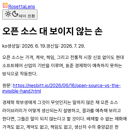
RosettaLens
테마 전환
오픈 소스 대 보이지 않는 손
ko
생성일:
2026. 6. 19.
갱신일:
2026. 7. 29.
오픈 소스는 가격, 계약, 책임, 그리고 전통적 시장 신호 없이도 현대
소프트웨어 산업의 기반을 이루며, 표준 경제학이 예측하지 못하는
방식으로 작동한다.
원문:
https://nesbitt.io/2026/06/18/open-source-vs-the-
invisible-hand.html
경제학 학부생에게 그것이 무엇인지는 말하지 않은 채 오픈 소스
라이브러리가 어떻게 생산되는지 설명하고, 결과를 예측해 보라고
한다면, 그들은 말이 되지 않는다고 할 것이다. 배제할 수 없는 재화에
가격도 없고, 계약도 없고, 책임도 없고, 생산자 수의 중앙값은 한