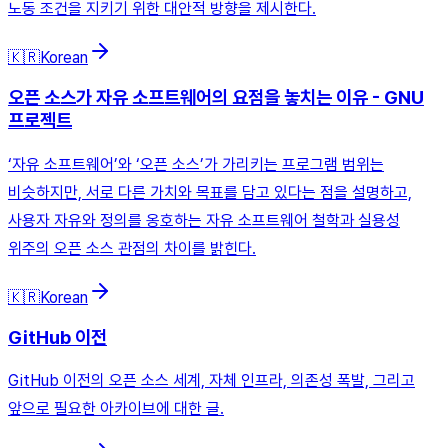
노동 조건을 지키기 위한 대안적 방향을 제시한다.
🇰🇷
Korean
오픈 소스가 자유 소프트웨어의 요점을 놓치는 이유 - GNU
프로젝트
‘자유 소프트웨어’와 ‘오픈 소스’가 가리키는 프로그램 범위는
비슷하지만, 서로 다른 가치와 목표를 담고 있다는 점을 설명하고,
사용자 자유와 정의를 옹호하는 자유 소프트웨어 철학과 실용성
위주의 오픈 소스 관점의 차이를 밝힌다.
🇰🇷
Korean
GitHub 이전
GitHub 이전의 오픈 소스 세계, 자체 인프라, 의존성 폭발, 그리고
앞으로 필요한 아카이브에 대한 글.