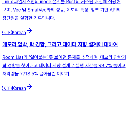
Linux 파일시스템의 inode 설계를 Rust의 커스텀 배열에 적용해
보며, Vec 및 SmallVec와의 성능, 메모리 특성, 청크 기반 API의
장단점을 실험한 기록입니다.
🇰🇷
Korean
메모리 압박, 락 경합, 그리고 데이터 지향 설계에 대하여
Room List가 ‘얼어붙는’ 듯 보이던 문제를 추적하며, 메모리 압박과
락 경합을 찾아내고 데이터 지향 설계로 실행 시간을 98.7% 줄이고
처리량을 7718.5% 끌어올린 이야기.
🇰🇷
Korean