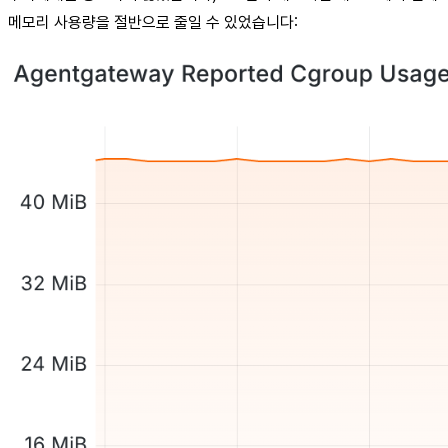
메모리 사용량을 절반으로 줄일 수 있었습니다: