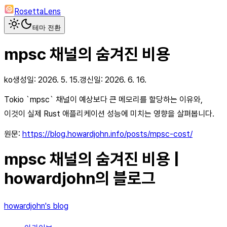
RosettaLens
테마 전환
mpsc 채널의 숨겨진 비용
ko
생성일:
2026. 5. 15.
갱신일:
2026. 6. 16.
Tokio `mpsc` 채널이 예상보다 큰 메모리를 할당하는 이유와,
이것이 실제 Rust 애플리케이션 성능에 미치는 영향을 살펴봅니다.
원문:
https://blog.howardjohn.info/posts/mpsc-cost/
mpsc 채널의 숨겨진 비용 |
howardjohn의 블로그
howardjohn's blog