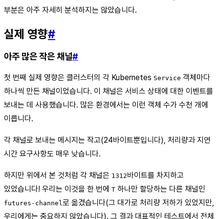
부분은 아주 자세히 분석하지는 않았습니다.
실제 영향
#
아주 많은 작은 채널
#
첫 번째 실제 영향은 클러스터의 각 Kubernetes
객체마다
Service
하나씩 만든 채널이었습니다. 이 채널은 서비스 상태에 대한 이벤트를
보내는 데 사용했습니다. 많은 환경에서는 이런 객체 수가 수천 개에
이릅니다.
각 채널로 보내는 메시지는 작고(24바이트뿐입니다), 처리량과 지연
시간 요구사항도 매우 낮습니다.
하지만 위에서 본 것처럼 각 채널은
바이트를 차지하고
1312
있었습니다! 우리는 이것을 한 번에
하나만 할당하는 다른 채널인
T
로 옮겼습니다(그 대가로 처리량 저하가 있었지만,
futures-channel
우리에게는 중요하지 않았습니다). 그 결과 대표적인 테스트에서 전체