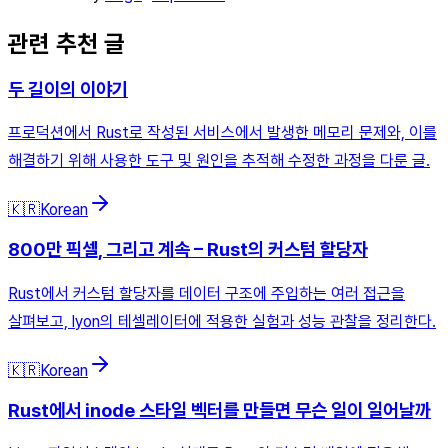
관련 추천 글
두 길이의 이야기
프로덕션에서 Rust로 작성된 서비스에서 발생한 메모리 문제와, 이를
해결하기 위해 사용한 도구 및 원인을 추적해 수정한 과정을 다룬 글.
🇰🇷
Korean
800만 픽셀, 그리고 계속 – Rust의 커스텀 할당자
Rust에서 커스텀 할당자를 데이터 구조에 주입하는 여러 접근을
살펴보고, lyon의 테셀레이터에 적용한 실험과 성능 관찰을 정리한다.
🇰🇷
Korean
Rust에서 inode 스타일 벡터를 만들면 무슨 일이 일어날까