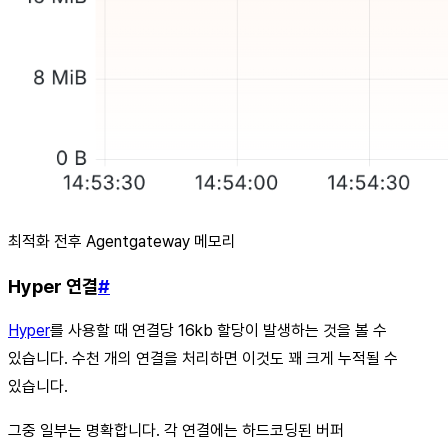
최적화 전후 Agentgateway 메모리
Hyper 연결
#
Hyper
를 사용할 때 연결당 16kb 할당이 발생하는 것을 볼 수
있습니다. 수천 개의 연결을 처리하면 이것도 꽤 크게 누적될 수
있습니다.
그중 일부는 명확합니다. 각 연결에는 하드코딩된 버퍼