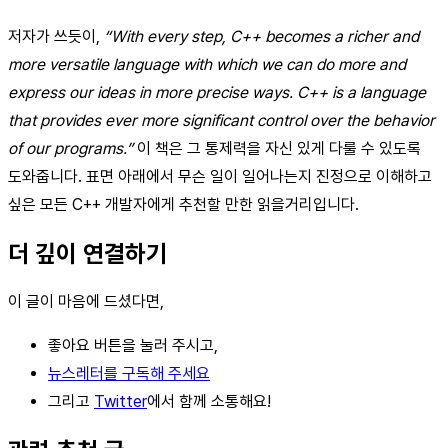
저자가 쓰듯이,
“With every step, C++ becomes a richer and
more versatile language with which we can do more and
express our ideas in more precise ways. C++ is a language
that provides ever more significant control over the behavior
of our programs.”
이 책은 그 통제력을 자신 있게 다룰 수 있도록
도와줍니다. 표면 아래에서 무슨 일이 일어나는지 진정으로 이해하고
싶은 모든 C++ 개발자에게 추천할 만한 읽을거리입니다.
더 깊이 연결하기
이 글이 마음에 드셨다면,
좋아요 버튼을 눌러 주시고,
뉴스레터를 구독해 주세요
그리고
Twitter
에서 함께 소통해요!