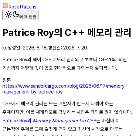
RosettaLens
테마 전환
Patrice Roy의 C++ 메모리 관리
ko
생성일:
2026. 6. 18.
갱신일:
2026. 7. 20.
Patrice Roy의 책이 C++ 메모리 관리의 기초부터 C++26의 최신
기법까지 어떻게 깊이 있고 현대적으로 다루는지 살펴봅니다.
원문:
https://www.sandordargo.com/blog/2026/06/17/memory-
managenent-by-patrice-roy
C++에서 메모리 관리는 모든 개발자가 반드시 다뤄야 하는
주제이지만, 이를 체계적으로 공부하는 사람은 의외로 많지 않습니다.
Patrice Roy의
Memory Management in C++
는 마침내 이
근본적인 주제를 그에 걸맞게 깊이 있고 최신의 시각으로 다루는