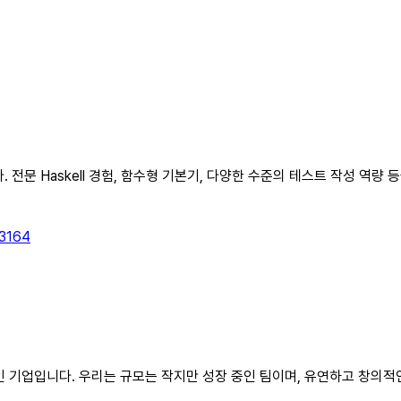
다. 전문 Haskell 경험, 함수형 기본기, 다양한 수준의 테스트 작성 역량 
13164
적인 기업입니다. 우리는 규모는 작지만 성장 중인 팀이며, 유연하고 창의