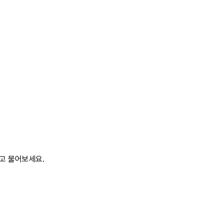
말고 물어보세요.