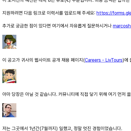
이 포지션의 예산은 대략 8만 유로(€) 수준입니다. 최종 금액은 합의한
지원하려면 다음 링크로 이력서를 업로드해 주세요:
https://forms.
추가로 궁금한 점이 있다면 여기에서 자유롭게 질문하시거나
marcosh
이 공고가 귀사의 웹사이트 공개 채용 페이지(
Careers - LivTours
)에
아마 당장은 아닐 것 같습니다. 커뮤니티에 직접 닿기 위해 여기 먼저 
저는 그곳에서 1년간(7월까지) 일했고, 정말 멋진 경험이었습니다.