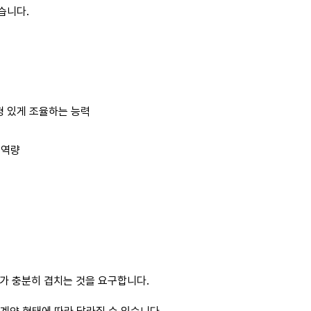
습니다.
형 있게 조율하는 능력
 역량
대가 충분히 겹치는 것을 요구합니다.