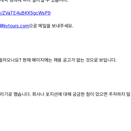
 계약 형태에 따라 달라질 수 있습니다.
gle/ZVaTE4uBKK5gcWsP9
@livtours.com
으로 메일을 보내주세요.
 올라오나요? 현재 페이지에는 채용 공고가 없는 것으로 보입니다.
올리기로 했습니다. 회사나 포지션에 대해 궁금한 점이 있으면 주저하지 