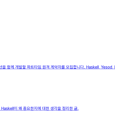
 함께 개발할 파트타임 원격 계약자를 모집합니다. Haskell, Yesod, P
e Haskell이 왜 중요한지에 대한 생각을 정리한 글.