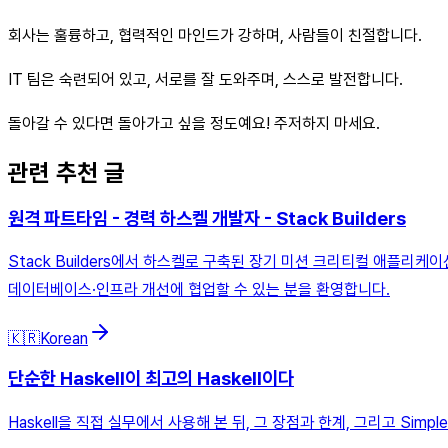
회사는 훌륭하고, 협력적인 마인드가 강하며, 사람들이 친절합니다.
IT 팀은 숙련되어 있고, 서로를 잘 도와주며, 스스로 발전합니다.
돌아갈 수 있다면 돌아가고 싶을 정도예요! 주저하지 마세요.
관련 추천 글
원격 파트타임 - 경력 하스켈 개발자 - Stack Builders
Stack Builders에서 하스켈로 구축된 장기 미션 크리티컬 애플리케이션을
데이터베이스·인프라 개선에 협업할 수 있는 분을 환영합니다.
🇰🇷
Korean
단순한 Haskell이 최고의 Haskell이다
Haskell을 직접 실무에서 사용해 본 뒤, 그 장점과 한계, 그리고 Simpl