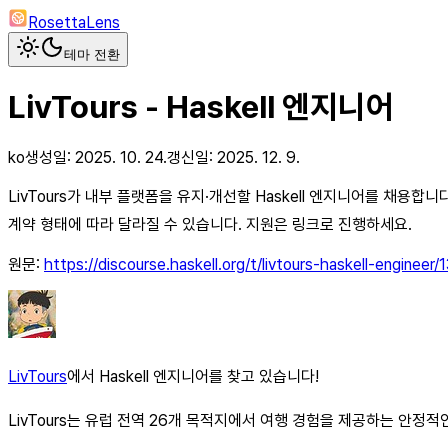
RosettaLens
테마 전환
LivTours - Haskell 엔지니어
ko
생성일:
2025. 10. 24.
갱신일:
2025. 12. 9.
LivTours가 내부 플랫폼을 유지·개선할 Haskell 엔지니어를 채용합니
계약 형태에 따라 달라질 수 있습니다. 지원은 링크로 진행하세요.
원문:
https://discourse.haskell.org/t/livtours-haskell-engineer/
LivTours
에서 Haskell 엔지니어를 찾고 있습니다!
LivTours는 유럽 전역 26개 목적지에서 여행 경험을 제공하는 안정