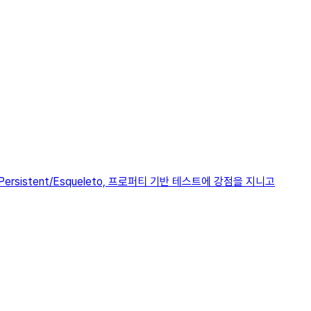
ersistent/Esqueleto, 프로퍼티 기반 테스트에 강점을 지니고