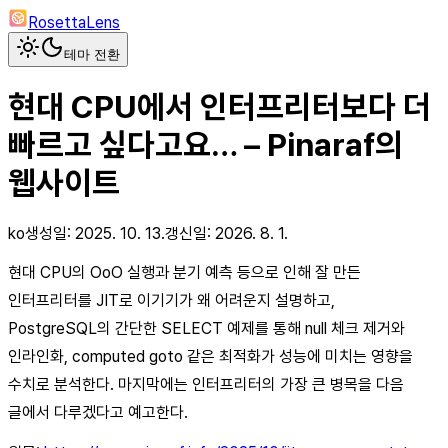
RosettaLens
테마 전환
현대 CPU에서 인터프리터보다 더
빠르고 싶다고요… – Pinaraf의
웹사이트
ko
생성일:
2025. 10. 13.
갱신일:
2026. 8. 1.
현대 CPU의 OoO 실행과 분기 예측 등으로 인해 잘 만든
인터프리터를 JIT로 이기기가 왜 어려운지 설명하고,
PostgreSQL의 간단한 SELECT 예제를 통해 null 체크 제거와
인라인화, computed goto 같은 최적화가 성능에 미치는 영향을
수치로 분석한다. 마지막에는 인터프리터의 가장 큰 병목을 다음
글에서 다루겠다고 예고한다.