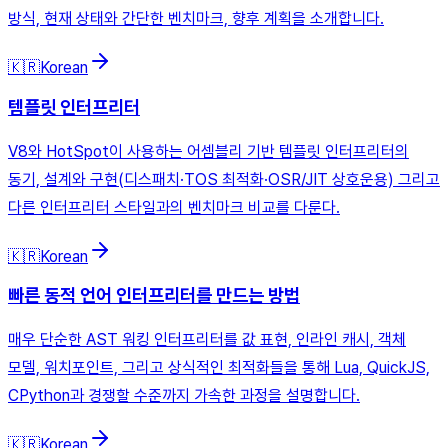
방식, 현재 상태와 간단한 벤치마크, 향후 계획을 소개합니다.
🇰🇷
Korean
템플릿 인터프리터
V8와 HotSpot이 사용하는 어셈블리 기반 템플릿 인터프리터의
동기, 설계와 구현(디스패치·TOS 최적화·OSR/JIT 상호운용) 그리고
다른 인터프리터 스타일과의 벤치마크 비교를 다룬다.
🇰🇷
Korean
빠른 동적 언어 인터프리터를 만드는 방법
매우 단순한 AST 워킹 인터프리터를 값 표현, 인라인 캐시, 객체
모델, 워치포인트, 그리고 상식적인 최적화들을 통해 Lua, QuickJS,
CPython과 경쟁할 수준까지 가속한 과정을 설명합니다.
🇰🇷
Korean