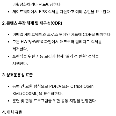
비활성화하거나 샌드박싱한다.
게이트웨이에서 EPS 객체를 차단하고 예외 승인을 요구한다.
2. 콘텐츠 무장 해제 및 재구성(CDR)
이메일 게이트웨이와 크로스 도메인 가드에 CDR을 배치한다.
모든 HWP/HWPX 파일에서 매크로와 임베디드 객체를
제거한다.
포렌식을 위한 자동 로깅과 함께 ‘열기 전 변환’ 정책을
시행한다.
3. 상호운용성 표준
동맹 간 교환 형식으로 PDF/A 또는 Office Open
XML(OOXML)을 표준화한다.
훈련 및 합동 프로그램을 위한 공동 지침을 발행한다.
4. 패치 규율