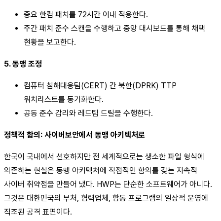
중요 한컴 패치를 72시간 이내 적용한다.
주간 패치 준수 스캔을 수행하고 중앙 대시보드를 통해 채택
현황을 보고한다.
5. 동맹 조정
컴퓨터 침해대응팀(CERT) 간 북한(DPRK) TTP
워치리스트를 동기화한다.
공동 준수 감리와 레드팀 드릴을 수행한다.
정책적 함의: 사이버보안에서 동맹 아키텍처로
한국이 국내에서 선호하지만 전 세계적으로는 생소한 파일 형식에
의존하는 현실은 동맹 아키텍처에 직접적인 함의를 갖는 지속적
사이버 취약점을 만들어 냈다. HWP는 단순한 소프트웨어가 아니다.
그것은 대한민국의 부처, 협력업체, 합동 프로그램의 일상적 운영에
직조된 공격 표면이다.