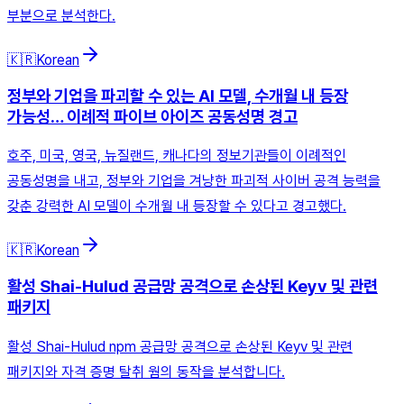
부분으로 분석한다.
🇰🇷
Korean
정부와 기업을 파괴할 수 있는 AI 모델, 수개월 내 등장
가능성… 이례적 파이브 아이즈 공동성명 경고
호주, 미국, 영국, 뉴질랜드, 캐나다의 정보기관들이 이례적인
공동성명을 내고, 정부와 기업을 겨냥한 파괴적 사이버 공격 능력을
갖춘 강력한 AI 모델이 수개월 내 등장할 수 있다고 경고했다.
🇰🇷
Korean
활성 Shai-Hulud 공급망 공격으로 손상된 Keyv 및 관련
패키지
활성 Shai-Hulud npm 공급망 공격으로 손상된 Keyv 및 관련
패키지와 자격 증명 탈취 웜의 동작을 분석합니다.