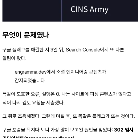
무엇이 문제였나
구글 플래그를 해결한 지 3일 뒤, Search Console에서 또 다른
알림이 왔다.
engramma.dev에서 소셜 엔지니어링 콘텐츠가
감지되었습니다
똑같이 모호한 오류, 설명은 0. 나는 사이트에 피싱 콘텐츠가 없다고
적어 다시 검토 요청을 제출했다.
그 뒤로 조용해졌다. 그런데 며칠 후, 또 똑같은 플래그가 뜨는 것이다.
구글 포럼을 뒤지다 보니 가장 많이 보고된 원인을 찾았다:
302 임시