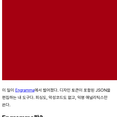
이 일이
Engramma
에서 벌어졌다. 디자인 토큰이 포함된 JSON을
편집하는 내 도구다. 피싱도, 악성코드도 없고, 익명 애널리틱스만
쓴다.