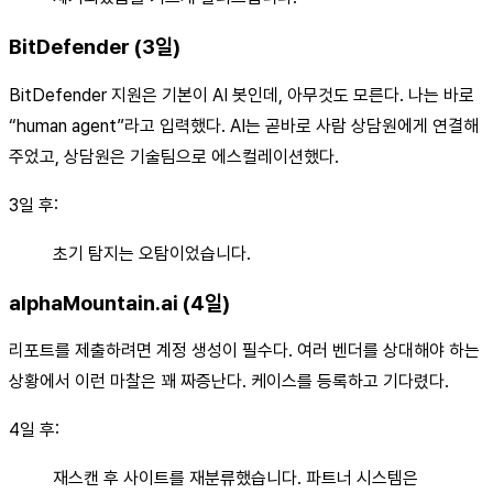
BitDefender (3일)
BitDefender 지원은 기본이 AI 봇인데, 아무것도 모른다. 나는 바로
“human agent”라고 입력했다. AI는 곧바로 사람 상담원에게 연결해
주었고, 상담원은 기술팀으로 에스컬레이션했다.
3일 후:
초기 탐지는 오탐이었습니다.
alphaMountain.ai (4일)
리포트를 제출하려면 계정 생성이 필수다. 여러 벤더를 상대해야 하는
상황에서 이런 마찰은 꽤 짜증난다. 케이스를 등록하고 기다렸다.
4일 후:
재스캔 후 사이트를 재분류했습니다. 파트너 시스템은