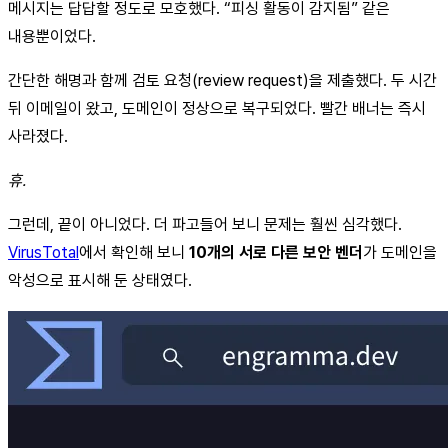
메시지는 답답할 정도로 모호했다. “피싱 활동이 감지됨” 같은
내용뿐이었다.
간단한 해명과 함께 검토 요청(review request)을 제출했다. 두 시간
뒤 이메일이 왔고, 도메인이 정상으로 복구되었다. 빨간 배너는 즉시
사라졌다.
휴.
그런데, 끝이 아니었다. 더 파고들어 보니 문제는 훨씬 심각했다.
VirusTotal
에서 확인해 보니
10개의 서로 다른 보안 벤더
가 도메인을
악성으로 표시해 둔 상태였다.