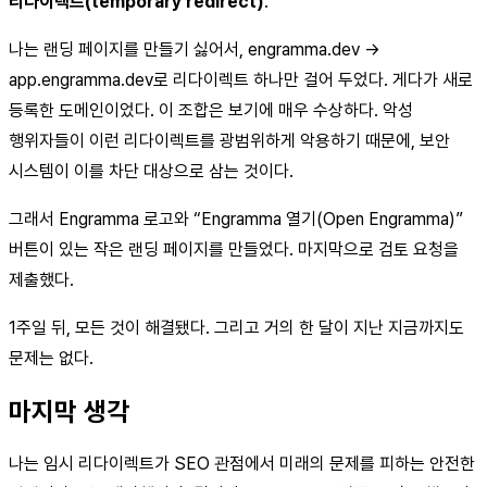
리다이렉트(temporary redirect)
.
나는 랜딩 페이지를 만들기 싫어서, engramma.dev →
app.engramma.dev로 리다이렉트 하나만 걸어 두었다. 게다가 새로
등록한 도메인이었다. 이 조합은 보기에 매우 수상하다. 악성
행위자들이 이런 리다이렉트를 광범위하게 악용하기 때문에, 보안
시스템이 이를 차단 대상으로 삼는 것이다.
그래서 Engramma 로고와 “Engramma 열기(Open Engramma)”
버튼이 있는 작은 랜딩 페이지를 만들었다. 마지막으로 검토 요청을
제출했다.
1주일 뒤, 모든 것이 해결됐다. 그리고 거의 한 달이 지난 지금까지도
문제는 없다.
마지막 생각
나는 임시 리다이렉트가 SEO 관점에서 미래의 문제를 피하는 안전한