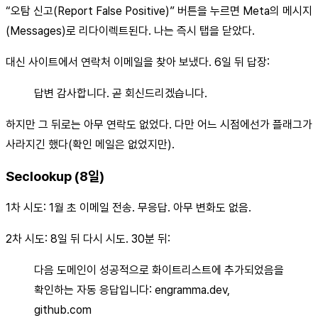
“오탐 신고(Report False Positive)” 버튼을 누르면 Meta의 메시지
(Messages)로 리다이렉트된다. 나는 즉시 탭을 닫았다.
대신 사이트에서 연락처 이메일을 찾아 보냈다. 6일 뒤 답장:
답변 감사합니다. 곧 회신드리겠습니다.
하지만 그 뒤로는 아무 연락도 없었다. 다만 어느 시점에선가 플래그가
사라지긴 했다(확인 메일은 없었지만).
Seclookup (8일)
1차 시도: 1월 초 이메일 전송. 무응답. 아무 변화도 없음.
2차 시도: 8일 뒤 다시 시도. 30분 뒤:
다음 도메인이 성공적으로 화이트리스트에 추가되었음을
확인하는 자동 응답입니다: engramma.dev,
github.com