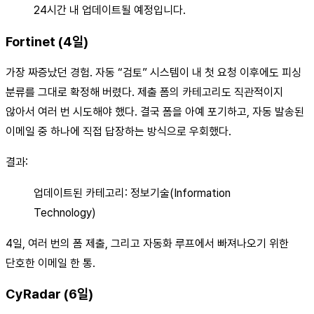
24시간 내 업데이트될 예정입니다.
Fortinet (4일)
가장 짜증났던 경험. 자동 “검토” 시스템이 내 첫 요청 이후에도 피싱
분류를 그대로 확정해 버렸다. 제출 폼의 카테고리도 직관적이지
않아서 여러 번 시도해야 했다. 결국 폼을 아예 포기하고, 자동 발송된
이메일 중 하나에 직접 답장하는 방식으로 우회했다.
결과:
업데이트된 카테고리: 정보기술(Information
Technology)
4일, 여러 번의 폼 제출, 그리고 자동화 루프에서 빠져나오기 위한
단호한 이메일 한 통.
CyRadar (6일)