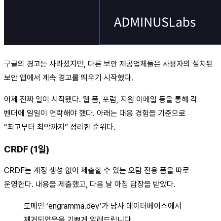
구글의 경고는 사라졌지만, 다른 보안 제공업체들은 사용자의 설치된
보안 앱에서 계속 경고를 띄우기 시작했다.
이제 진짜 일이 시작됐다. 웹 폼, 포럼, 지원 이메일 등을 통해 각
벤더에 일일이 연락해야 했다. 아래는 대응 경험을 기준으로
“최고부터 최악까지” 정리한 순위다.
CRDF (1일)
CRDF는 계정 생성 없이 제출할 수 있는 오탐 전용 폼을 따로
운영한다. 내용을 제출했고, 다음 날 아침 답장을 받았다.
도메인 ‘engramma.dev’가 당사 데이터베이스에서
제거되었음을 기쁘게 알려드립니다.