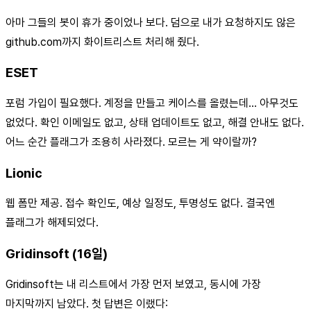
아마 그들의 봇이 휴가 중이었나 보다. 덤으로 내가 요청하지도 않은
github.com까지 화이트리스트 처리해 줬다.
ESET
포럼 가입이 필요했다. 계정을 만들고 케이스를 올렸는데… 아무것도
없었다. 확인 이메일도 없고, 상태 업데이트도 없고, 해결 안내도 없다.
어느 순간 플래그가 조용히 사라졌다. 모르는 게 약이랄까?
Lionic
웹 폼만 제공. 접수 확인도, 예상 일정도, 투명성도 없다. 결국엔
플래그가 해제되었다.
Gridinsoft (16일)
Gridinsoft는 내 리스트에서 가장 먼저 보였고, 동시에 가장
마지막까지 남았다. 첫 답변은 이랬다: