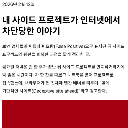
2026년 2월 12일
내 사이드 프로젝트가 인터넷에서
차단당한 이야기
보안 업체들과 씨름하며 오탐(False Positive)으로 표시된 뒤 사이드
프로젝트의 평판을 회복한 과정을 짧게 정리한 글.
금요일 저녁은 긴 한 주가 끝난 뒤 사이드 프로젝트를 만지작거리기에
딱 좋은 시간이다. 차 한 잔을 따르고 노트북을 열어 프로젝트로
접속했는데, 브라우저가 앱 전체에 빨간 배너를 띄우며 “앞에
기만적인 사이트(Deceptive site ahead)”라고 경고한다.