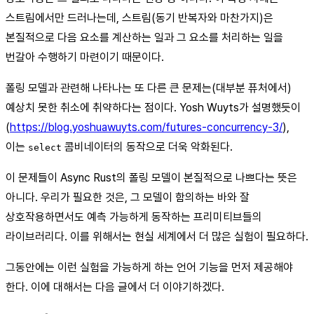
스트림에서만 드러나는데, 스트림(동기 반복자와 마찬가지)은
본질적으로 다음 요소를 계산하는 일과 그 요소를 처리하는 일을
번갈아 수행하기 마련이기 때문이다.
폴링 모델과 관련해 나타나는 또 다른 큰 문제는(대부분 퓨처에서)
예상치 못한 취소에 취약하다는 점이다. Yosh Wuyts가 설명했듯이
(
https://blog.yoshuawuyts.com/futures-concurrency-3/
),
이는
콤비네이터의 동작으로 더욱 악화된다.
select
이 문제들이 Async Rust의 폴링 모델이 본질적으로 나쁘다는 뜻은
아니다. 우리가 필요한 것은, 그 모델이 함의하는 바와 잘
상호작용하면서도 예측 가능하게 동작하는 프리미티브들의
라이브러리다. 이를 위해서는 현실 세계에서 더 많은 실험이 필요하다.
그동안에는 이런 실험을 가능하게 하는 언어 기능을 먼저 제공해야
한다. 이에 대해서는 다음 글에서 더 이야기하겠다.