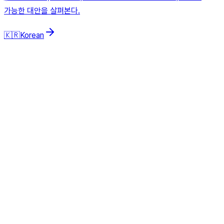
가능한 대안을 살펴본다.
🇰🇷
Korean