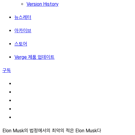
Version History
뉴스레터
아카이브
스토어
Verge 제품 업데이트
구독
Elon Musk의 법정에서의 최악의 적은 Elon Musk다