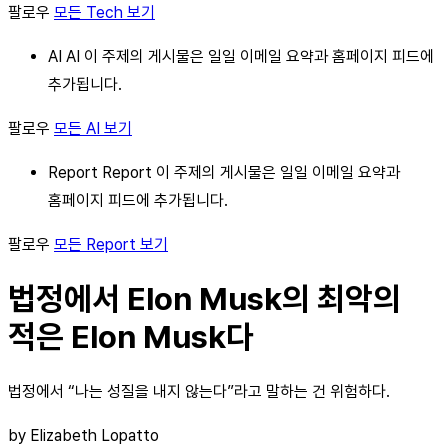
팔로우
모든 Tech 보기
AI AI 이 주제의 게시물은 일일 이메일 요약과 홈페이지 피드에
추가됩니다.
팔로우
모든 AI 보기
Report Report 이 주제의 게시물은 일일 이메일 요약과
홈페이지 피드에 추가됩니다.
팔로우
모든 Report 보기
법정에서 Elon Musk의 최악의
적은 Elon Musk다
법정에서 “나는 성질을 내지 않는다”라고 말하는 건 위험하다.
by Elizabeth Lopatto