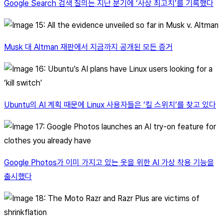
Google Search 검색 질의는 지난 분기에 ‘사상 최고치’를 기록했다
Musk 대 Altman 재판에서 지금까지 공개된 모든 증거
Ubuntu의 AI 계획 때문에 Linux 사용자들은 ‘킬 스위치’를 찾고 있다
Google Photos가 이미 가지고 있는 옷을 위한 AI 가상 착용 기능을
출시했다