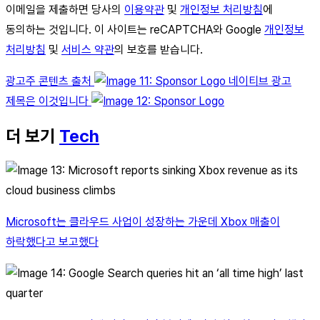
이메일을 제출하면 당사의
이용약관
및
개인정보 처리방침
에
동의하는 것입니다. 이 사이트는 reCAPTCHA와 Google
개인정보
처리방침
및
서비스 약관
의 보호를 받습니다.
광고주 콘텐츠 출처
네이티브 광고
제목은 이것입니다
더 보기
Tech
Microsoft는 클라우드 사업이 성장하는 가운데 Xbox 매출이
하락했다고 보고했다