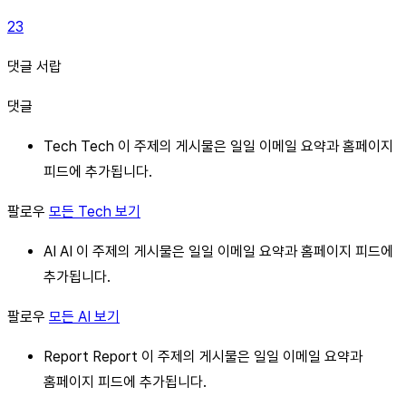
23
댓글 서랍
댓글
Tech Tech 이 주제의 게시물은 일일 이메일 요약과 홈페이지
피드에 추가됩니다.
팔로우
모든 Tech 보기
AI AI 이 주제의 게시물은 일일 이메일 요약과 홈페이지 피드에
추가됩니다.
팔로우
모든 AI 보기
Report Report 이 주제의 게시물은 일일 이메일 요약과
홈페이지 피드에 추가됩니다.