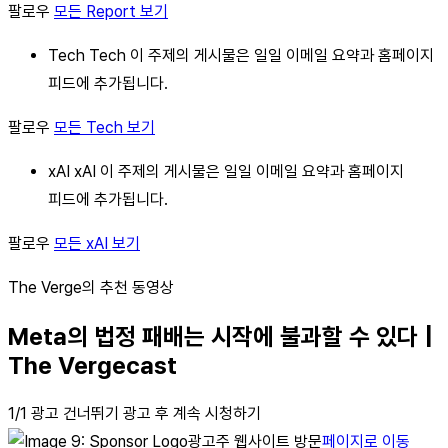
팔로우
모든 Report 보기
Tech Tech 이 주제의 게시물은 일일 이메일 요약과 홈페이지
피드에 추가됩니다.
팔로우
모든 Tech 보기
xAI xAI 이 주제의 게시물은 일일 이메일 요약과 홈페이지
피드에 추가됩니다.
팔로우
모든 xAI 보기
The Verge의 추천 동영상
Meta의 법정 패배는 시작에 불과할 수 있다 |
The Vergecast
1/1 광고 건너뛰기 광고 후 계속 시청하기
광고주 웹사이트 방문
페이지로 이동