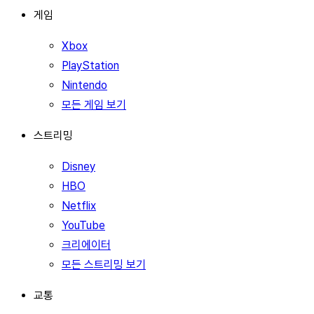
게임
Xbox
PlayStation
Nintendo
모든 게임 보기
스트리밍
Disney
HBO
Netflix
YouTube
크리에이터
모든 스트리밍 보기
교통