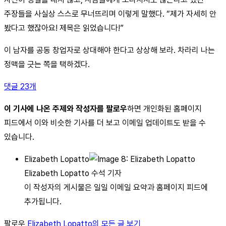
주장들을 사실상 스스로 무너뜨리며 이렇게 말했다. “제가 자세히 안
봤다고 했잖아요! 제목은 읽었습니다!”
이 남자를 공동 창업자로 상대해야 한다고 상상해 보라. 차라리 나는
정맥을 긋는 쪽을 택하겠다.
댓글 23개
이 기사에 나온 주제와 작성자를 팔로우
하면 개인화된 홈페이지
피드에서 이와 비슷한 기사를 더 보고 이메일 업데이트도 받을 수
있습니다.
Elizabeth Lopatto
Elizabeth Lopatto 수석 기자
이 작성자의 게시물은 일일 이메일 요약과 홈페이지 피드에
추가됩니다.
팔로우
Elizabeth Lopatto의 모든 글 보기