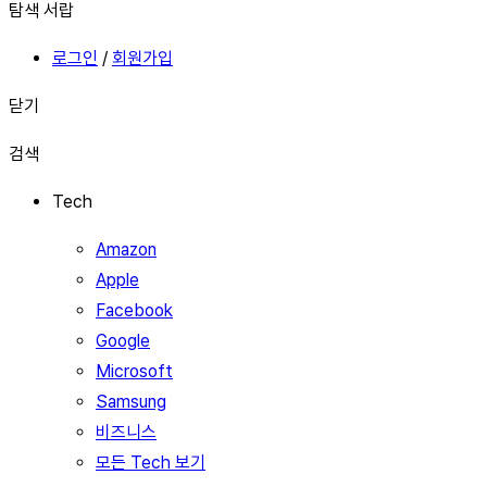
탐색 서랍
로그인
/
회원가입
닫기
검색
Tech
Amazon
Apple
Facebook
Google
Microsoft
Samsung
비즈니스
모든 Tech 보기