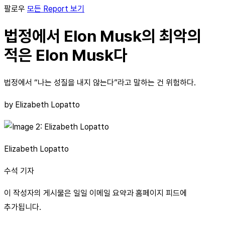
팔로우
모든 Report 보기
법정에서 Elon Musk의 최악의
적은 Elon Musk다
법정에서 “나는 성질을 내지 않는다”라고 말하는 건 위험하다.
by Elizabeth Lopatto
Elizabeth Lopatto
수석 기자
이 작성자의 게시물은 일일 이메일 요약과 홈페이지 피드에
추가됩니다.