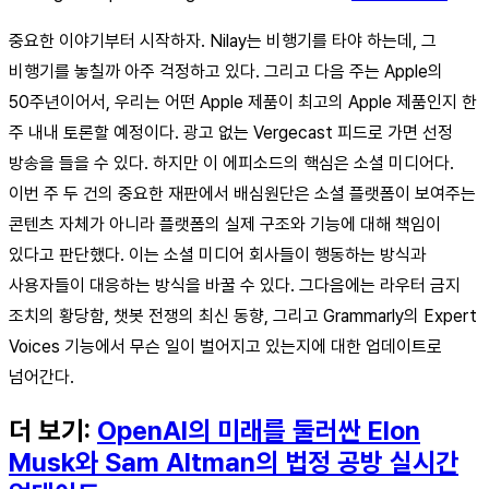
중요한 이야기부터 시작하자. Nilay는 비행기를 타야 하는데, 그
비행기를 놓칠까 아주 걱정하고 있다. 그리고 다음 주는 Apple의
50주년이어서, 우리는 어떤 Apple 제품이 최고의 Apple 제품인지 한
주 내내 토론할 예정이다. 광고 없는 Vergecast 피드로 가면 선정
방송을 들을 수 있다. 하지만 이 에피소드의 핵심은 소셜 미디어다.
이번 주 두 건의 중요한 재판에서 배심원단은 소셜 플랫폼이 보여주는
콘텐츠 자체가 아니라 플랫폼의 실제 구조와 기능에 대해 책임이
있다고 판단했다. 이는 소셜 미디어 회사들이 행동하는 방식과
사용자들이 대응하는 방식을 바꿀 수 있다. 그다음에는 라우터 금지
조치의 황당함, 챗봇 전쟁의 최신 동향, 그리고 Grammarly의 Expert
Voices 기능에서 무슨 일이 벌어지고 있는지에 대한 업데이트로
넘어간다.
더 보기:
OpenAI의 미래를 둘러싼 Elon
Musk와 Sam Altman의 법정 공방 실시간