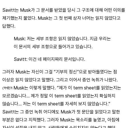
Savitt는 Musk가 그 문서를 받았을 당시 그 구조에 대해 어떤 이의를
제기했는지 물었다. Musk는 그 첫 번째 상자 너머는 읽지 않았다고
답했다.
Musk: 저는 세부 조항은 읽지 않았습니다. 지금 우리는
이 문서의 세부 조항으로 들어가고 있습니다.
Savitt: 이건 네 페이지짜리 문서입니다.
그러자 Musk는 자신이 그걸 “기부의 정신”으로 받아들였다는 점
이상은 읽지 않았다고 말했다. 그리고 이어서 증언 녹취가 나왔다.
সেখানে Musk는 이렇게 말했다. “제가 이 term sheet를 읽었는지는
모르겠습니다… 제가 정말 이 term sheet를 읽었는지 확실하지
않습니다… 저는 이 term sheet를 자세히 보지 않았습니다.”
Savitt는 그 증언 녹취 어디에도 Musk가 첫 문단을 읽었다고 말한
부분은 없다고 지적했다. 그러자 Musk는 목소리를 높였고, 아침에
자신이 성질을 내지 않고, 사람들에게 소리치지도 않는다고 했던