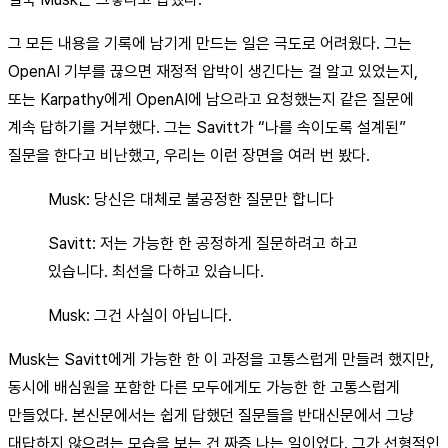
그 모든 내용을 기록에 남기게 만드는 일은 극도로 어려웠다. 그는
OpenAI 기부를 끊으면 재정적 압박이 생긴다는 걸 알고 있었는지,
또는 Karpathy에게 OpenAI에 남으라고 요청했는지 같은 질문에
계속 답하기를 거부했다. 그는 Savitt가 “나를 속이도록 설계된”
질문을 한다고 비난했고, 우리는 이런 장면을 여러 번 봤다.
Musk: 당신은 대체로 불공정한 질문만 합니다
Savitt: 저는 가능한 한 공정하게 질문하려고 하고
있습니다. 최선을 다하고 있습니다.
Musk: 그건 사실이 아닙니다.
Musk는 Savitt에게 가능한 한 이 과정을 고통스럽게 만들려 했지만,
동시에 배심원을 포함한 다른 모두에게도 가능한 한 고통스럽게
만들었다. 본신문에서는 쉽게 답했던 질문들을 반대신문에서 그냥
대답하지 않으려는 모습을 보는 건 짜증 나는 일이었다. 그가 선형적인