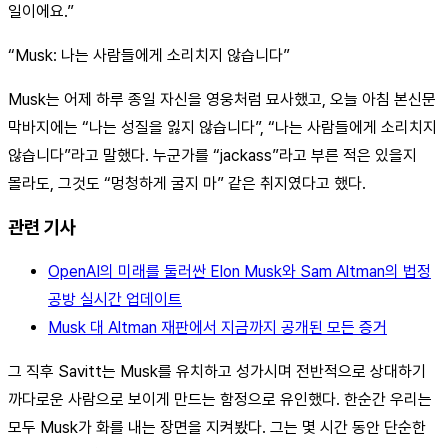
일이에요.”
“Musk: 나는 사람들에게 소리치지 않습니다”
Musk는 어제 하루 종일 자신을 영웅처럼 묘사했고, 오늘 아침 본신문
막바지에는 “나는 성질을 잃지 않습니다”, “나는 사람들에게 소리치지
않습니다”라고 말했다. 누군가를 “jackass”라고 부른 적은 있을지
몰라도, 그것도 “멍청하게 굴지 마” 같은 취지였다고 했다.
관련 기사
OpenAI의 미래를 둘러싼 Elon Musk와 Sam Altman의 법정
공방 실시간 업데이트
Musk 대 Altman 재판에서 지금까지 공개된 모든 증거
그 직후 Savitt는 Musk를 유치하고 성가시며 전반적으로 상대하기
까다로운 사람으로 보이게 만드는 함정으로 유인했다. 한순간 우리는
모두 Musk가 화를 내는 장면을 지켜봤다. 그는 몇 시간 동안 단순한