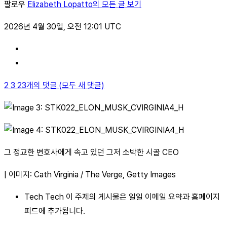
팔로우
Elizabeth Lopatto의 모든 글 보기
2026년 4월 30일, 오전 12:01 UTC
2 3 23개의 댓글 (모두 새 댓글)
그 정교한 변호사에게 속고 있던 그저 소박한 시골 CEO
| 이미지: Cath Virginia / The Verge, Getty Images
Tech Tech 이 주제의 게시물은 일일 이메일 요약과 홈페이지
피드에 추가됩니다.