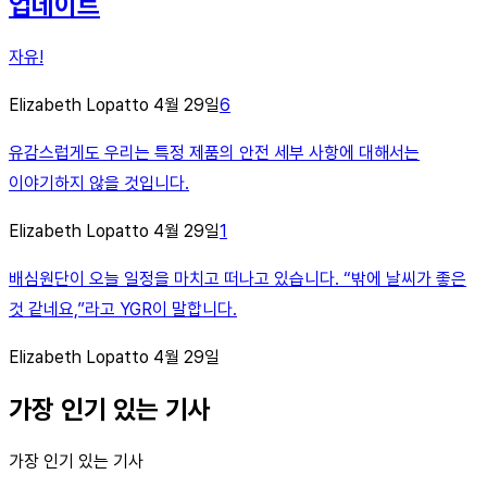
업데이트
자유!
Elizabeth Lopatto 4월 29일
6
유감스럽게도 우리는 특정 제품의 안전 세부 사항에 대해서는
이야기하지 않을 것입니다.
Elizabeth Lopatto 4월 29일
1
배심원단이 오늘 일정을 마치고 떠나고 있습니다. “밖에 날씨가 좋은
것 같네요,”라고 YGR이 말합니다.
Elizabeth Lopatto 4월 29일
가장 인기 있는 기사
가장 인기 있는 기사