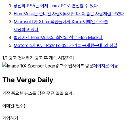
당신의 PS5는 이제 Linux PC로 변신할 수 있다
Elon Musk는 준비된 사람이라기보다 속 좁은 사람처럼 보였다
Microsoft가 Xbox 직원들에게 Xbox 이메일 주소를
제공하고 있다
법정에서 Elon Musk의 최악의 적은 Elon Musk다
Motorola가 방금 Razr Fold의 가격을 공개했는데, 와 정말
1/1 광고 건너뛰기 광고 후 계속 시청하기
광고주 웹사이트 방문
페이지로 이동
The Verge Daily
가장 중요한 뉴스를 담은 무료 일일 요약.
이메일(필수)
가입하기