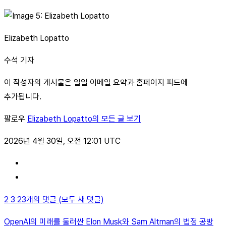
Elizabeth Lopatto
수석 기자
이 작성자의 게시물은 일일 이메일 요약과 홈페이지 피드에
추가됩니다.
팔로우
Elizabeth Lopatto의 모든 글 보기
2026년 4월 30일, 오전 12:01 UTC
2 3 23개의 댓글 (모두 새 댓글)
OpenAI의 미래를 둘러싼 Elon Musk와 Sam Altman의 법정 공방