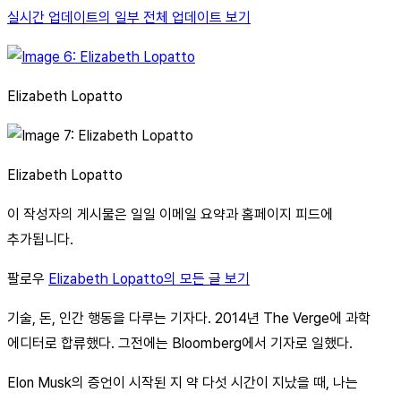
실시간 업데이트의 일부 전체 업데이트 보기
Elizabeth Lopatto
Elizabeth Lopatto
이 작성자의 게시물은 일일 이메일 요약과 홈페이지 피드에
추가됩니다.
팔로우
Elizabeth Lopatto의 모든 글 보기
기술, 돈, 인간 행동을 다루는 기자다. 2014년 The Verge에 과학
에디터로 합류했다. 그전에는 Bloomberg에서 기자로 일했다.
Elon Musk의 증언이 시작된 지 약 다섯 시간이 지났을 때, 나는