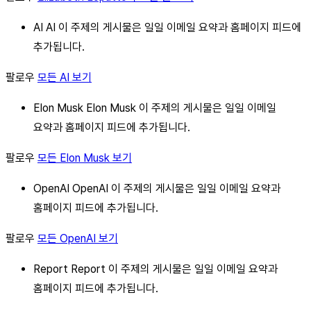
AI AI 이 주제의 게시물은 일일 이메일 요약과 홈페이지 피드에
추가됩니다.
팔로우
모든 AI 보기
Elon Musk Elon Musk 이 주제의 게시물은 일일 이메일
요약과 홈페이지 피드에 추가됩니다.
팔로우
모든 Elon Musk 보기
OpenAI OpenAI 이 주제의 게시물은 일일 이메일 요약과
홈페이지 피드에 추가됩니다.
팔로우
모든 OpenAI 보기
Report Report 이 주제의 게시물은 일일 이메일 요약과
홈페이지 피드에 추가됩니다.