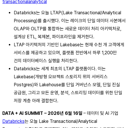
transactionalanalytical
Databricks는 오늘 LTAP(Lake Transactional/Analytical
Processing)를 출시했다. 이는 레이크의 단일 데이터 사본에서
OLAP와 OLTP를 통합하는 새로운 데이터 처리 아키텍처로,
설계상 ETL, 복제본, 파이프라인을 제거한다.
LTAP 아키텍처의 기반인 Lakebase는 현재 수천 개 고객에게
서비스를 제공하고 있으며, 플랫폼 전반에서 하루 1,200만
건의 데이터베이스 실행을 처리한다.
Databricks는 세계 최초의 LTAP 플랫폼이다. 이는
Lakebase(개방형 오브젝트 스토리지 위의 서버리스
Postgres)와 Lakehouse를 단일 거버넌스 모델, 단일 진실
공급원, 그리고 모든 운영, 분석, 스트리밍 데이터를 위한 단일
저장 계층 아래 결합한다.
DATA + AI SUMMIT – 2026년 6월 16일
– 데이터 및 AI 기업
Databricks
는 오늘 Lake Transactional/Analytical