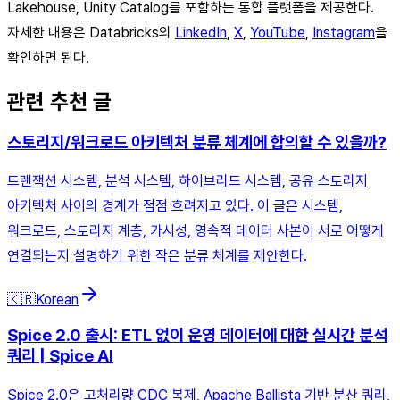
Lakehouse, Unity Catalog를 포함하는 통합 플랫폼을 제공한다.
자세한 내용은 Databricks의
LinkedIn
,
X
,
YouTube
,
Instagram
을
확인하면 된다.
관련 추천 글
스토리지/워크로드 아키텍처 분류 체계에 합의할 수 있을까?
트랜잭션 시스템, 분석 시스템, 하이브리드 시스템, 공유 스토리지
아키텍처 사이의 경계가 점점 흐려지고 있다. 이 글은 시스템,
워크로드, 스토리지 계층, 가시성, 영속적 데이터 사본이 서로 어떻게
연결되는지 설명하기 위한 작은 분류 체계를 제안한다.
🇰🇷
Korean
Spice 2.0 출시: ETL 없이 운영 데이터에 대한 실시간 분석
쿼리 | Spice AI
Spice 2.0은 고처리량 CDC 복제, Apache Ballista 기반 분산 쿼리,