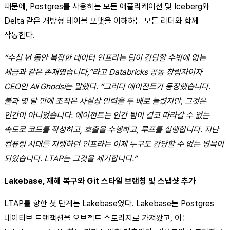
때문에, Postgres를 사용하는 모든 애플리케이션 및 Iceberg와
Delta 같은 개방형 테이블 포맷을 이해하는 모든 리더와 함께
작동한다.
“수십 년 동안 복잡한 데이터 인프라는 팀이 감당할 수밖에 없는
세금과 같은 존재였습니다,”라고 Databricks 공동 창립자이자
CEO인 Ali Ghodsi는 말했다. “그러다 에이전트가 등장했습니다.
불과 몇 달 만에 조직은 사실상 인력을 두 배로 늘렸지만, 그것은
인간이 아니었습니다. 에이전트는 인간 팀이 결코 따라갈 수 없는
속도로 코드를 작성하고, 호출을 수행하고, 루프를 실행합니다. 지난
컴퓨팅 시대를 지탱하던 인프라는 이제 누구도 감당할 수 없는 병목이
되었습니다. LTAP는 그것을 제거합니다.”
Lakebase, 재해 복구와 Git 스타일 브랜칭 및 스냅샷 추가
LTAP를 향한 첫 단계는 Lakebase였다. Lakebase는 Postgres
네이티브 트랜잭션을 오브젝트 스토리지로 가져왔고, 이는