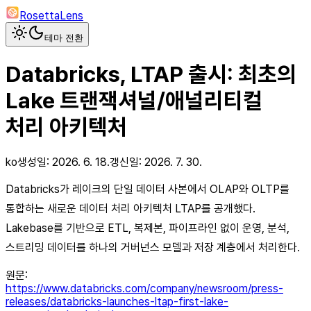
RosettaLens
테마 전환
Databricks, LTAP 출시: 최초의
Lake 트랜잭셔널/애널리티컬
처리 아키텍처
ko
생성일:
2026. 6. 18.
갱신일:
2026. 7. 30.
Databricks가 레이크의 단일 데이터 사본에서 OLAP와 OLTP를
통합하는 새로운 데이터 처리 아키텍처 LTAP를 공개했다.
Lakebase를 기반으로 ETL, 복제본, 파이프라인 없이 운영, 분석,
스트리밍 데이터를 하나의 거버넌스 모델과 저장 계층에서 처리한다.
원문:
https://www.databricks.com/company/newsroom/press-
releases/databricks-launches-ltap-first-lake-