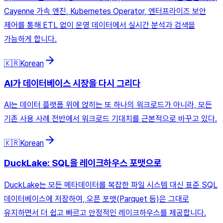
Cayenne 가속 엔진, Kubernetes Operator, 엔터프라이즈 보안
제어를 통해 ETL 없이 운영 데이터에서 실시간 분석과 검색을
가능하게 합니다.
🇰🇷
Korean
AI가 데이터베이스 시장을 다시 그리다
AI는 데이터 플랫폼 위에 얹히는 또 하나의 워크로드가 아니라, 모든
기존 사용 사례 전반에서 워크로드 기대치를 근본적으로 바꾸고 있다.
🇰🇷
Korean
DuckLake: SQL을 레이크하우스 포맷으로
DuckLake는 모든 메타데이터를 복잡한 파일 시스템 대신 표준 SQL
데이터베이스에 저장하여, 오픈 포맷(Parquet 등)은 그대로
유지하면서 더 쉽고 빠르고 안정적인 레이크하우스를 제공합니다.