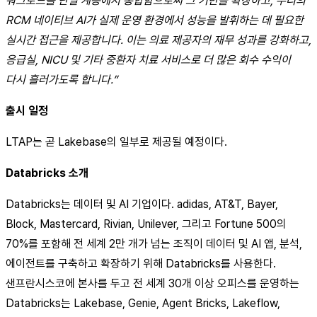
워크로드를 단일 계층에서 통합함으로써 그 기반을 확장하고, 우리의
RCM 네이티브 AI가 실제 운영 환경에서 성능을 발휘하는 데 필요한
실시간 접근을 제공합니다. 이는 의료 제공자의 재무 성과를 강화하고,
응급실, NICU 및 기타 중환자 치료 서비스로 더 많은 회수 수익이
다시 흘러가도록 합니다.”
출시 일정
LTAP는 곧 Lakebase의 일부로 제공될 예정이다.
Databricks 소개
Databricks는 데이터 및 AI 기업이다. adidas, AT&T, Bayer,
Block, Mastercard, Rivian, Unilever, 그리고 Fortune 500의
70%를 포함해 전 세계 2만 개가 넘는 조직이 데이터 및 AI 앱, 분석,
에이전트를 구축하고 확장하기 위해 Databricks를 사용한다.
샌프란시스코에 본사를 두고 전 세계 30개 이상 오피스를 운영하는
Databricks는 Lakebase, Genie, Agent Bricks, Lakeflow,