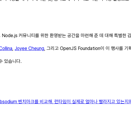
 Node.js 커뮤니티를 위한 환영받는 공간을 마련해 준 데 대해 특별한 
ollina
,
Joyee Cheung
, 그리고 OpenJS Foundation이 이 행사
수 있습니다.
에서 libsodium 벤치마크를 비교해, 런타임이 실제로 얼마나 빨라지고 있