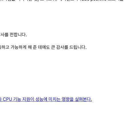
감사를 전합니다.
를 기획하고 가능하게 해 준 데에도 큰 감사를 드립니다.
는지와 CPU 기능 지원이 성능에 미치는 영향을 살펴본다.