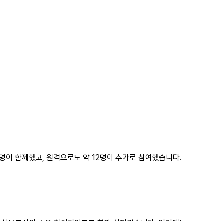
 명이 함께했고, 원격으로도 약 12명이 추가로 참여했습니다.