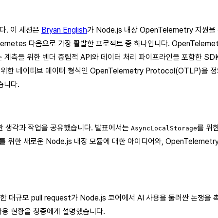
니다. 이 세션은
Bryan English
가 Node.js 내장 OpenTelemetry 지
서 Kubernetes 다음으로 가장 활발한 프로젝트 중 하나입니다. OpenTelemet
 계측을 위한 벤더 중립적 API와 데이터 처리 파이프라인을 포함한 SDK를 정
기 위한 네이티브 데이터 형식인 OpenTelemetry Protocol(OTLP)
습니다.
하기 위한 생각과 작업을 공유했습니다. 발표에서는
를 위
AsyncLocalStorage
es를 위한 새로운 Node.js 내장 모듈에 대한 아이디어와, OpenTeleme
현한 대규모 pull request가 Node.js 코어에서 AI 사용을 둘러싼 논
I 사용 현황을 청중에게 설명했습니다.