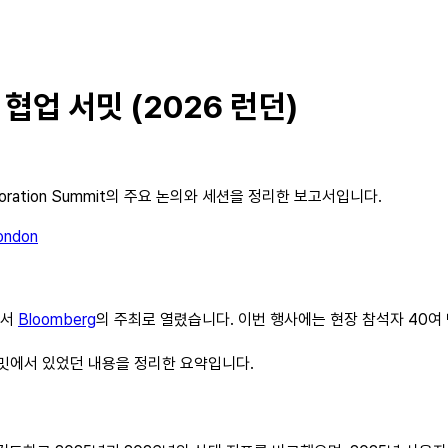
s 협업 서밋 (2026 런던)
aboration Summit의 주요 논의와 세션을 정리한 보고서입니다.
london
에서
Bloomberg
의 주최로 열렸습니다. 이번 행사에는 현장 참석자 40여
서밋에서 있었던 내용을 정리한 요약입니다.