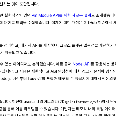
련하는 것이 포함됩니다.
동안 실험적 상태였던
vm Module API를 위한 새로운 설계
도 소개했습니다
에 대한 피드백을 수집했습니다. 설계에 대한 개선은 GitHub 이슈에서 
베이스를 정리하고, 레거시 API를 제거하며, 크로스 플랫폼 일관성을 개선하기
서 활용되고 있습니다.
화할 수 있는 아이디어도 논의했습니다. 예를 들어
Node-API
를 활용하는 방
을 수 있지만, 그 사용은 제한적이고 ABI 안정성에 대한 경고가 문서에 명시
ode.js 버전부터 libuv v2를 포함해 배포할 수 있을지에 대해서도 논
소개했습니다. 이전에 userland 라이브러리(예:
)에서 탐
@platformatic/vfs
층을 통해 이를 라우팅할 수 있습니다. 개발자는 메모리 내의 특정 데이터 소