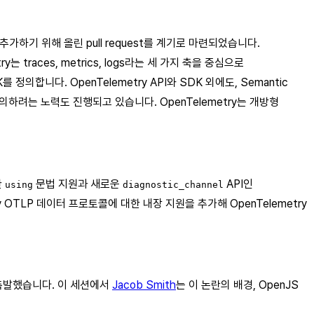
원을 추가하기 위해 올린 pull request를 계기로 마련되었습니다.
ry는 traces, metrics, logs라는 세 가지 축을 중심으로
의합니다. OpenTelemetry API와 SDK 외에도, Semantic
을 정의하려는 노력도 진행되고 있습니다. OpenTelemetry는 개방형
한
문법 지원과 새로운
API인
using
diagnostic_channel
try OTLP 데이터 프로토콜에 대한 내장 지원을 추가해 OpenTelemetry
쟁을 촉발했습니다. 이 세션에서
Jacob Smith
는 이 논란의 배경, OpenJS