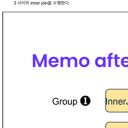
3 사이의 inner join을 수행한다.