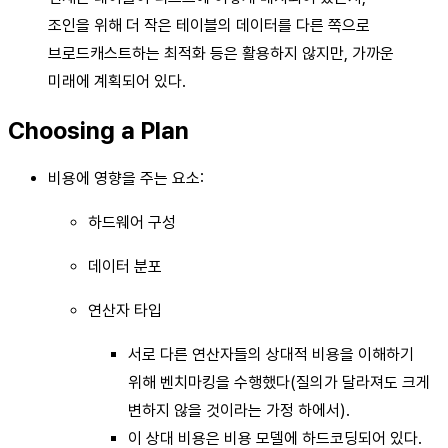
조인을 위해 더 작은 테이블의 데이터를 다른 쪽으로
브로드캐스트하는 최적화 등은 활용하지 않지만, 가까운
미래에 계획되어 있다.
Choosing a Plan
비용에 영향을 주는 요소:
하드웨어 구성
데이터 분포
연산자 타입
서로 다른 연산자들의 상대적 비용을 이해하기
위해 벤치마킹을 수행했다(질의가 달라져도 크게
변하지 않을 것이라는 가정 하에서).
이 상대 비용은 비용 모델에 하드코딩되어 있다.