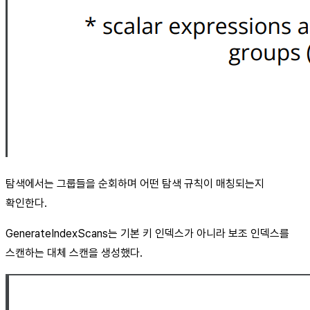
탐색에서는 그룹들을 순회하며 어떤 탐색 규칙이 매칭되는지
확인한다.
GenerateIndexScans는 기본 키 인덱스가 아니라 보조 인덱스를
스캔하는 대체 스캔을 생성했다.