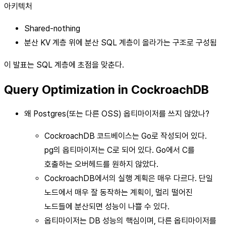
아키텍처
Shared-nothing
분산 KV 계층 위에 분산 SQL 계층이 올라가는 구조로 구성됨
이 발표는 SQL 계층에 초점을 맞춘다.
Query Optimization in CockroachDB
왜 Postgres(또는 다른 OSS) 옵티마이저를 쓰지 않았나?
CockroachDB 코드베이스는 Go로 작성되어 있다.
pg의 옵티마이저는 C로 되어 있다. Go에서 C를
호출하는 오버헤드를 원하지 않았다.
CockroachDB에서의 실행 계획은 매우 다르다. 단일
노드에서 매우 잘 동작하는 계획이, 멀리 떨어진
노드들에 분산되면 성능이 나쁠 수 있다.
옵티마이저는 DB 성능의 핵심이며, 다른 옵티마이저를