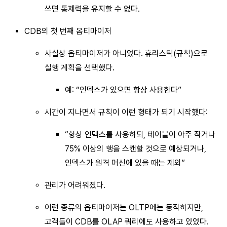
쓰면 통제력을 유지할 수 없다.
CDB의 첫 번째 옵티마이저
사실상 옵티마이저가 아니었다. 휴리스틱(규칙)으로
실행 계획을 선택했다.
예: “인덱스가 있으면 항상 사용한다”
시간이 지나면서 규칙이 이런 형태가 되기 시작했다:
“항상 인덱스를 사용하되, 테이블이 아주 작거나
75% 이상의 행을 스캔할 것으로 예상되거나,
인덱스가 원격 머신에 있을 때는 제외”
관리가 어려워졌다.
이런 종류의 옵티마이저는 OLTP에는 동작하지만,
고객들이 CDB를 OLAP 쿼리에도 사용하고 있었다.