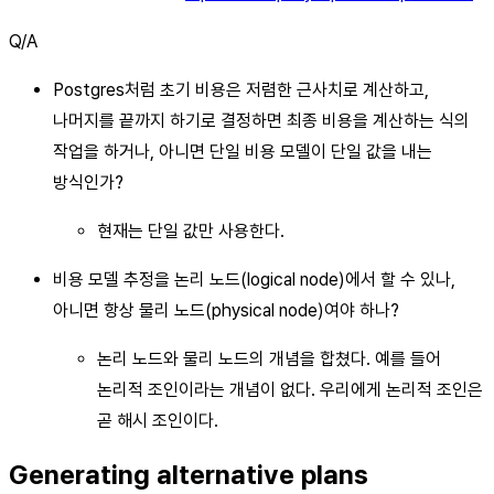
Q/A
Postgres처럼 초기 비용은 저렴한 근사치로 계산하고,
나머지를 끝까지 하기로 결정하면 최종 비용을 계산하는 식의
작업을 하거나, 아니면 단일 비용 모델이 단일 값을 내는
방식인가?
현재는 단일 값만 사용한다.
비용 모델 추정을 논리 노드(logical node)에서 할 수 있나,
아니면 항상 물리 노드(physical node)여야 하나?
논리 노드와 물리 노드의 개념을 합쳤다. 예를 들어
논리적 조인이라는 개념이 없다. 우리에게 논리적 조인은
곧 해시 조인이다.
Generating alternative plans