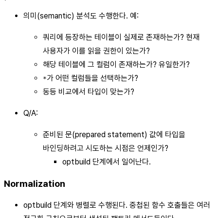
의미(semantic) 분석도 수행한다. 예:
쿼리에 등장하는 테이블이 실제로 존재하는가? 현재
사용자가 이를 읽을 권한이 있는가?
해당 테이블에 그 컬럼이 존재하는가? 유일한가?
가 어떤 컬럼들을 선택하는가?
*
동등 비교에서 타입이 맞는가?
Q/A:
준비된 문(prepared statement) 값에 타입을
바인딩하려고 시도하는 시점은 언제인가?
optbuild 단계에서 일어난다.
Normalization
optbuild 단계와 병렬로 수행된다. 중첩된 함수 호출들은 여러