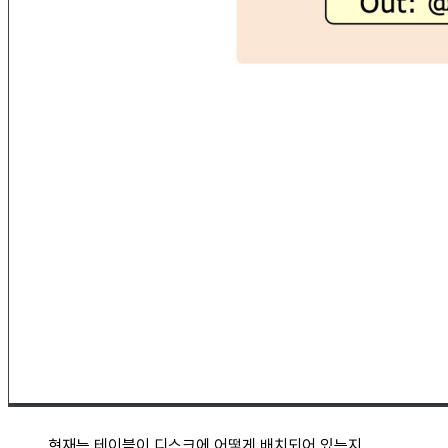
현재는 테이블이 디스크에 어떻게 배치되어 있는지,