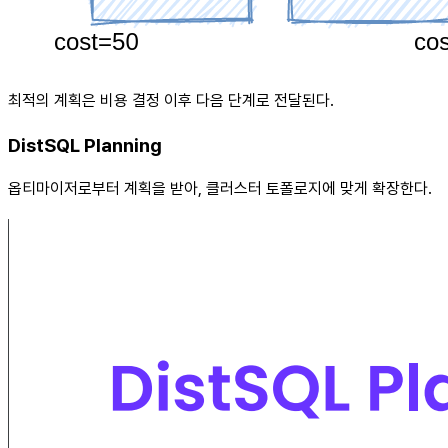
최적의 계획은 비용 결정 이후 다음 단계로 전달된다.
DistSQL Planning
옵티마이저로부터 계획을 받아, 클러스터 토폴로지에 맞게 확장한다.