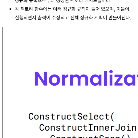
정규화 규칙으로부터 생성된 팩토리 메서드들이다.
각 팩토리 함수에는 여러 정규화 규칙이 들어 있으며, 이들이
실행되면서 출력이 수정되고 전체 정규화 계획이 만들어진다.