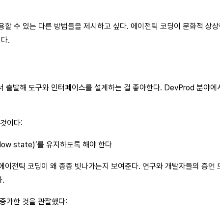
활용할 수 있는 다른 방법들을 제시하고 싶다. 에이전틱 코딩이 문화적 상상
다.
s)에서 출발해 도구와 인터페이스를 설계하는 걸 좋아한다. DevProd 분야
이것이다:
w state)’를 유지하도록 해야 한다
 에이전틱 코딩이 왜 종종 빗나가는지 보여준다. 연구와 개발자들의 증언
.
 증가한 것을 관찰했다: