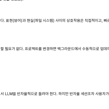
. 표현(뷰어)과 현실(파일 시스템) 사이의 상호작용은 직접적이고, 빠르
할 필요가 없다. 프로젝트를 변경하면 백그라운드에서 수동적으로 업데이트
서 LLM을 반자율적으로 돌려야 한다. 하지만 반자율 세션조차 사용자가