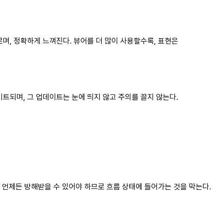
며, 정확하게 느껴진다. 뷰어를 더 많이 사용할수록, 표현은
되며, 그 업데이트는 눈에 띄지 않고 주의를 끌지 않는다.
 언제든 방해받을 수 있어야 하므로 흐름 상태에 들어가는 것을 막는다.