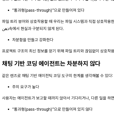
“통과형(pass-through)”으로 만들어져 있다
파일 트리 뷰어와 상호작용할 때 우리는 파일 시스템과 직접 상호작용한다
ذهن속에서 현실과 구분되지 않게 된다.
차분함을 만들고 강화한다
프로젝트 구조의 최신 정보를 얻기 위해 파일 트리와 끊임없이 상호작용
채팅 기반 코딩 에이전트는 차분하지 않다
같은 렌즈로 채팅 기반 에이전틱 코딩 도구의 한계를 생각해볼 수 있다:
주의 요구가 높다
사용자는 에이전트가 보고할 때까지 앉아서 기다리거나, 다른 일을 하면
“통과형(pass-through)”으로 만들어져 있지 않다