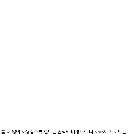
트를 더 많이 사용할수록 힌트는 인식의 배경으로 더 사라지고, 코드는