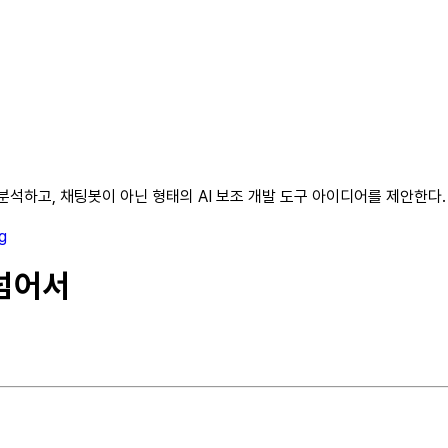
분석하고, 채팅봇이 아닌 형태의 AI 보조 개발 도구 아이디어를 제안한다.
g
 넘어서