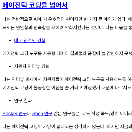
에이전틱 코딩을 넘어서
나는 전반적으로 AI에 꽤 우호적인 편이지만 한 가지 큰 예외가 있다: 
느끼는 편안함과 친숙함을 오히려 악화시킨다는 것이다. 나는 다음을 통
내 개인적인 경험
에이전틱 코딩 도구를 사용할 때마다 결과물의 품질에 늘 감탄하지 못했
지원자 인터뷰 경험
나는 인터뷰 과제에서 지원자들이 에이전틱 코딩 도구를 사용하도록 
에이전틱 코딩이 불공정한 이점을 줄 거라고 예상했기 때문에 나로서도
연구 결과
Becker 연구
나
Shen 연구
같은 연구들은, 코드 작성 속도/양이 아니
나는 에이전틱 코딩이 가망이 없다고는 생각하지 않는다. 하지만 지금의