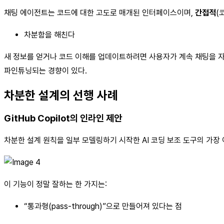
채팅 에이전트는 코드에 대한 고도로 매개된 인터페이스이며,
간접적
(
차분함을 해친다
새 정보를 얻거나 코드 이해를 업데이트하려면 사용자가 계속 채팅을 자
파인튜닝되는 경향이 있다.
차분한 설계의 선행 사례
GitHub Copilot의 인라인 제안
차분한 설계 원칙을 일부 모델링하기 시작한 AI 코딩 보조 도구의 가장 
이 기능이 정말 잘하는 한 가지는:
“통과형(pass-through)”으로 만들어져 있다는 점