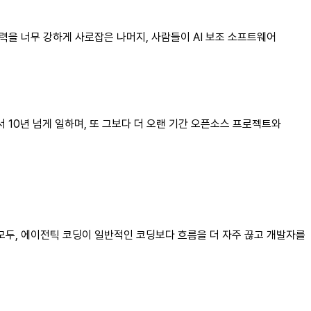
력을 너무 강하게 사로잡은 나머지, 사람들이 AI 보조 소프트웨어
에서 10년 넘게 일하며, 또 그보다 더 오랜 기간 오픈소스 프로젝트와
 모두, 에이전틱 코딩이 일반적인 코딩보다 흐름을 더 자주 끊고 개발자를