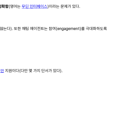
정확함
(영어는
무딘 인터페이스
)이라는 문제가 있다.
다). 또한 채팅 에이전트는 참여(engagement)를 극대화하도록
제안
지원이다(다만 몇 가지 단서가 있다).