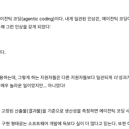
에이전틱 코딩(agentic coding)이다. 내게 일관된 인상은, 에이전
해 그런 인상을 갖게 되었다:
다.
허용하는데, 그렇게 하는 지원자들은 다른 지원자들보다 일관되게
더
성과가
 매우 놀라운 일이었지만… 아니었다!
라 고정된 산출물(결과물)을 기준으로 생산성을 측정하면 에이전틱 코딩 사
 구현 형태로는 소프트웨어 개발에 득보다 실이 더 많다고 믿는다. 또한 