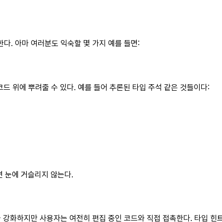
. 아마 여러분도 익숙할 몇 가지 예를 들면:
코드 위에 뿌려줄 수 있다. 예를 들어 추론된 타입 주석 같은 것들이다:
면 눈에 거슬리지 않는다.
 강화하지만 사용자는 여전히 편집 중인 코드와 직접 접촉한다. 타입 힌