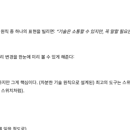
원칙 중 하나의 표현을 빌리면:
“기술은 소통할 수 있지만, 꼭 말할 필요는
트리 변경을 한눈에 미리 볼 수 있게 해준다:
하지만 그게 핵심이다. (차분한 기술 원칙으로 설계된) 최고의 도구는 스
 스위치처럼).
 잊을 정도로).