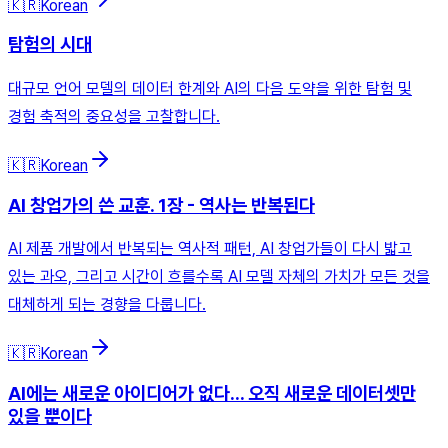
🇰🇷
Korean
탐험의 시대
대규모 언어 모델의 데이터 한계와 AI의 다음 도약을 위한 탐험 및
경험 축적의 중요성을 고찰합니다.
🇰🇷
Korean
AI 창업가의 쓴 교훈. 1장 - 역사는 반복된다
AI 제품 개발에서 반복되는 역사적 패턴, AI 창업가들이 다시 밟고
있는 과오, 그리고 시간이 흐를수록 AI 모델 자체의 가치가 모든 것을
대체하게 되는 경향을 다룹니다.
🇰🇷
Korean
AI에는 새로운 아이디어가 없다... 오직 새로운 데이터셋만
있을 뿐이다