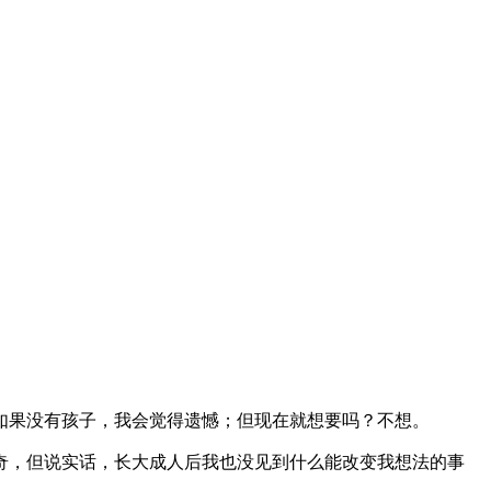
如果没有孩子，我会觉得遗憾；但现在就想要吗？不想。
奇，但说实话，长大成人后我也没见到什么能改变我想法的事
。