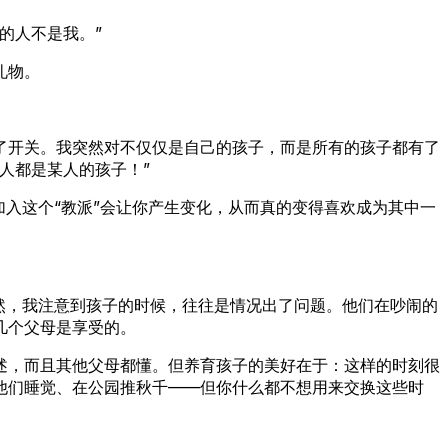
的人不是我。”
礼物。
了开关。我突然对不仅仅是自己的孩子，而是所有的孩子都有了
人都是某人的孩子！”
入这个“教派”会让你产生变化，从而真的变得喜欢成为其中一
然，我注意到孩子的时候，往往是情况出了问题。他们在吵闹的
几个父母是享受的。
述，而且其他父母都懂。但养育孩子的美好在于：这样的时刻很
他们睡觉、在公园推秋千——但你什么都不想用来交换这些时