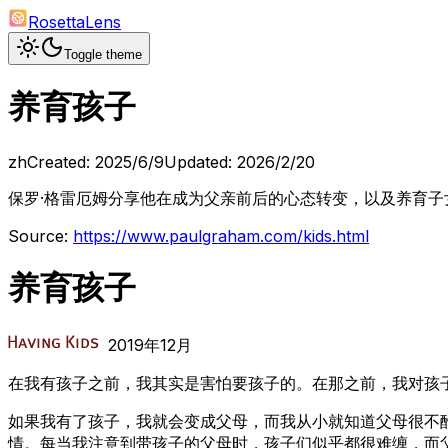
RosettaLens
Toggle theme
养育孩子
zh
Created:
2025/6/9
Updated:
2026/2/20
保罗·格雷厄姆分享他在成为父亲前后的心态转变，以及养育子
Source:
https://www.paulgraham.com/kids.html
养育孩子
2019年12月
在我有孩子之前，我其实是害怕要孩子的。在那之前，我对孩
如果我有了孩子，我就会变成父母，而我从小就知道父母很不
情。每当我注意到带孩子的父母时，孩子们似乎都很难缠，而父