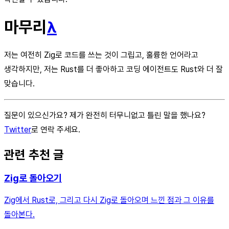
마무리
λ
저는 여전히 Zig로 코드를 쓰는 것이 그립고, 훌륭한 언어라고
생각하지만, 저는 Rust를 더 좋아하고 코딩 에이전트도 Rust와 더 잘
맞습니다.
질문이 있으신가요? 제가 완전히 터무니없고 틀린 말을 했나요?
Twitter
로 연락 주세요.
관련 추천 글
Zig로 돌아오기
Zig에서 Rust로, 그리고 다시 Zig로 돌아오며 느낀 점과 그 이유를
돌아본다.