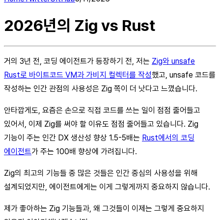
2026년의 Zig vs Rust
거의 3년 전, 코딩 에이전트가 등장하기 전, 저는
Zig와 unsafe
Rust로 바이트코드 VM과 가비지 컬렉터를 작성
했고, unsafe 코드를
작성하는 인간 관점의 사용성은 Zig 쪽이 더 낫다고 느꼈습니다.
안타깝게도, 요즘은 손으로 직접 코드를 쓰는 일이 점점 줄어들고
있어서, 이제 Zig를 써야 할 이유도 점점 줄어들고 있습니다. Zig
기능이 주는 인간 DX 생산성 향상 1.5-5배는
Rust에서의 코딩
에이전트
가 주는 100배 향상에 가려집니다.
Zig의 최고의 기능들 중 많은 것들은 인간 중심의 사용성을 위해
설계되었지만, 에이전트에게는 이게 그렇게까지 중요하지 않습니다.
제가 좋아하는 Zig 기능들과, 왜 그것들이 이제는 그렇게 중요하지