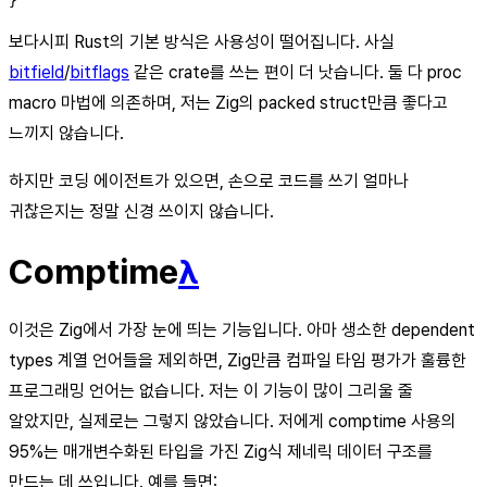
보다시피 Rust의 기본 방식은 사용성이 떨어집니다. 사실
bitfield
/
bitflags
같은 crate를 쓰는 편이 더 낫습니다. 둘 다 proc
macro 마법에 의존하며, 저는 Zig의 packed struct만큼 좋다고
느끼지 않습니다.
하지만 코딩 에이전트가 있으면, 손으로 코드를 쓰기 얼마나
귀찮은지는 정말 신경 쓰이지 않습니다.
Comptime
λ
이것은 Zig에서 가장 눈에 띄는 기능입니다. 아마 생소한 dependent
types 계열 언어들을 제외하면, Zig만큼 컴파일 타임 평가가 훌륭한
프로그래밍 언어는 없습니다. 저는 이 기능이 많이 그리울 줄
알았지만, 실제로는 그렇지 않았습니다. 저에게 comptime 사용의
95%는 매개변수화된 타입을 가진 Zig식 제네릭 데이터 구조를
만드는 데 쓰입니다. 예를 들면: