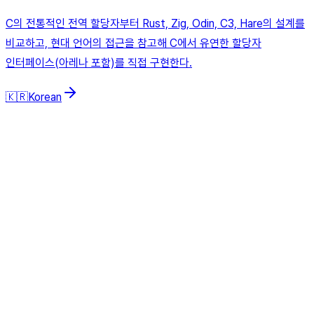
C의 전통적인 전역 할당자부터 Rust, Zig, Odin, C3, Hare의 설계를
비교하고, 현대 언어의 접근을 참고해 C에서 유연한 할당자
인터페이스(아레나 포함)를 직접 구현한다.
🇰🇷
Korean