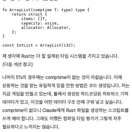
fn ArrayList(comptime T: type) type {

    return struct {

        items: []T,

        capacity: usize,

        allocator: Allocator,

    };

}

제 생각에 Rust는 더 잘 설계된 타입 시스템을 가지고 있습니다.
(다음 섹션 참고)
나머지 5%의 경우에는 comptime이 없는 것이 아쉽습니다. 이에
상응하는 것을 얻는 유일하게 믿을 만한 방법은 코드 생성입니다. 저는
지금 게임을 만들고 있는데, 툴에서 생성된 하드코딩된 히트박스 기하
데이터가 있고, 이것을 어떤 데이터 구조 안에 구워 넣고 싶습니다.
comptime이 없으니 Claude에게 Rust 파일을 생성하는 스크립트를
쓰게 해야 합니다. 그래도 어쨌든 컴파일 타임 평가가 그렇게 자주
필요하다고 느끼지는 않습니다.