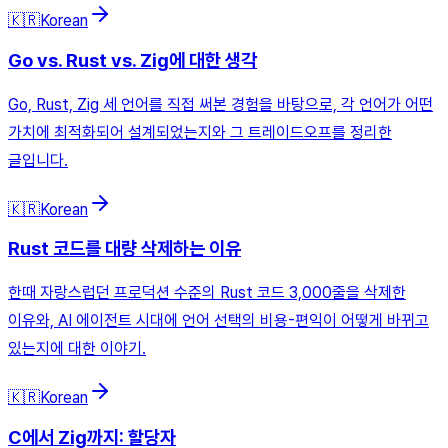
🇰🇷
Korean
Go vs. Rust vs. Zig에 대한 생각
Go, Rust, Zig 세 언어를 직접 써본 경험을 바탕으로, 각 언어가 어떤
가치에 최적화되어 설계되었는지와 그 트레이드오프를 정리한
글입니다.
🇰🇷
Korean
Rust 코드를 대량 삭제하는 이유
한때 자랑스럽던 프로덕션 수준의 Rust 코드 3,000줄을 삭제한
이유와, AI 에이전트 시대에 언어 선택의 비용-편익이 어떻게 바뀌고
있는지에 대한 이야기.
🇰🇷
Korean
C에서 Zig까지: 할당자