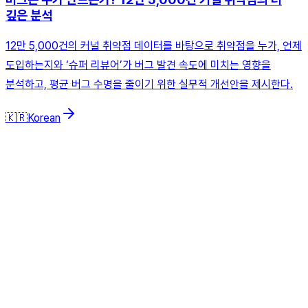
깊은 분석
12만 5,000건의 커널 취약점 데이터를 바탕으로 취약점을 누가, 언제
도입하는지와 ‘슈퍼 리뷰어’가 버그 발견 속도에 미치는 영향을
분석하고, 평균 버그 수명을 줄이기 위한 실무적 개선안을 제시한다.
🇰🇷
Korean