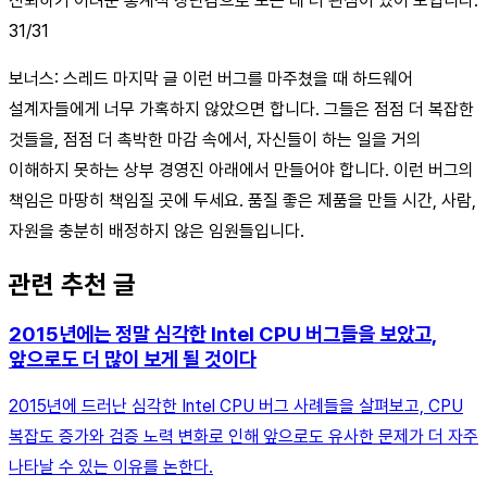
신뢰하기 어려운 통계적 장난감으로 노는 데 더 관심이 있어 보입니다.
31/31
보너스: 스레드 마지막 글 이런 버그를 마주쳤을 때 하드웨어
설계자들에게 너무 가혹하지 않았으면 합니다. 그들은 점점 더 복잡한
것들을, 점점 더 촉박한 마감 속에서, 자신들이 하는 일을 거의
이해하지 못하는 상부 경영진 아래에서 만들어야 합니다. 이런 버그의
책임은 마땅히 책임질 곳에 두세요. 품질 좋은 제품을 만들 시간, 사람,
자원을 충분히 배정하지 않은 임원들입니다.
관련 추천 글
2015년에는 정말 심각한 Intel CPU 버그들을 보았고,
앞으로도 더 많이 보게 될 것이다
2015년에 드러난 심각한 Intel CPU 버그 사례들을 살펴보고, CPU
복잡도 증가와 검증 노력 변화로 인해 앞으로도 유사한 문제가 더 자주
나타날 수 있는 이유를 논한다.