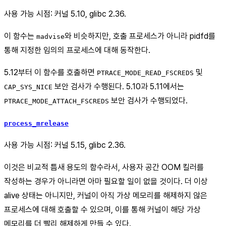
사용 가능 시점: 커널 5.10, glibc 2.36.
이 함수는
와 비슷하지만, 호출 프로세스가 아니라 pidfd를
madvise
통해 지정한 임의의 프로세스에 대해 동작한다.
5.12부터 이 함수를 호출하면
및
PTRACE_MODE_READ_FSCREDS
보안 검사가 수행된다. 5.10과 5.11에서는
CAP_SYS_NICE
보안 검사가 수행되었다.
PTRACE_MODE_ATTACH_FSCREDS
process_mrelease
사용 가능 시점: 커널 5.15, glibc 2.36.
이것은 비교적 틈새 용도의 함수라서, 사용자 공간 OOM 킬러를
작성하는 경우가 아니라면 아마 필요할 일이 없을 것이다. 더 이상
alive 상태는 아니지만, 커널이 아직 가상 메모리를 해제하지 않은
프로세스에 대해 호출할 수 있으며, 이를 통해 커널이 해당 가상
메모리를 더 빨리 해제하게 만들 수 있다.