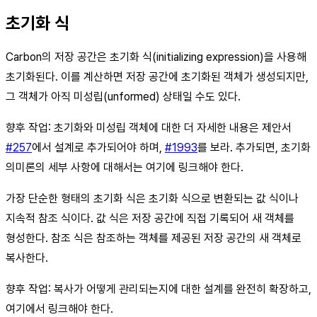
초기화 식
Carbon의 저장 공간은 초기화 식(initializing expression)을 사용해
초기화된다. 이를 계산하면 저장 공간에 초기화된 객체가 생성되지만,
그 객체가 아직 미성립(unformed) 상태일 수도 있다.
향후 작업: 초기화와 미성립 객체에 대한 더 자세한 내용은 제안서
#257
에서 설계로 추가되어야 하며,
#1993
를 보라. 추가되면, 초기화
의미론의 세부 사항에 대해서는 여기에 링크해야 한다.
가장 단순한 형태의 초기화 식은 초기화 식으로 변환되는 값 식이나
지속적 참조 식이다. 값 식은 저장 공간에 직접 기록되어 새 객체를
형성한다. 참조 식은 참조하는 객체를 제공된 저장 공간의 새 객체로
복사한다.
향후 작업: 복사가 어떻게 관리되는지에 대한 설계를 완전히 확장하고,
여기에서 링크해야 한다.