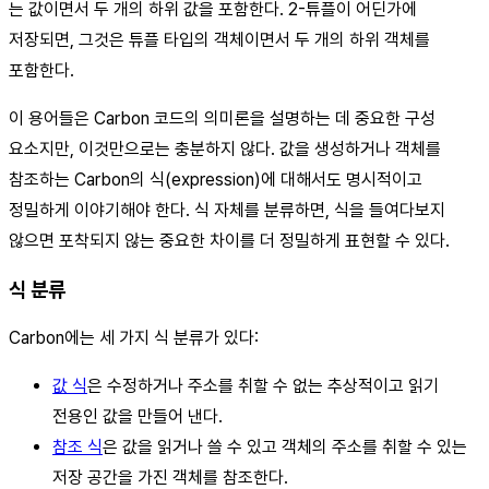
는 값이면서 두 개의 하위 값을 포함한다. 2-튜플이 어딘가에
저장되면, 그것은 튜플 타입의 객체이면서 두 개의 하위 객체를
포함한다.
이 용어들은 Carbon 코드의 의미론을 설명하는 데 중요한 구성
요소지만, 이것만으로는 충분하지 않다. 값을 생성하거나 객체를
참조하는 Carbon의 식(expression)에 대해서도 명시적이고
정밀하게 이야기해야 한다. 식 자체를 분류하면, 식을 들여다보지
않으면 포착되지 않는 중요한 차이를 더 정밀하게 표현할 수 있다.
식 분류
Carbon에는 세 가지 식 분류가 있다:
값 식
은 수정하거나 주소를 취할 수 없는 추상적이고 읽기
전용인 값을 만들어 낸다.
참조 식
은 값을 읽거나 쓸 수 있고 객체의 주소를 취할 수 있는
저장 공간을 가진 객체를 참조한다.