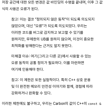
저장 공간에 대한 모든 변경은 값 바인딩의 수명을 끝내며, 이후 그 값
식의 사용은 오류가 된다.
참고: 이는 결코 "정의되지 않은 동작"이 되도록 의도되지
않았으며, 대신 "오류"가 되도록 의도되었다. 우리는
이러한 코드를 버그로 감지하고 보고할 수 있기를
원하지만, 무제한의 UB를 원하지 않으며, 이것이 중요한
최적화를 방해한다는 근거도 알지 못한다.
미해결 이슈: 여기(그리고 다른 곳)에서 사용할 수 있는
오류 동작의 공통 정의가 필요하다. 이를 마련하면
여기에 인용해야 한다.
참고: 이 제한은 또한 실험적이다. 특히 C++ 상호 운용
및 더 완전한 메모리 안전성 이야기와 함께, 경험에 따라
강화하거나 완화할 수 있다.
이러한 제한에도 불구하고, 우리는 Carbon의 값이 C++의
const &