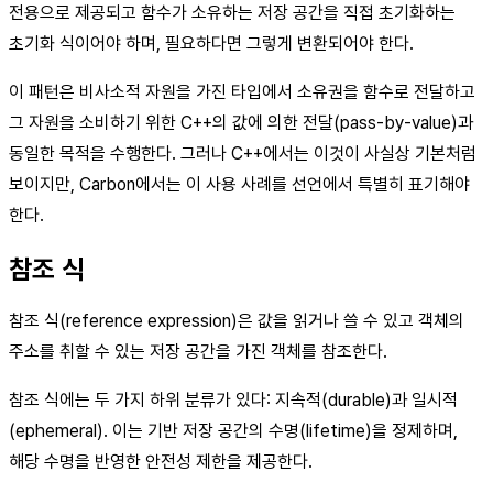
전용으로 제공되고 함수가 소유하는 저장 공간을 직접 초기화하는
초기화 식이어야 하며, 필요하다면 그렇게 변환되어야 한다.
이 패턴은 비사소적 자원을 가진 타입에서 소유권을 함수로 전달하고
그 자원을 소비하기 위한 C++의 값에 의한 전달(pass-by-value)과
동일한 목적을 수행한다. 그러나 C++에서는 이것이 사실상 기본처럼
보이지만, Carbon에서는 이 사용 사례를 선언에서 특별히 표기해야
한다.
참조 식
참조 식(reference expression)은 값을 읽거나 쓸 수 있고 객체의
주소를 취할 수 있는 저장 공간을 가진 객체를 참조한다.
참조 식에는 두 가지 하위 분류가 있다: 지속적(durable)과 일시적
(ephemeral). 이는 기반 저장 공간의 수명(lifetime)을 정제하며,
해당 수명을 반영한 안전성 제한을 제공한다.