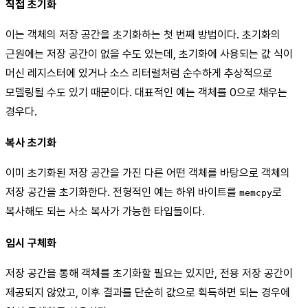
직접 초기화
이는 객체의 저장 공간을 초기화하는 첫 번째 방법이다. 초기화의
근원에는 저장 공간이 없을 수도 있는데, 초기화에 사용되는 값 식이
머신 레지스터에 있거나 소스 리터럴처럼 순수하게 추상적으로
모델링될 수도 있기 때문이다. 대표적인 예는 객체를 0으로 채우는
경우다.
복사 초기화
이미 초기화된 저장 공간을 가진 다른 어떤 객체를 바탕으로 객체의
저장 공간을 초기화한다. 전형적인 예는 하위 바이트를
로
memcpy
복사해도 되는 사소 복사가 가능한 타입들이다.
임시 구체화
저장 공간을 통해 객체를 초기화할 필요는 있지만, 전용 저장 공간이
제공되지 않았고, 이후 결과를 단순히 값으로 획득하면 되는 경우에