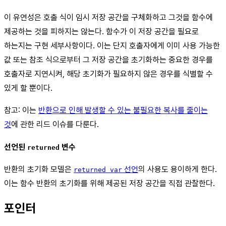
이 유연성은 호출 식이 임시 저장 공간을 구체화하고 그것을 함수에
제공하는 것을 피하지는 않는다. 함수가 이 저장 공간을 필요로
하는지는 구현 세부사항이다. 이는 단지 호출자에게 이미 사용 가능한
값 또는 참조 식으로부터 그 저장 공간을 초기화하는 중요한 경우를
호출자로 지연시켜, 해당 초기화가 필요하지 않은 경우를 식별할 수
있게 할 뿐이다.
참고: 이는
반환으로 인해 발생할 수 있는 불필요한 복사를 줄이는
것
에 관한 리드 이슈를 다룬다.
선언된
변수
returned
반환의 초기화 모델은
선언
의 사용도 용이하게 한다.
returned var
이는 함수 반환의 초기화를 위해 제공된 저장 공간을 직접 관찰한다.
포인터