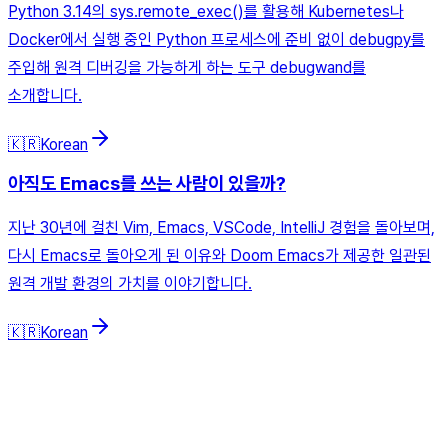
Python 3.14의 sys.remote_exec()를 활용해 Kubernetes나
Docker에서 실행 중인 Python 프로세스에 준비 없이 debugpy를
주입해 원격 디버깅을 가능하게 하는 도구 debugwand를
소개합니다.
🇰🇷
Korean
아직도 Emacs를 쓰는 사람이 있을까?
지난 30년에 걸친 Vim, Emacs, VSCode, IntelliJ 경험을 돌아보며,
다시 Emacs로 돌아오게 된 이유와 Doom Emacs가 제공한 일관된
원격 개발 환경의 가치를 이야기합니다.
🇰🇷
Korean