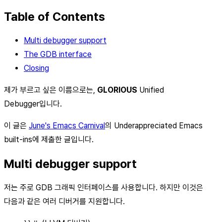
Table of Contents
Multi debugger support
The GDB interface
Closing
제가 부르고 싶은 이름으로는,
GLORIOUS
Unified
Debugger입니다.
이 글은
June's Emacs Carnival
의 Underappreciated Emacs
built-ins에 제출한 글입니다.
Multi debugger support
저는 주로 GDB 그래픽 인터페이스를 사용합니다. 하지만 이것은
다음과 같은 여러 디버거를 지원합니다.