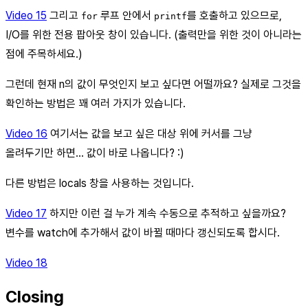
Video 15
그리고
루프 안에서
를 호출하고 있으므로,
for
printf
I/O를 위한 전용 팝아웃 창이 있습니다. (출력만을 위한 것이 아니라는
점에 주목하세요.)
그런데 현재 n의 값이 무엇인지 보고 싶다면 어떨까요? 실제로 그것을
확인하는 방법은 꽤 여러 가지가 있습니다.
Video 16
여기서는 값을 보고 싶은 대상 위에 커서를 그냥
올려두기만 하면… 값이 바로 나옵니다? :)
다른 방법은 locals 창을 사용하는 것입니다.
Video 17
하지만 이런 걸 누가 계속 수동으로 추적하고 싶을까요?
변수를 watch에 추가해서 값이 바뀔 때마다 갱신되도록 합시다.
Video 18
Closing