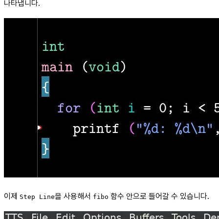
나타냅니다.
이제
을 사용해서
함수 안으로 들어갈 수 있습니다.
Step Line
fibo