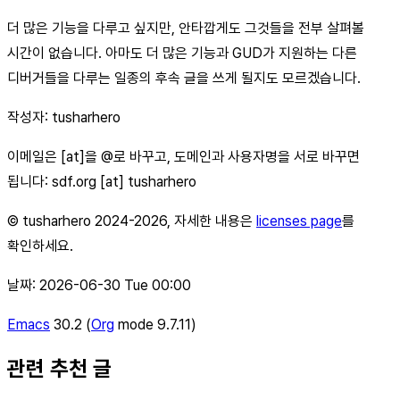
더 많은 기능을 다루고 싶지만, 안타깝게도 그것들을 전부 살펴볼
시간이 없습니다. 아마도 더 많은 기능과 GUD가 지원하는 다른
디버거들을 다루는 일종의 후속 글을 쓰게 될지도 모르겠습니다.
작성자: tusharhero
이메일은 [at]을 @로 바꾸고, 도메인과 사용자명을 서로 바꾸면
됩니다: sdf.org [at] tusharhero
© tusharhero 2024-2026, 자세한 내용은
licenses page
를
확인하세요.
날짜: 2026-06-30 Tue 00:00
Emacs
30.2 (
Org
mode 9.7.11)
관련 추천 글