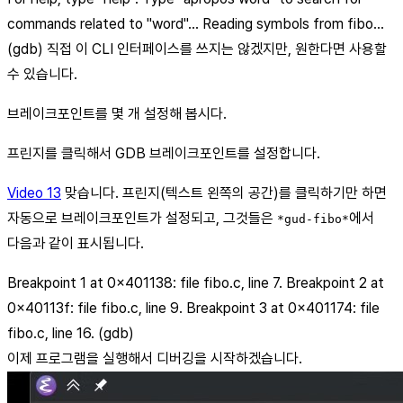
commands related to "word"... Reading symbols from fibo...
(gdb) 직접 이 CLI 인터페이스를 쓰지는 않겠지만, 원한다면 사용할
수 있습니다.
브레이크포인트를 몇 개 설정해 봅시다.
프린지를 클릭해서 GDB 브레이크포인트를 설정합니다.
Video 13
맞습니다. 프린지(텍스트 왼쪽의 공간)를 클릭하기만 하면
자동으로 브레이크포인트가 설정되고, 그것들은
에서
*gud-fibo*
다음과 같이 표시됩니다.
Breakpoint 1 at 0x401138: file fibo.c, line 7. Breakpoint 2 at
0x40113f: file fibo.c, line 9. Breakpoint 3 at 0x401174: file
fibo.c, line 16. (gdb)
이제 프로그램을 실행해서 디버깅을 시작하겠습니다.