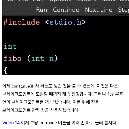
이제
용 새 버튼도 생긴 것을 볼 수 있는데, 이것은 다음
Continue
브레이크포인트에 도달할 때까지 계속 진행합니다. 그러니
루프
for
안의 브레이크포인트를 꺼 보겠습니다. 이를 위해 전용
브레이크포인트 관리 창을 사용하겠습니다.
Video 14
이제 그냥 continue 버튼을 여러 번 마구 눌러 봅시다.