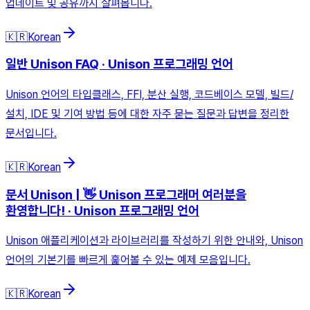
업데이트 및 공유까지 살펴봅니다.
🇰🇷
Korean
일반 Unison FAQ · Unison 프로그래밍 언어
Unison 언어의 타입클래스, FFI, 분산 실행, 코드베이스 모델, 빌드/
설치, IDE 및 기여 방법 등에 대한 자주 묻는 질문과 답변을 정리한
문서입니다.
🇰🇷
Korean
문서 Unison | 👋 Unison 프로그래머 여러분을
환영합니다! · Unison 프로그래밍 언어
Unison 애플리케이션과 라이브러리를 작성하기 위한 안내와, Unison
언어의 기본기를 빠르게 훑어볼 수 있는 예제 모음입니다.
🇰🇷
Korean