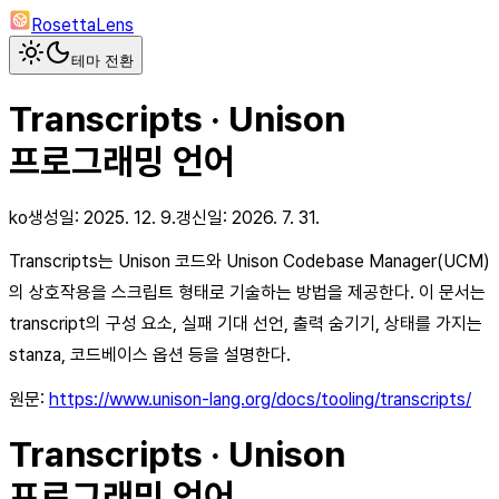
RosettaLens
테마 전환
Transcripts · Unison
프로그래밍 언어
ko
생성일:
2025. 12. 9.
갱신일:
2026. 7. 31.
Transcripts는 Unison 코드와 Unison Codebase Manager(UCM)
의 상호작용을 스크립트 형태로 기술하는 방법을 제공한다. 이 문서는
transcript의 구성 요소, 실패 기대 선언, 출력 숨기기, 상태를 가지는
stanza, 코드베이스 옵션 등을 설명한다.
원문:
https://www.unison-lang.org/docs/tooling/transcripts/
Transcripts · Unison
프로그래밍 언어