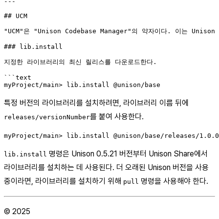
---

## UCM

"UCM"은 "Unison Codebase Manager"의 약자이다. 이는 
### lib.install

지정한 라이브러리의 최신 릴리스를 다운로드한다.

```text

특정 버전의 라이브러리를 설치하려면, 라이브러리 이름 뒤에
를 붙여 사용한다.
releases/versionNumber
myProject/main> lib.install @unison/base/releases/1.0.0
명령은 Unison 0.5.21 버전부터 Unison Share에서
lib.install
라이브러리를 설치하는 데 사용된다. 더 오래된 Unison 버전을 사용
중이라면, 라이브러리를 설치하기 위해
명령을 사용해야 한다.
pull
© 2025