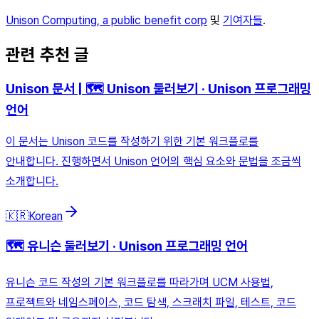
Unison Computing, a public benefit corp
및
기여자들
.
관련 추천 글
Unison 문서 | 🗺 Unison 둘러보기 · Unison 프로그래밍
언어
이 문서는 Unison 코드를 작성하기 위한 기본 워크플로를
안내합니다. 진행하면서 Unison 언어의 핵심 요소와 문법을 조금씩
소개합니다.
🇰🇷
Korean
🗺 유니슨 둘러보기 · Unison 프로그래밍 언어
유니슨 코드 작성의 기본 워크플로를 따라가며 UCM 사용법,
프로젝트와 네임스페이스, 코드 탐색, 스크래치 파일, 테스트, 코드