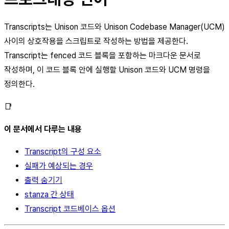
Transcripts는 Unison 코드와 Unison Codebase Manager(UCM)
사이의 상호작용을 스크립트로 작성하는 방법을 제공한다.
Transcript는 fenced 코드 블록을 포함하는 마크다운 문서로
작성하며, 이 코드 블록 안에 실행할 Unison 코드와 UCM 명령을
정의한다.
📑
이 문서에서 다루는 내용
Transcript의 구성 요소
실패가 예상되는 경우
출력 숨기기
stanza 간 상태
Transcript 코드베이스 옵션